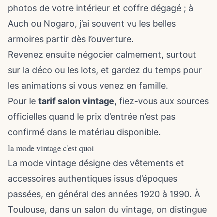
photos de votre intérieur et coffre dégagé ; à
Auch ou Nogaro, j’ai souvent vu les belles
armoires partir dès l’ouverture.
Revenez ensuite négocier calmement, surtout
sur la déco ou les lots, et gardez du temps pour
les animations si vous venez en famille.
Pour le
tarif salon vintage
, fiez-vous aux sources
officielles quand le prix d’entrée n’est pas
confirmé dans le matériau disponible.
la mode vintage c'est quoi
La mode vintage désigne des vêtements et
accessoires authentiques issus d’époques
passées, en général des années 1920 à 1990. À
Toulouse, dans un salon du vintage, on distingue