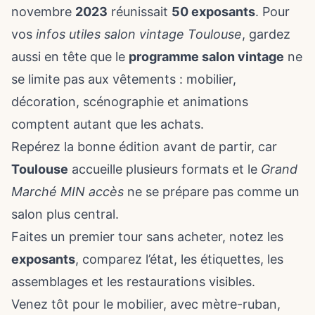
novembre
2023
réunissait
50 exposants
. Pour
vos
infos utiles
salon vintage Toulouse
, gardez
aussi en tête que le
programme salon vintage
ne
se limite pas aux vêtements : mobilier,
décoration, scénographie et animations
comptent autant que les achats.
Repérez la bonne édition avant de partir, car
Toulouse
accueille plusieurs formats et le
Grand
Marché MIN accès
ne se prépare pas comme un
salon plus central.
Faites un premier tour sans acheter, notez les
exposants
, comparez l’état, les étiquettes, les
assemblages et les restaurations visibles.
Venez tôt pour le mobilier, avec mètre-ruban,