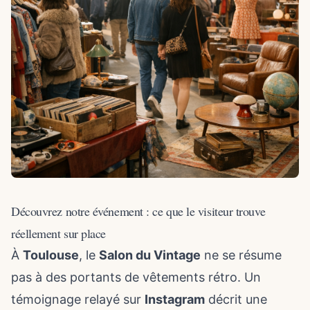
Découvrez notre événement : ce que le visiteur trouve
réellement sur place
À
Toulouse
, le
Salon du Vintage
ne se résume
pas à des portants de vêtements rétro. Un
témoignage relayé sur
Instagram
décrit une