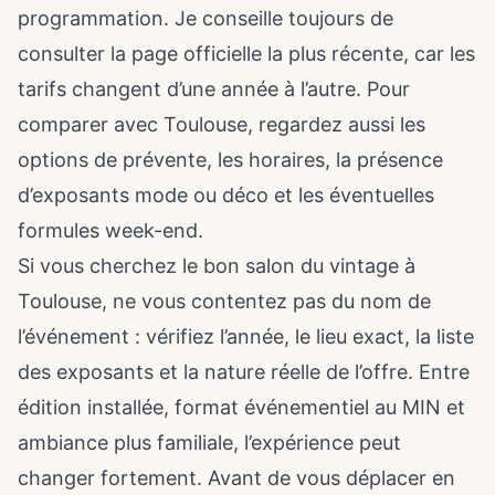
programmation. Je conseille toujours de
consulter la page officielle la plus récente, car les
tarifs changent d’une année à l’autre. Pour
comparer avec Toulouse, regardez aussi les
options de prévente, les horaires, la présence
d’exposants mode ou déco et les éventuelles
formules week-end.
Si vous cherchez le bon salon du vintage à
Toulouse, ne vous contentez pas du nom de
l’événement : vérifiez l’année, le lieu exact, la liste
des exposants et la nature réelle de l’offre. Entre
édition installée, format événementiel au MIN et
ambiance plus familiale, l’expérience peut
changer fortement. Avant de vous déplacer en