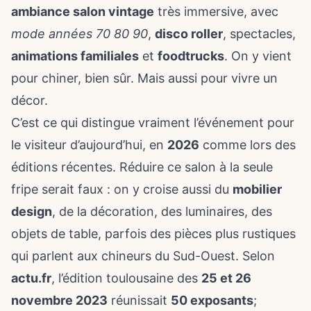
ambiance salon vintage
très immersive, avec
mode années 70 80 90
,
disco roller
, spectacles,
animations familiales
et
foodtrucks
. On y vient
pour chiner, bien sûr. Mais aussi pour vivre un
décor.
C’est ce qui distingue vraiment l’événement pour
le visiteur d’aujourd’hui, en
2026
comme lors des
éditions récentes. Réduire ce salon à la seule
fripe serait faux : on y croise aussi du
mobilier
design
, de la décoration, des luminaires, des
objets de table, parfois des pièces plus rustiques
qui parlent aux chineurs du Sud-Ouest. Selon
actu.fr
, l’édition toulousaine des
25 et 26
novembre 2023
réunissait
50 exposants
;