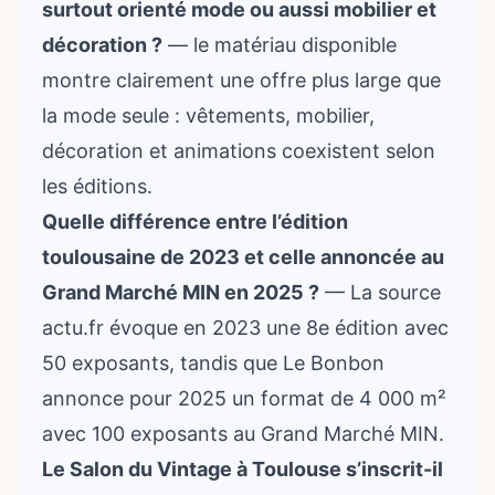
surtout orienté mode ou aussi mobilier et
décoration ?
— le matériau disponible
montre clairement une offre plus large que
la mode seule : vêtements, mobilier,
décoration et animations coexistent selon
les éditions.
Quelle différence entre l’édition
toulousaine de 2023 et celle annoncée au
Grand Marché MIN en 2025 ?
— La source
actu.fr évoque en 2023 une 8e édition avec
50 exposants, tandis que Le Bonbon
annonce pour 2025 un format de 4 000 m²
avec 100 exposants au Grand Marché MIN.
Le Salon du Vintage à Toulouse s’inscrit-il