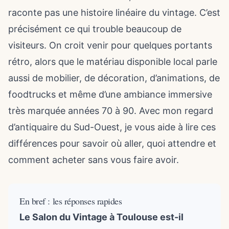
raconte pas une histoire linéaire du vintage. C’est
précisément ce qui trouble beaucoup de
visiteurs. On croit venir pour quelques portants
rétro, alors que le matériau disponible local parle
aussi de mobilier, de décoration, d’animations, de
foodtrucks et même d’une ambiance immersive
très marquée années 70 à 90. Avec mon regard
d’antiquaire du Sud-Ouest, je vous aide à lire ces
différences pour savoir où aller, quoi attendre et
comment acheter sans vous faire avoir.
En bref : les réponses rapides
Le Salon du Vintage à Toulouse est-il