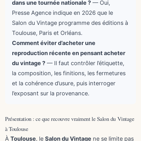
dans une tournée nationale ?
— Oui,
Presse Agence indique en 2026 que le
Salon du Vintage programme des éditions à
Toulouse, Paris et Orléans.
Comment éviter d’acheter une
reproduction récente en pensant acheter
du vintage ?
— Il faut contrôler l’étiquette,
la composition, les finitions, les fermetures
et la cohérence d’usure, puis interroger
l’exposant sur la provenance.
Présentation : ce que recouvre vraiment le Salon du Vintage
à Toulouse
À
Toulouse
, le
Salon du Vintage
ne se limite pas