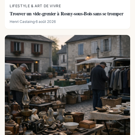
LIFESTYLE & ART DE VIVRE
Trouver un vide-grenier à Rosny-sous-Bois sans se tromper
Henri Castaing
·
6 août 2026