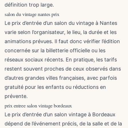
définition trop large.
salon du vintage nantes prix
Le prix d’entrée d’un salon du vintage à Nantes
varie selon l’organisateur, le lieu, la durée et les
animations prévues. Il faut donc vérifier l’édition
concernée sur la billetterie officielle ou les
réseaux sociaux récents. En pratique, les tarifs
restent souvent proches de ceux observés dans
d’autres grandes villes françaises, avec parfois
gratuité pour les enfants ou réductions en
prévente.
prix entree salon vintage bordeaux
Le prix d’entrée d’un salon vintage à Bordeaux
dépend de l’événement précis, de la salle et de la