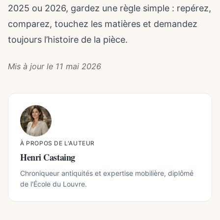
2025 ou 2026, gardez une règle simple : repérez,
comparez, touchez les matières et demandez
toujours l’histoire de la pièce.
Mis à jour le 11 mai 2026
À PROPOS DE L'AUTEUR
Henri Castaing
Chroniqueur antiquités et expertise mobilière, diplômé
de l'École du Louvre.