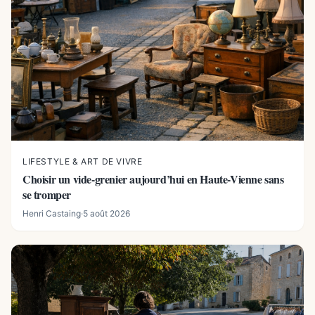
LIFESTYLE & ART DE VIVRE
Choisir un vide-grenier aujourd’hui en Haute-Vienne sans
se tromper
Henri Castaing
·
5 août 2026