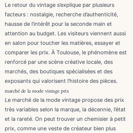
Le retour du vintage s’explique par plusieurs
facteurs : nostalgie, recherche d’authenticité,
hausse de l’intérêt pour la seconde main et
attention au budget. Les visiteurs viennent aussi
en salon pour toucher les matières, essayer et
comparer les prix. À Toulouse, le phénomène est
renforcé par une scène créative locale, des
marchés, des boutiques spécialisées et des
exposants qui valorisent l’histoire des pièces.
marché de la mode vintage prix
Le marché de la mode vintage propose des prix
très variables selon la marque, la décennie, l’état
et la rareté. On peut trouver un chemisier à petit
prix, comme une veste de créateur bien plus