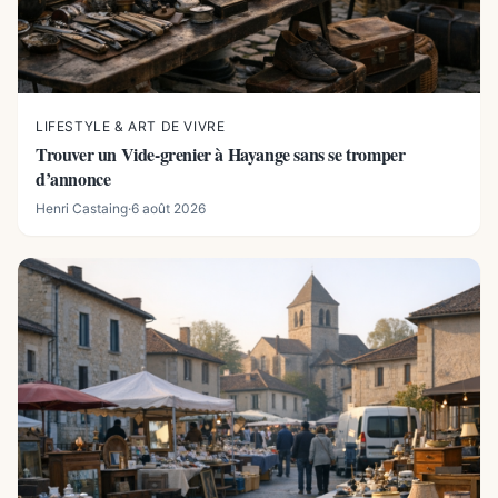
LIFESTYLE & ART DE VIVRE
Trouver un Vide-grenier à Hayange sans se tromper
d’annonce
Henri Castaing
·
6 août 2026