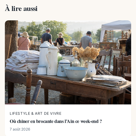
À lire aussi
LIFESTYLE & ART DE VIVRE
Où chiner en brocante dans l’Ain ce week-end ?
7 août 2026