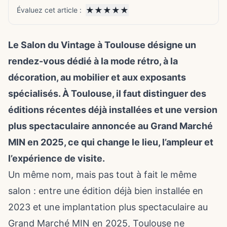
★
★
★
★
★
Évaluez cet article :
Le Salon du Vintage à Toulouse désigne un
rendez-vous dédié à la mode rétro, à la
décoration, au mobilier et aux exposants
spécialisés. À Toulouse, il faut distinguer des
éditions récentes déjà installées et une version
plus spectaculaire annoncée au Grand Marché
MIN en 2025, ce qui change le lieu, l’ampleur et
l’expérience de visite.
Un même nom, mais pas tout à fait le même
salon : entre une édition déjà bien installée en
2023 et une implantation plus spectaculaire au
Grand Marché MIN en 2025, Toulouse ne