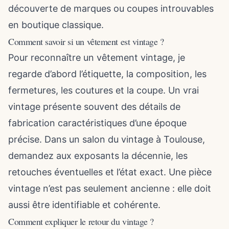
découverte de marques ou coupes introuvables
en boutique classique.
Comment savoir si un vêtement est vintage ?
Pour reconnaître un vêtement vintage, je
regarde d’abord l’étiquette, la composition, les
fermetures, les coutures et la coupe. Un vrai
vintage présente souvent des détails de
fabrication caractéristiques d’une époque
précise. Dans un salon du vintage à Toulouse,
demandez aux exposants la décennie, les
retouches éventuelles et l’état exact. Une pièce
vintage n’est pas seulement ancienne : elle doit
aussi être identifiable et cohérente.
Comment expliquer le retour du vintage ?