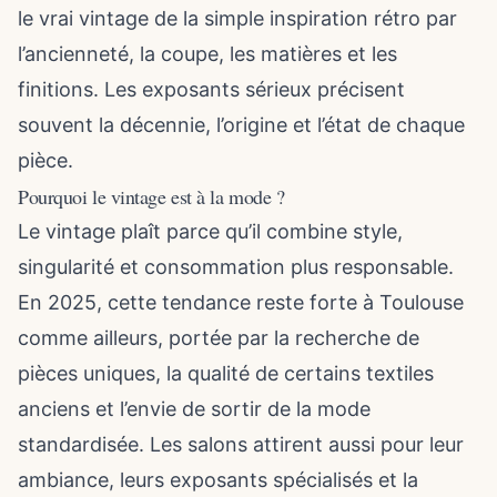
le vrai vintage de la simple inspiration rétro par
l’ancienneté, la coupe, les matières et les
finitions. Les exposants sérieux précisent
souvent la décennie, l’origine et l’état de chaque
pièce.
Pourquoi le vintage est à la mode ?
Le vintage plaît parce qu’il combine style,
singularité et consommation plus responsable.
En 2025, cette tendance reste forte à Toulouse
comme ailleurs, portée par la recherche de
pièces uniques, la qualité de certains textiles
anciens et l’envie de sortir de la mode
standardisée. Les salons attirent aussi pour leur
ambiance, leurs exposants spécialisés et la