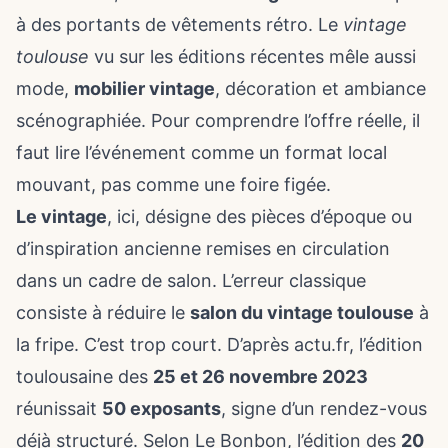
à des portants de vêtements rétro. Le
vintage
toulouse
vu sur les éditions récentes mêle aussi
mode,
mobilier vintage
, décoration et ambiance
scénographiée. Pour comprendre l’offre réelle, il
faut lire l’événement comme un format local
mouvant, pas comme une foire figée.
Le vintage
, ici, désigne des pièces d’époque ou
d’inspiration ancienne remises en circulation
dans un cadre de salon. L’erreur classique
consiste à réduire le
salon du vintage toulouse
à
la fripe. C’est trop court. D’après actu.fr, l’édition
toulousaine des
25 et 26 novembre 2023
réunissait
50 exposants
, signe d’un rendez-vous
déjà structuré. Selon Le Bonbon, l’édition des
20