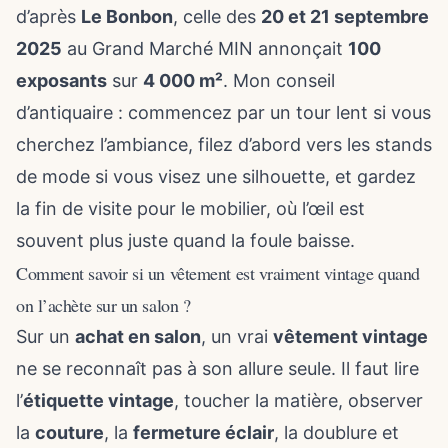
d’après
Le Bonbon
, celle des
20 et 21 septembre
2025
au Grand Marché MIN annonçait
100
exposants
sur
4 000 m²
. Mon conseil
d’antiquaire : commencez par un tour lent si vous
cherchez l’ambiance, filez d’abord vers les stands
de mode si vous visez une silhouette, et gardez
la fin de visite pour le mobilier, où l’œil est
souvent plus juste quand la foule baisse.
Comment savoir si un vêtement est vraiment vintage quand
on l’achète sur un salon ?
Sur un
achat en salon
, un vrai
vêtement vintage
ne se reconnaît pas à son allure seule. Il faut lire
l’
étiquette vintage
, toucher la matière, observer
la
couture
, la
fermeture éclair
, la doublure et