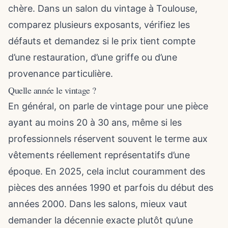
chère. Dans un salon du vintage à Toulouse,
comparez plusieurs exposants, vérifiez les
défauts et demandez si le prix tient compte
d’une restauration, d’une griffe ou d’une
provenance particulière.
Quelle année le vintage ?
En général, on parle de vintage pour une pièce
ayant au moins 20 à 30 ans, même si les
professionnels réservent souvent le terme aux
vêtements réellement représentatifs d’une
époque. En 2025, cela inclut couramment des
pièces des années 1990 et parfois du début des
années 2000. Dans les salons, mieux vaut
demander la décennie exacte plutôt qu’une