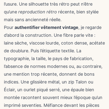
l’usure. Une silhouette très rétro peut n’être
qu’une
reproduction rétro
récente, bien stylée
mais sans ancienneté réelle.
Pour
authentifier vêtement vintage
, je regarde
d’abord la construction. Une fibre parle vite :
laine sèche, viscose lourde, coton dense, acétate
de doublure. Puis l’étiquette textile. La
typographie, la taille, le pays de fabrication,
l’absence de normes modernes ou, au contraire,
une mention trop récente, donnent de bons
indices. Une glissière métal, un zip Talon ou
Éclair, un ourlet piqué serré, une épaule bien
montée racontent souvent mieux l’époque qu’un
imprimé seventies. Méfiance devant les pièces