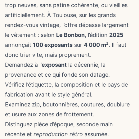
trop neuves, sans patine cohérente, ou vieillies
artificiellement. À Toulouse, sur les grands
rendez-vous vintage, l’offre dépasse largement
le vêtement : selon
Le Bonbon
, l’édition
2025
annonçait
100 exposants
sur
4 000 m²
. Il faut
donc trier vite, mais proprement.
Demandez à l’
exposant
la décennie, la
provenance et ce qui fonde son datage.
Vérifiez l’étiquette, la composition et le pays de
fabrication avant le style général.
Examinez zip, boutonnières, coutures, doublure
et usure aux zones de frottement.
Distinguez pièce d’époque, seconde main
récente et
reproduction rétro
assumée.