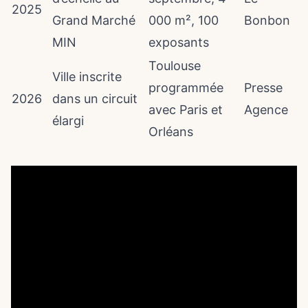
2025
Grand Marché
000 m², 100
Bonbon
MIN
exposants
Toulouse
Ville inscrite
programmée
Presse
2026
dans un circuit
avec Paris et
Agence
élargi
Orléans