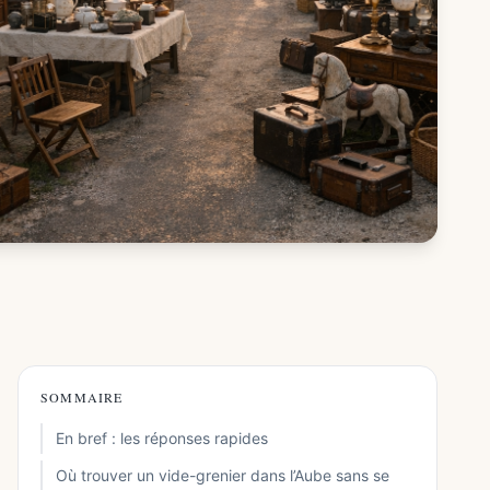
SOMMAIRE
En bref : les réponses rapides
Où trouver un vide-grenier dans l’Aube sans se