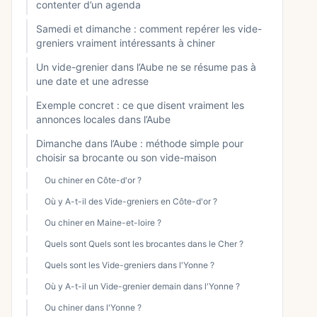
contenter d’un agenda
Samedi et dimanche : comment repérer les vide-
greniers vraiment intéressants à chiner
Un vide-grenier dans l’Aube ne se résume pas à
une date et une adresse
Exemple concret : ce que disent vraiment les
annonces locales dans l’Aube
Dimanche dans l’Aube : méthode simple pour
choisir sa brocante ou son vide-maison
Ou chiner en Côte-d'or ?
Où y A-t-il des Vide-greniers en Côte-d'or ?
Ou chiner en Maine-et-loire ?
Quels sont Quels sont les brocantes dans le Cher ?
Quels sont les Vide-greniers dans l'Yonne ?
Où y A-t-il un Vide-grenier demain dans l'Yonne ?
Ou chiner dans l'Yonne ?