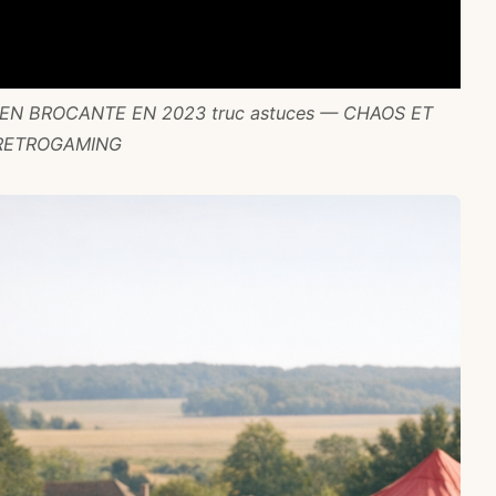
EN BROCANTE EN 2023 truc astuces — CHAOS ET
RETROGAMING