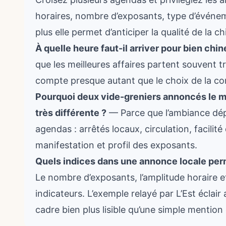
horaires, nombre d’exposants, type d’événem
plus elle permet d’anticiper la qualité de la ch
À quelle heure faut-il arriver pour bien chi
que les meilleures affaires partent souvent tr
compte presque autant que le choix de la 
Pourquoi deux vide-greniers annoncés le m
très différente ?
— Parce que l’ambiance dép
agendas : arrêtés locaux, circulation, facilité
manifestation et profil des exposants.
Quels indices dans une annonce locale perme
Le nombre d’exposants, l’amplitude horaire et
indicateurs. L’exemple relayé par L’Est écla
cadre bien plus lisible qu’une simple mention