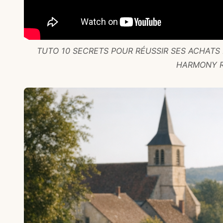
TUTO 10 SECRETS POUR RÉUSSIR SES ACHATS 
HARMONY 