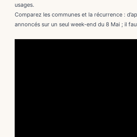
usages.
Comparez les communes et la récurrence : d’a
annoncés sur un seul week-end du 8 Mai ; il faut