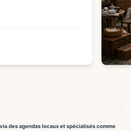
t via des agendas locaux et spécialisés comme