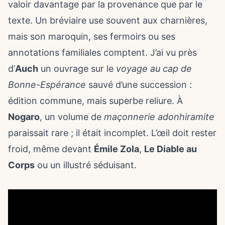
valoir davantage par la provenance que par le
texte. Un bréviaire use souvent aux charnières,
mais son maroquin, ses fermoirs ou ses
annotations familiales comptent. J’ai vu près
d’
Auch
un ouvrage sur le
voyage au cap de
Bonne-Espérance
sauvé d’une succession :
édition commune, mais superbe reliure. À
Nogaro
, un volume de
maçonnerie adonhiramite
paraissait rare ; il était incomplet. L’œil doit rester
froid, même devant
Émile Zola
,
Le Diable au
Corps
ou un illustré séduisant.