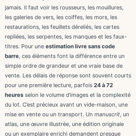
jamais. Il faut voir les rousseurs, les mouillures,
les galeries de vers, les coiffes, les mors, les
restaurations, les feuillets déreliés, les cartes
repliées, les serpentes, les manques et les faux-
titres. Pour une
estimation livre sans code
barre
, ces éléments font la différence entre un
simple ordre de grandeur et une vraie base de
vente. Les délais de réponse sont souvent courts
pour une première lecture, parfois
24 à 72
heures
selon le volume d’images et la complexité
du lot. C’est précieux avant un vide-maison, une
mise en vente ou un transport. Un
manuscrit
, un
atlas, une œuvre illustrée, une édition originale
ou un exemplaire enrichi demandent presque