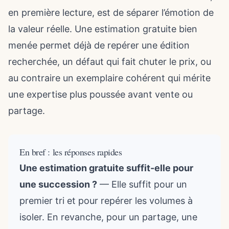
en première lecture, est de séparer l’émotion de
la valeur réelle. Une estimation gratuite bien
menée permet déjà de repérer une édition
recherchée, un défaut qui fait chuter le prix, ou
au contraire un exemplaire cohérent qui mérite
une expertise plus poussée avant vente ou
partage.
En bref : les réponses rapides
Une estimation gratuite suffit-elle pour
une succession ?
— Elle suffit pour un
premier tri et pour repérer les volumes à
isoler. En revanche, pour un partage, une