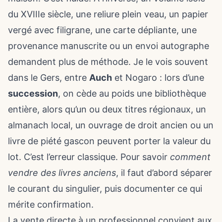
du XVIIIe siècle, une reliure plein veau, un papier
vergé avec filigrane, une carte dépliante, une
provenance manuscrite ou un envoi autographe
demandent plus de méthode. Je le vois souvent
dans le Gers, entre
Auch
et Nogaro : lors d’une
succession
, on cède au poids une bibliothèque
entière, alors qu’un ou deux titres régionaux, un
almanach local, un ouvrage de droit ancien ou un
livre de piété gascon peuvent porter la valeur du
lot. C’est l’erreur classique. Pour savoir
comment
vendre des livres anciens
, il faut d’abord séparer
le courant du singulier, puis documenter ce qui
mérite confirmation.
La vente directe à un professionnel convient aux