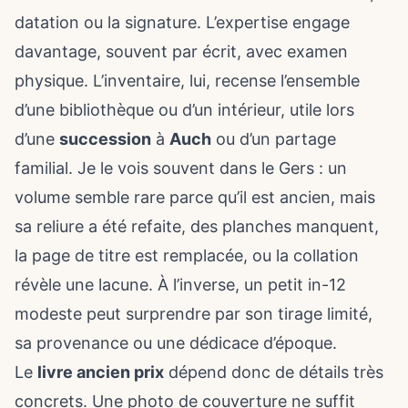
datation ou la signature. L’expertise engage
davantage, souvent par écrit, avec examen
physique. L’inventaire, lui, recense l’ensemble
d’une bibliothèque ou d’un intérieur, utile lors
d’une
succession
à
Auch
ou d’un partage
familial. Je le vois souvent dans le Gers : un
volume semble rare parce qu’il est ancien, mais
sa reliure a été refaite, des planches manquent,
la page de titre est remplacée, ou la collation
révèle une lacune. À l’inverse, un petit in-12
modeste peut surprendre par son tirage limité,
sa provenance ou une dédicace d’époque.
Le
livre ancien prix
dépend donc de détails très
concrets. Une photo de couverture ne suffit