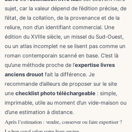
sujet, car la valeur dépend de l’édition précise, de
l’état, de la collation, de la provenance et de la
reliure, non d’un identifiant commercial. Une
édition du XVIIIe siècle, un missel du Sud-Ouest,
ou un atlas incomplet ne se lisent pas comme un
roman contemporain scanné en base. C’est là
qu’une méthode proche de l’
expertise livres
anciens drouot
fait la différence. Je
recommande d’ailleurs de proposer sur le site
une
checklist photo téléchargeable
: simple,
imprimable, utile au moment d’un vide-maison ou
d’une estimation à distance.
Après l’estimation : vendre, conserver ou faire expertiser ?
Le bon canal selon votre livre ancien