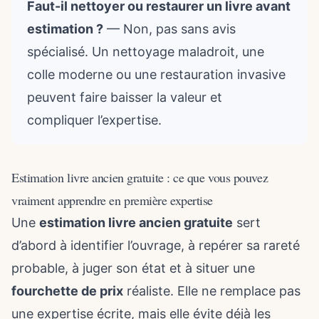
Faut-il nettoyer ou restaurer un livre avant
estimation ?
— Non, pas sans avis
spécialisé. Un nettoyage maladroit, une
colle moderne ou une restauration invasive
peuvent faire baisser la valeur et
compliquer l’expertise.
Estimation livre ancien gratuite : ce que vous pouvez
vraiment apprendre en première expertise
Une
estimation livre ancien gratuite
sert
d’abord à identifier l’ouvrage, à repérer sa rareté
probable, à juger son état et à situer une
fourchette de prix
réaliste. Elle ne remplace pas
une expertise écrite, mais elle évite déjà les