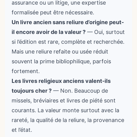
assurance ou un litige, une expertise
formalisée peut être nécessaire.
Un livre ancien sans reliure d’origine peut-
il encore avoir de la valeur ?
— Oui, surtout
si l’édition est rare, complète et recherchée.
Mais une reliure refaite ou usée réduit
souvent la prime bibliophilique, parfois
fortement.
Les livres religieux anciens valent-ils
toujours cher ?
— Non. Beaucoup de
missels, bréviaires et livres de piété sont
courants. La valeur monte surtout avec la
rareté, la qualité de la reliure, la provenance
et l’état.