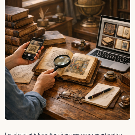
Les photos et informations à envoyer pour une estimation