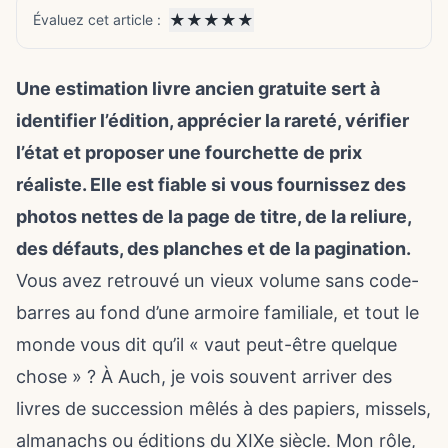
★
★
★
★
★
Évaluez cet article :
Une estimation livre ancien gratuite sert à
identifier l’édition, apprécier la rareté, vérifier
l’état et proposer une fourchette de prix
réaliste. Elle est fiable si vous fournissez des
photos nettes de la page de titre, de la reliure,
des défauts, des planches et de la pagination.
Vous avez retrouvé un vieux volume sans code-
barres au fond d’une armoire familiale, et tout le
monde vous dit qu’il « vaut peut-être quelque
chose » ? À Auch, je vois souvent arriver des
livres de succession mêlés à des papiers, missels,
almanachs ou éditions du XIXe siècle. Mon rôle,