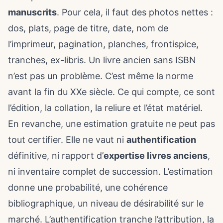
manuscrits
. Pour cela, il faut des photos nettes :
dos, plats, page de titre, date, nom de
l’imprimeur, pagination, planches, frontispice,
tranches, ex-libris. Un livre ancien sans ISBN
n’est pas un problème. C’est même la norme
avant la fin du XXe siècle. Ce qui compte, ce sont
l’édition, la collation, la reliure et l’état matériel.
En revanche, une estimation gratuite ne peut pas
tout certifier. Elle ne vaut ni
authentification
définitive, ni rapport d’
expertise livres anciens
,
ni inventaire complet de succession. L’estimation
donne une probabilité, une cohérence
bibliographique, un niveau de désirabilité sur le
marché. L’authentification tranche l’attribution, la