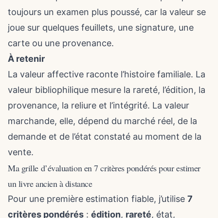
toujours un examen plus poussé, car la valeur se
joue sur quelques feuillets, une signature, une
carte ou une provenance.
À retenir
La valeur affective raconte l’histoire familiale. La
valeur bibliophilique mesure la rareté, l’édition, la
provenance, la reliure et l’intégrité. La valeur
marchande, elle, dépend du marché réel, de la
demande et de l’état constaté au moment de la
vente.
Ma grille d’évaluation en 7 critères pondérés pour estimer
un livre ancien à distance
Pour une première estimation fiable, j’utilise
7
critères pondérés
:
édition
,
rareté
, état,