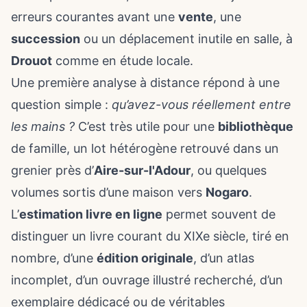
erreurs courantes avant une
vente
, une
succession
ou un déplacement inutile en salle, à
Drouot
comme en étude locale.
Une première analyse à distance répond à une
question simple :
qu’avez-vous réellement entre
les mains ?
C’est très utile pour une
bibliothèque
de famille, un lot hétérogène retrouvé dans un
grenier près d’
Aire-sur-l'Adour
, ou quelques
volumes sortis d’une maison vers
Nogaro
.
L’
estimation livre en ligne
permet souvent de
distinguer un livre courant du XIXe siècle, tiré en
nombre, d’une
édition originale
, d’un atlas
incomplet, d’un ouvrage illustré recherché, d’un
exemplaire dédicacé ou de véritables