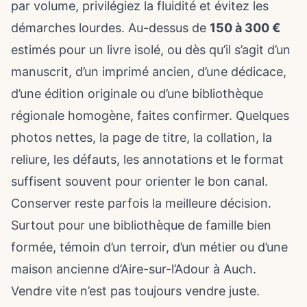
par volume, privilégiez la fluidité et évitez les
démarches lourdes. Au-dessus de
150 à 300 €
estimés pour un livre isolé, ou dès qu’il s’agit d’un
manuscrit, d’un imprimé ancien, d’une dédicace,
d’une édition originale ou d’une bibliothèque
régionale homogène, faites confirmer. Quelques
photos nettes, la page de titre, la collation, la
reliure, les défauts, les annotations et le format
suffisent souvent pour orienter le bon canal.
Conserver reste parfois la meilleure décision.
Surtout pour une bibliothèque de famille bien
formée, témoin d’un terroir, d’un métier ou d’une
maison ancienne d’Aire-sur-l’Adour à Auch.
Vendre vite n’est pas toujours vendre juste.