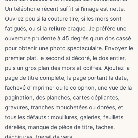
Un téléphone récent suffit si l’image est nette.
Ouvrez peu si la couture tire, si les mors sont
fatigués, ou si la
reliure
craque. Je préfère une
ouverture prudente à 45 degrés qu’un dos cassé
pour obtenir une photo spectaculaire. Envoyez le
premier plat, le second si décoré, le dos entier,
puis un gros plan des mors et coiffes. Ajoutez la
page de titre complète, la page portant la date,
l’achevé d’imprimer ou le colophon, une vue de la
pagination, des planches, cartes dépliantes,
gravures, tranches mouchetées ou dorées, et
tous les défauts : mouillures, galeries, feuillets
déreliés, manque de pièce de titre, taches,
déchirures, travail de vers.