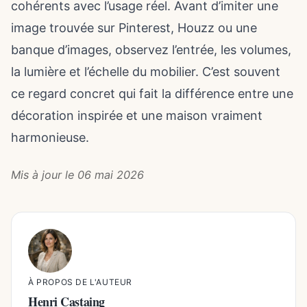
cohérents avec l’usage réel. Avant d’imiter une
image trouvée sur Pinterest, Houzz ou une
banque d’images, observez l’entrée, les volumes,
la lumière et l’échelle du mobilier. C’est souvent
ce regard concret qui fait la différence entre une
décoration inspirée et une maison vraiment
harmonieuse.
Mis à jour le 06 mai 2026
À PROPOS DE L'AUTEUR
Henri Castaing