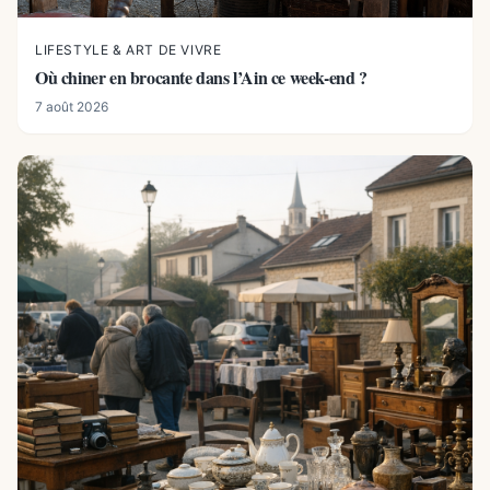
LIFESTYLE & ART DE VIVRE
Où chiner en brocante dans l’Ain ce week-end ?
7 août 2026