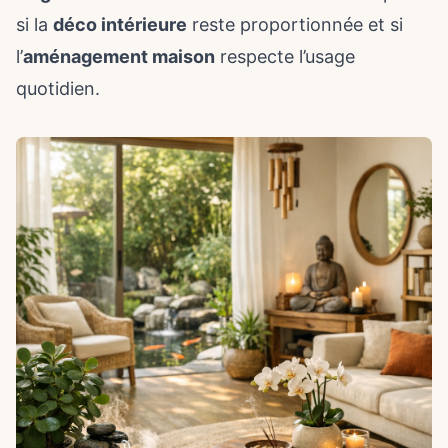
si la
déco intérieure
reste proportionnée et si
l’
aménagement maison
respecte l’usage
quotidien.