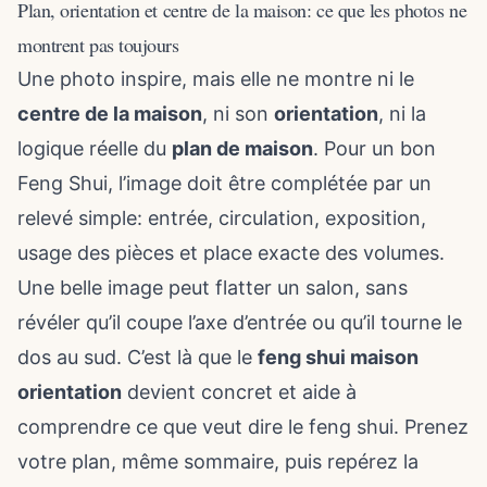
Plan, orientation et centre de la maison: ce que les photos ne
montrent pas toujours
Une photo inspire, mais elle ne montre ni le
centre de la maison
, ni son
orientation
, ni la
logique réelle du
plan de maison
. Pour un bon
Feng Shui, l’image doit être complétée par un
relevé simple: entrée, circulation, exposition,
usage des pièces et place exacte des volumes.
Une belle image peut flatter un salon, sans
révéler qu’il coupe l’axe d’entrée ou qu’il tourne le
dos au sud. C’est là que le
feng shui maison
orientation
devient concret et aide à
comprendre
ce que veut dire le feng shui
. Prenez
votre plan, même sommaire, puis repérez la