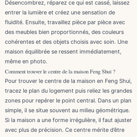
Désencombrez, réparez ce qui est cassé, laissez
entrer la lumière et créez une sensation de
fluidité. Ensuite, travaillez pièce par pièce avec
des meubles bien proportionnés, des couleurs
cohérentes et des objets choisis avec soin. Une
maison équilibrée se ressent immédiatement,
même en photo.
Comment trouver le centre de la maison Feng Shui ?
Pour trouver le centre de la maison en Feng Shui,
tracez le plan du logement puis reliez les grandes
zones pour repérer le point central. Dans un plan
simple, il se situe souvent au milieu géométrique.
Si la maison a une forme irrégulière, il faut ajuster
avec plus de précision. Ce centre mérite d’être