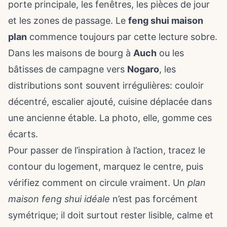
porte principale, les fenêtres, les pièces de jour
et les zones de passage. Le
feng shui maison
plan
commence toujours par cette lecture sobre.
Dans les maisons de bourg à
Auch
ou les
bâtisses de campagne vers
Nogaro
, les
distributions sont souvent irrégulières: couloir
décentré, escalier ajouté, cuisine déplacée dans
une ancienne étable. La photo, elle, gomme ces
écarts.
Pour passer de l’inspiration à l’action, tracez le
contour du logement, marquez le centre, puis
vérifiez comment on circule vraiment. Un
plan
maison feng shui idéale
n’est pas forcément
symétrique; il doit surtout rester lisible, calme et