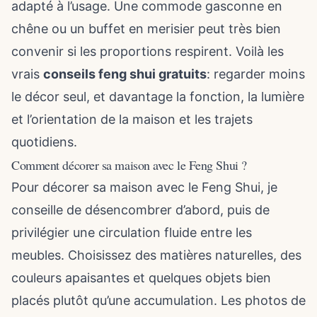
adapté à l’usage. Une commode gasconne en
chêne ou un buffet en merisier peut très bien
convenir si les proportions respirent. Voilà les
vrais
conseils feng shui gratuits
: regarder moins
le décor seul, et davantage la fonction,
la lumière
et l’orientation de la maison
et les trajets
quotidiens.
Comment décorer sa maison avec le Feng Shui ?
Pour décorer sa maison avec le Feng Shui, je
conseille de désencombrer d’abord, puis de
privilégier une circulation fluide entre les
meubles. Choisissez des matières naturelles, des
couleurs apaisantes et quelques objets bien
placés plutôt qu’une accumulation. Les photos de