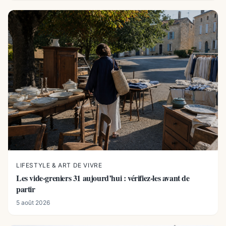
LIFESTYLE & ART DE VIVRE
Les vide-greniers 31 aujourd’hui : vérifiez-les avant de
partir
5 août 2026