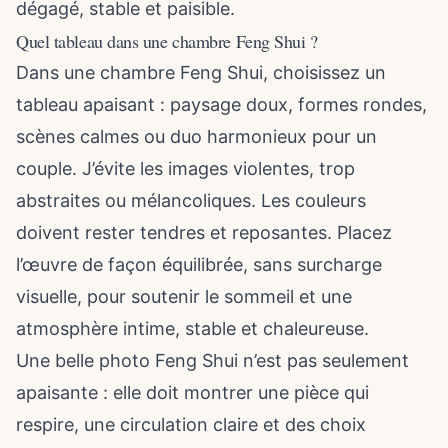
dégagé, stable et paisible.
Quel tableau dans une chambre Feng Shui ?
Dans une chambre Feng Shui, choisissez un
tableau apaisant : paysage doux, formes rondes,
scènes calmes ou duo harmonieux pour un
couple. J’évite les images violentes, trop
abstraites ou mélancoliques. Les couleurs
doivent rester tendres et reposantes. Placez
l’œuvre de façon équilibrée, sans surcharge
visuelle, pour soutenir le sommeil et une
atmosphère intime, stable et chaleureuse.
Une belle photo Feng Shui n’est pas seulement
apaisante : elle doit montrer une pièce qui
respire, une circulation claire et des choix