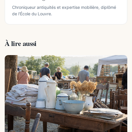
Chroniqueur antiquités et expertise mobilière, diplômé
de l'École du Louvre.
À lire aussi