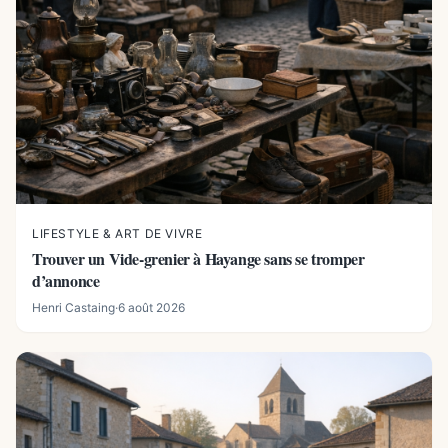
LIFESTYLE & ART DE VIVRE
Trouver un Vide-grenier à Hayange sans se tromper
d’annonce
Henri Castaing
·
6 août 2026