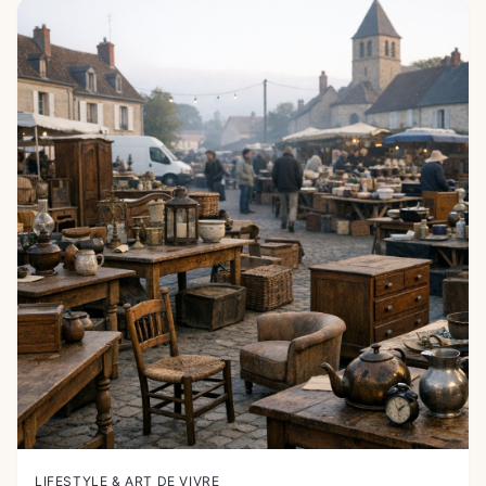
LIFESTYLE & ART DE VIVRE