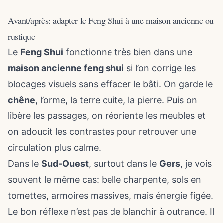
Avant/après: adapter le Feng Shui à une maison ancienne ou
rustique
Le
Feng Shui
fonctionne très bien dans une
maison ancienne feng shui
si l’on corrige les
blocages visuels sans effacer le bâti. On garde le
chêne
, l’orme, la terre cuite, la pierre. Puis on
libère les passages, on réoriente les meubles et
on adoucit les contrastes pour retrouver une
circulation plus calme.
Dans le
Sud-Ouest
, surtout dans le
Gers
, je vois
souvent le même cas: belle charpente, sols en
tomettes, armoires massives, mais énergie figée.
Le bon réflexe n’est pas de blanchir à outrance. Il