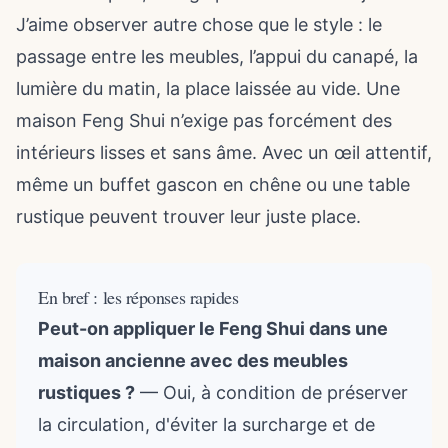
J’aime observer autre chose que le style : le
passage entre les meubles, l’appui du canapé, la
lumière du matin, la place laissée au vide. Une
maison Feng Shui n’exige pas forcément des
intérieurs lisses et sans âme. Avec un œil attentif,
même un buffet gascon en chêne ou une table
rustique peuvent trouver leur juste place.
En bref : les réponses rapides
Peut-on appliquer le Feng Shui dans une
maison ancienne avec des meubles
rustiques ?
— Oui, à condition de préserver
la circulation, d'éviter la surcharge et de