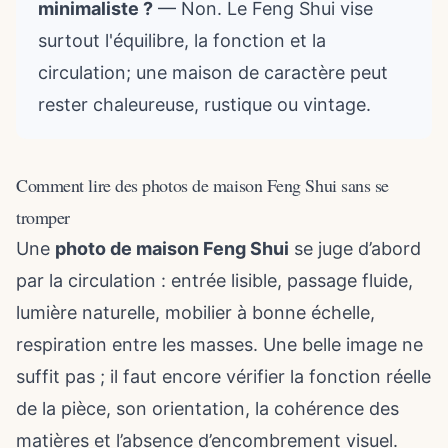
minimaliste ?
— Non. Le Feng Shui vise
surtout l'équilibre, la fonction et la
circulation; une maison de caractère peut
rester chaleureuse, rustique ou vintage.
Comment lire des photos de maison Feng Shui sans se
tromper
Une
photo de maison Feng Shui
se juge d’abord
par la circulation : entrée lisible, passage fluide,
lumière naturelle, mobilier à bonne échelle,
respiration entre les masses. Une belle image ne
suffit pas ; il faut encore vérifier la fonction réelle
de la pièce, son orientation, la cohérence des
matières et l’absence d’encombrement visuel.