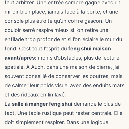
faut arbitrer. Une entrée sombre gagne avec un
miroir bien placé, jamais face à la porte, et une
console plus étroite qu’un coffre gascon. Un
couloir serré respire mieux si l’on retire une
enfilade trop profonde et si l’on éclaire le mur du
fond. C’est tout l’esprit du
feng shui maison
avant/après
: moins d’obstacles, plus de lecture
spatiale. À Auch, dans une maison de pierre, j’ai
souvent conseillé de conserver les poutres, mais
de calmer leur poids visuel avec des enduits mats
et des rideaux en lin lavé.
La
salle à manger feng shui
demande le plus de
tact. Une table rustique peut rester centrale. Elle
doit simplement respirer. Dans une logique