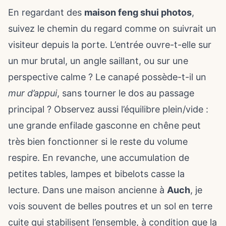
En regardant des
maison feng shui photos
,
suivez le chemin du regard comme on suivrait un
visiteur depuis la porte. L’entrée ouvre-t-elle sur
un mur brutal, un angle saillant, ou sur une
perspective calme ? Le canapé possède-t-il un
mur d’appui
, sans tourner le dos au passage
principal ? Observez aussi l’équilibre plein/vide :
une grande enfilade gasconne en chêne peut
très bien fonctionner si le reste du volume
respire. En revanche, une accumulation de
petites tables, lampes et bibelots casse la
lecture. Dans une maison ancienne à
Auch
, je
vois souvent de belles poutres et un sol en terre
cuite qui stabilisent l’ensemble, à condition que la