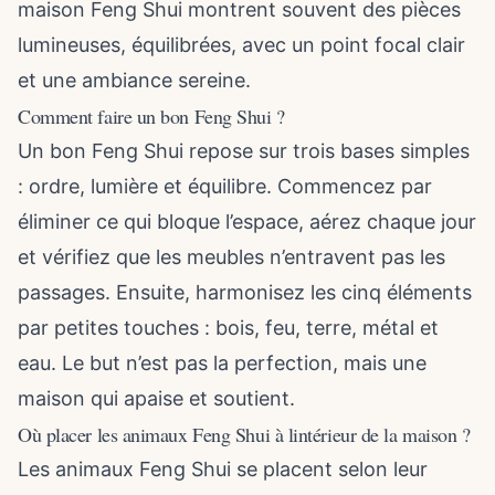
maison Feng Shui montrent souvent des pièces
lumineuses, équilibrées, avec un point focal clair
et une ambiance sereine.
Comment faire un bon Feng Shui ?
Un bon Feng Shui repose sur trois bases simples
: ordre, lumière et équilibre. Commencez par
éliminer ce qui bloque l’espace, aérez chaque jour
et vérifiez que les meubles n’entravent pas les
passages. Ensuite, harmonisez les cinq éléments
par petites touches : bois, feu, terre, métal et
eau. Le but n’est pas la perfection, mais une
maison qui apaise et soutient.
Où placer les animaux Feng Shui à lintérieur de la maison ?
Les animaux Feng Shui se placent selon leur