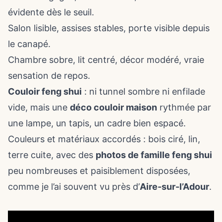
évidente dès le seuil.
Salon lisible, assises stables, porte visible depuis
le canapé.
Chambre sobre, lit centré, décor modéré, vraie
sensation de repos.
Couloir feng shui
: ni tunnel sombre ni enfilade
vide, mais une
déco couloir maison
rythmée par
une lampe, un tapis, un cadre bien espacé.
Couleurs et matériaux accordés : bois ciré, lin,
terre cuite, avec des
photos de famille feng shui
peu nombreuses et paisiblement disposées,
comme je l’ai souvent vu près d’
Aire-sur-l’Adour
.