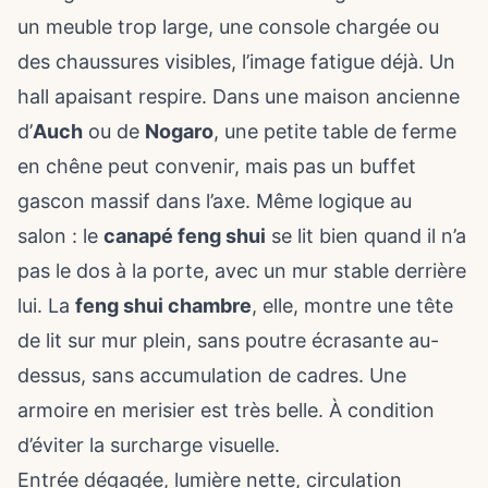
un meuble trop large, une console chargée ou
des chaussures visibles, l’image fatigue déjà. Un
hall apaisant respire. Dans une maison ancienne
d’
Auch
ou de
Nogaro
, une petite table de ferme
en chêne peut convenir, mais pas un buffet
gascon massif dans l’axe. Même logique au
salon : le
canapé feng shui
se lit bien quand il n’a
pas le dos à la porte, avec un mur stable derrière
lui. La
feng shui chambre
, elle, montre une tête
de lit sur mur plein, sans poutre écrasante au-
dessus, sans accumulation de cadres. Une
armoire en merisier est très belle. À condition
d’éviter la surcharge visuelle.
Entrée dégagée, lumière nette, circulation