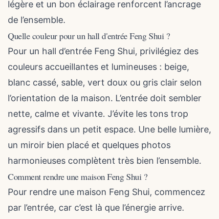
légère et un bon éclairage renforcent l’ancrage
de l’ensemble.
Quelle couleur pour un hall d'entrée Feng Shui ?
Pour un hall d’entrée Feng Shui, privilégiez des
couleurs accueillantes et lumineuses : beige,
blanc cassé, sable, vert doux ou gris clair selon
l’orientation de la maison. L’entrée doit sembler
nette, calme et vivante. J’évite les tons trop
agressifs dans un petit espace. Une belle lumière,
un miroir bien placé et quelques photos
harmonieuses complètent très bien l’ensemble.
Comment rendre une maison Feng Shui ?
Pour rendre une maison Feng Shui, commencez
par l’entrée, car c’est là que l’énergie arrive.