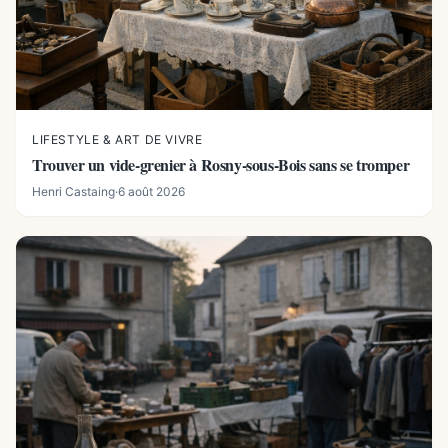
LIFESTYLE & ART DE VIVRE
Trouver un vide-grenier à Rosny-sous-Bois sans se tromper
Henri Castaing
·
6 août 2026