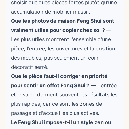
choisir quelques pièces fortes plutôt qu'une
accumulation de mobilier massif.
Quelles photos de maison Feng Shui sont
vraiment utiles pour copier chez soi ?
—
Les plus utiles montrent l'ensemble d'une
pièce, l'entrée, les ouvertures et la position
des meubles, pas seulement un coin
décoratif serré.
Quelle pièce faut-il corriger en priorité
pour sentir un effet Feng Shui ?
— L'entrée
et le salon donnent souvent les résultats les
plus rapides, car ce sont les zones de
passage et d'accueil les plus actives.
Le Feng Shui impose-t-il un style zen ou