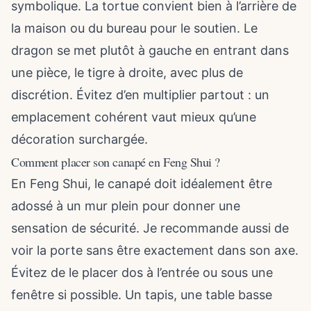
symbolique. La tortue convient bien à l’arrière de
la maison ou du bureau pour le soutien. Le
dragon se met plutôt à gauche en entrant dans
une pièce, le tigre à droite, avec plus de
discrétion. Évitez d’en multiplier partout : un
emplacement cohérent vaut mieux qu’une
décoration surchargée.
Comment placer son canapé en Feng Shui ?
En Feng Shui, le canapé doit idéalement être
adossé à un mur plein pour donner une
sensation de sécurité. Je recommande aussi de
voir la porte sans être exactement dans son axe.
Évitez de le placer dos à l’entrée ou sous une
fenêtre si possible. Un tapis, une table basse