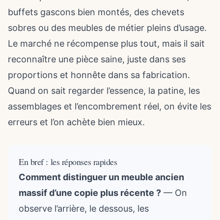
buffets gascons bien montés, des chevets
sobres ou des meubles de métier pleins d’usage.
Le marché ne récompense plus tout, mais il sait
reconnaître une pièce saine, juste dans ses
proportions et honnête dans sa fabrication.
Quand on sait regarder l’essence, la patine, les
assemblages et l’encombrement réel, on évite les
erreurs et l’on achète bien mieux.
En bref : les réponses rapides
Comment distinguer un meuble ancien
massif d’une copie plus récente ?
— On
observe l’arrière, le dessous, les