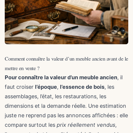
Comment connaître la valeur d’un meuble ancien avant de le
mettre en vente ?
Pour connaître la valeur d’un meuble ancien
, il
faut croiser
l’époque
,
l’essence de bois
, les
assemblages, l’état, les restaurations, les
dimensions et la demande réelle. Une estimation
juste ne reprend pas les annonces affichées : elle
compare surtout les
prix réellement vendus
,