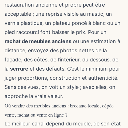
restauration ancienne et propre peut être
acceptable ; une reprise visible au mastic, un
vernis plastique, un plateau poncé à blanc ou un
pied raccourci font baisser le prix. Pour un
rachat de meubles anciens
ou une estimation à
distance, envoyez des photos nettes de la
façade, des côtés, de l’intérieur, du dessous, de
la
serrure
et des défauts. C’est le minimum pour
juger proportions, construction et authenticité.
Sans ces vues, on voit un style ; avec elles, on
approche la vraie valeur.
Où vendre des meubles anciens : brocante locale, dépôt-
vente, rachat ou vente en ligne ?
Le meilleur canal dépend du meuble, de son état