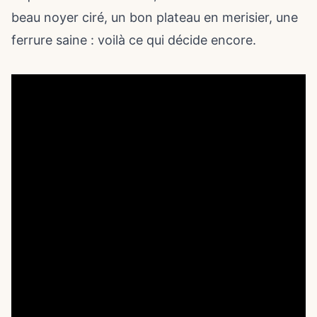
beau noyer ciré, un bon plateau en merisier, une
ferrure saine : voilà ce qui décide encore.