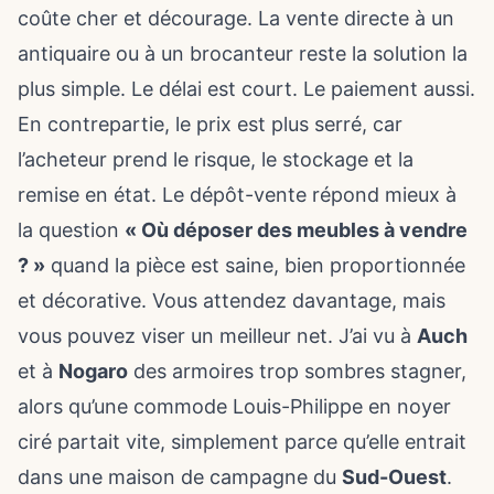
coûte cher et décourage. La vente directe à un
antiquaire ou à un brocanteur reste la solution la
plus simple. Le délai est court. Le paiement aussi.
En contrepartie, le prix est plus serré, car
l’acheteur prend le risque, le stockage et la
remise en état. Le dépôt-vente répond mieux à
la question
« Où déposer des meubles à vendre
? »
quand la pièce est saine, bien proportionnée
et décorative. Vous attendez davantage, mais
vous pouvez viser un meilleur net. J’ai vu à
Auch
et à
Nogaro
des armoires trop sombres stagner,
alors qu’une commode Louis-Philippe en noyer
ciré partait vite, simplement parce qu’elle entrait
dans une maison de campagne du
Sud-Ouest
.