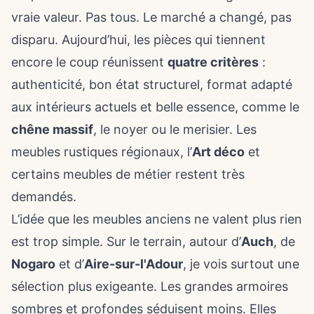
vraie valeur. Pas tous. Le marché a changé, pas
disparu. Aujourd’hui, les pièces qui tiennent
encore le coup réunissent
quatre critères
:
authenticité, bon état structurel, format adapté
aux intérieurs actuels et belle essence, comme le
chêne massif
, le noyer ou le merisier. Les
meubles rustiques régionaux, l’
Art déco
et
certains meubles de métier restent très
demandés.
L’idée que les meubles anciens ne valent plus rien
est trop simple. Sur le terrain, autour d’
Auch
, de
Nogaro
et d’
Aire-sur-l'Adour
, je vois surtout une
sélection plus exigeante. Les grandes armoires
sombres et profondes séduisent moins. Elles