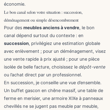
économie.
Le bon canal selon votre situation : succession,
déménagement ou simple désencombrement
Pour des
meubles anciens à vendre
, le bon
canal dépend surtout du contexte : en
succession
, privilégiez une estimation globale
avec enlèvement ; pour un déménagement, visez
une vente rapide à prix ajusté ; pour une pièce
isolée de belle facture, choisissez le
dépôt-vente
ou l’achat direct par un professionnel.
En succession, je conseille une vue d’ensemble.
Un buffet gascon en chêne massif, une table de
ferme en merisier, une armoire XIXe à panneaux
chevillés ne se jugent pas meuble par meuble,