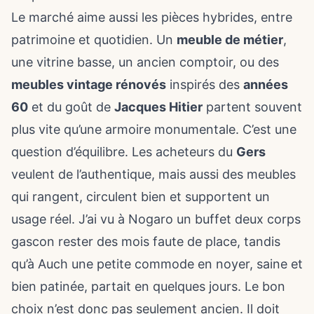
Le marché aime aussi les pièces hybrides, entre
patrimoine et quotidien. Un
meuble de métier
,
une vitrine basse, un ancien comptoir, ou des
meubles vintage rénovés
inspirés des
années
60
et du goût de
Jacques Hitier
partent souvent
plus vite qu’une armoire monumentale. C’est une
question d’équilibre. Les acheteurs du
Gers
veulent de l’authentique, mais aussi des meubles
qui rangent, circulent bien et supportent un
usage réel. J’ai vu à Nogaro un buffet deux corps
gascon rester des mois faute de place, tandis
qu’à Auch une petite commode en noyer, saine et
bien patinée, partait en quelques jours. Le bon
choix n’est donc pas seulement ancien. Il doit