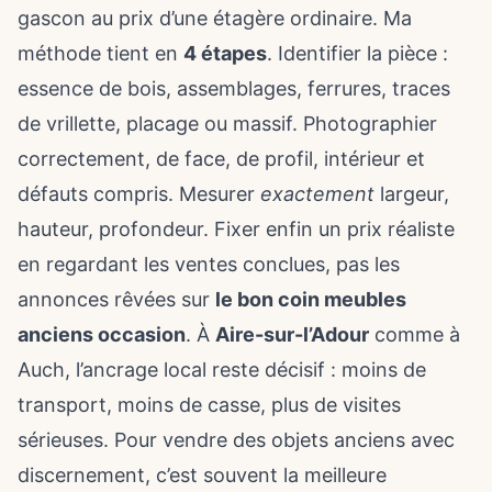
gascon au prix d’une étagère ordinaire. Ma
méthode tient en
4 étapes
. Identifier la pièce :
essence de bois, assemblages, ferrures, traces
de vrillette, placage ou massif. Photographier
correctement, de face, de profil, intérieur et
défauts compris. Mesurer
exactement
largeur,
hauteur, profondeur. Fixer enfin un prix réaliste
en regardant les ventes conclues, pas les
annonces rêvées sur
le bon coin meubles
anciens occasion
. À
Aire-sur-l’Adour
comme à
Auch, l’ancrage local reste décisif : moins de
transport, moins de casse, plus de visites
sérieuses. Pour vendre des objets anciens avec
discernement, c’est souvent la meilleure