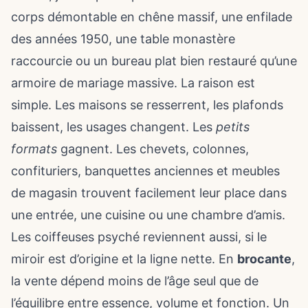
corps démontable en chêne massif, une enfilade
des années 1950, une table monastère
raccourcie ou un bureau plat bien restauré qu’une
armoire de mariage massive. La raison est
simple. Les maisons se resserrent, les plafonds
baissent, les usages changent. Les
petits
formats
gagnent. Les chevets, colonnes,
confituriers, banquettes anciennes et meubles
de magasin trouvent facilement leur place dans
une entrée, une cuisine ou une chambre d’amis.
Les coiffeuses psyché reviennent aussi, si le
miroir est d’origine et la ligne nette. En
brocante
,
la vente dépend moins de l’âge seul que de
l’équilibre entre essence, volume et fonction. Un