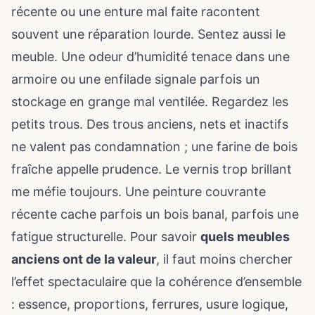
récente ou une enture mal faite racontent
souvent une réparation lourde. Sentez aussi le
meuble. Une odeur d’humidité tenace dans
une
armoire
ou une enfilade signale parfois un
stockage en grange mal ventilée. Regardez les
petits trous. Des trous anciens, nets et inactifs
ne valent pas condamnation ; une farine de bois
fraîche appelle prudence. Le vernis trop brillant
me méfie toujours. Une peinture couvrante
récente cache parfois un bois banal, parfois une
fatigue structurelle. Pour savoir
quels meubles
anciens ont de la valeur
, il faut moins chercher
l’effet spectaculaire que la cohérence d’ensemble
: essence, proportions, ferrures, usure logique,