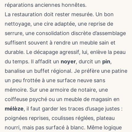
réparations anciennes honnêtes.
La restauration doit rester mesurée. Un bon
nettoyage, une cire adaptée, une reprise de
serrure, une consolidation discrète d’assemblage
suffisent souvent à rendre un meuble sain et
durable. Le décapage agressif, lui, enlève la peau
du temps. Il affadit un
noyer
, durcit un
pin
,
banalise un buffet régional. Je préfère une patine
un peu frottée à une surface neuve sans
mémoire. Sur une armoire de notaire, une
coiffeuse psyché ou un meuble de magasin en
mélèze
, il faut garder les traces d’usage justes :
poignées reprises, coulisses réglées, plateau
nourri, mais pas surfacé à blanc. Même logique