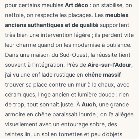
pour certains meubles
Art déco
: on stabilise, on
nettoie, on respecte les placages. Les
meubles
anciens authentiques et de qualité
supportent
très bien une intervention légère ; ils perdent vite
leur charme quand on les modernise à outrance.
Dans une maison du Sud-Ouest, la réussite tient
souvent à l’intégration. Près de
Aire-sur-l'Adour
,
j’ai vu une enfilade rustique en
chêne massif
trouver sa place contre un mur à la chaux, avec
céramiques, linge ancien et lumière douce : rien
de trop, tout sonnait juste. À
Auch
, une grande
armoire en chêne paraissait lourde ; on l’a allégée
visuellement avec un entourage sobre, des
teintes lin, un sol en tomettes et peu d’objets