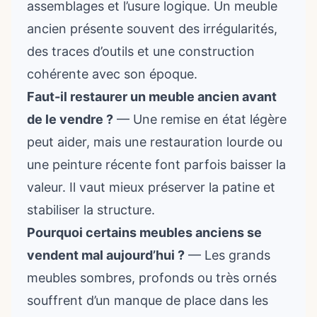
assemblages et l’usure logique. Un meuble
ancien présente souvent des irrégularités,
des traces d’outils et une construction
cohérente avec son époque.
Faut-il restaurer un meuble ancien avant
de le vendre ?
— Une remise en état légère
peut aider, mais une restauration lourde ou
une peinture récente font parfois baisser la
valeur. Il vaut mieux préserver la patine et
stabiliser la structure.
Pourquoi certains meubles anciens se
vendent mal aujourd’hui ?
— Les grands
meubles sombres, profonds ou très ornés
souffrent d’un manque de place dans les