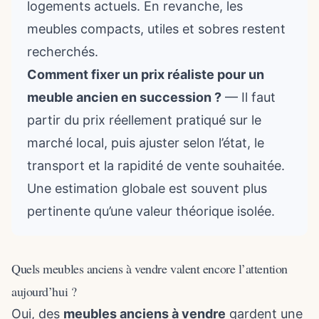
logements actuels. En revanche, les
meubles compacts, utiles et sobres restent
recherchés.
Comment fixer un prix réaliste pour un
meuble ancien en succession ?
— Il faut
partir du prix réellement pratiqué sur le
marché local, puis ajuster selon l’état, le
transport et la rapidité de vente souhaitée.
Une estimation globale est souvent plus
pertinente qu’une valeur théorique isolée.
Quels meubles anciens à vendre valent encore l’attention
aujourd’hui ?
Oui, des
meubles anciens à vendre
gardent une