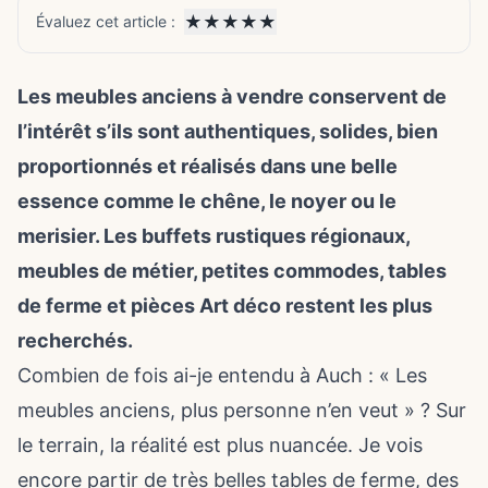
★
★
★
★
★
Évaluez cet article :
Les meubles anciens à vendre conservent de
l’intérêt s’ils sont authentiques, solides, bien
proportionnés et réalisés dans une belle
essence comme le chêne, le noyer ou le
merisier. Les buffets rustiques régionaux,
meubles de métier, petites commodes, tables
de ferme et pièces Art déco restent les plus
recherchés.
Combien de fois ai-je entendu à Auch : « Les
meubles anciens, plus personne n’en veut » ? Sur
le terrain, la réalité est plus nuancée. Je vois
encore partir de très belles tables de ferme, des