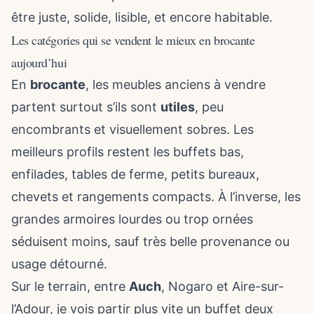
être juste, solide, lisible, et encore habitable.
Les catégories qui se vendent le mieux en brocante
aujourd’hui
En
brocante
, les meubles anciens à vendre
partent surtout s’ils sont
utiles
, peu
encombrants et visuellement sobres. Les
meilleurs profils restent les buffets bas,
enfilades, tables de ferme, petits bureaux,
chevets et rangements compacts. À l’inverse, les
grandes armoires lourdes ou trop ornées
séduisent moins, sauf très belle provenance ou
usage détourné.
Sur le terrain, entre
Auch
, Nogaro et Aire-sur-
l’Adour, je vois partir plus vite un buffet deux