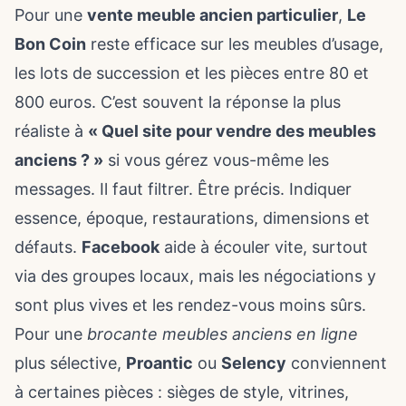
Pour une
vente meuble ancien particulier
,
Le
Bon Coin
reste efficace sur les meubles d’usage,
les lots de succession et les pièces entre 80 et
800 euros. C’est souvent la réponse la plus
réaliste à
« Quel site pour vendre des meubles
anciens ? »
si vous gérez vous-même les
messages. Il faut filtrer. Être précis. Indiquer
essence, époque, restaurations, dimensions et
défauts.
Facebook
aide à écouler vite, surtout
via des groupes locaux, mais les négociations y
sont plus vives et les rendez-vous moins sûrs.
Pour une
brocante meubles anciens en ligne
plus sélective,
Proantic
ou
Selency
conviennent
à certaines pièces : sièges de style, vitrines,