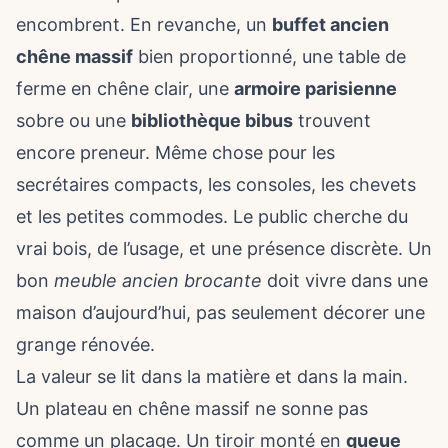
encombrent. En revanche, un
buffet ancien
chêne massif
bien proportionné, une table de
ferme en chêne clair, une
armoire parisienne
sobre ou une
bibliothèque bibus
trouvent
encore preneur. Même chose pour les
secrétaires compacts, les consoles, les chevets
et les petites commodes. Le public cherche du
vrai bois, de l’usage, et une présence discrète. Un
bon
meuble ancien brocante
doit vivre dans une
maison d’aujourd’hui, pas seulement décorer une
grange rénovée.
La valeur se lit dans la matière et dans la main.
Un plateau en chêne massif ne sonne pas
comme un placage. Un tiroir monté en
queue