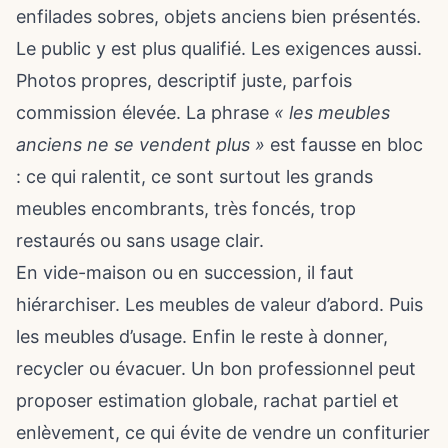
enfilades sobres, objets anciens bien présentés.
Le public y est plus qualifié. Les exigences aussi.
Photos propres, descriptif juste, parfois
commission élevée. La phrase
« les meubles
anciens ne se vendent plus »
est fausse en bloc
: ce qui ralentit, ce sont surtout les grands
meubles encombrants, très foncés, trop
restaurés ou sans usage clair.
En vide-maison ou en succession, il faut
hiérarchiser. Les meubles de valeur d’abord. Puis
les meubles d’usage. Enfin le reste à donner,
recycler ou évacuer. Un bon professionnel peut
proposer estimation globale, rachat partiel et
enlèvement, ce qui évite de vendre un confiturier