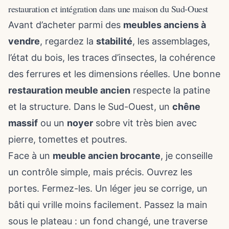
restauration et intégration dans une maison du Sud-Ouest
Avant d’acheter parmi des
meubles anciens à
vendre
, regardez la
stabilité
, les assemblages,
l’état du bois, les traces d’insectes, la cohérence
des ferrures et les dimensions réelles. Une bonne
restauration meuble ancien
respecte la patine
et la structure. Dans le Sud-Ouest, un
chêne
massif
ou un
noyer
sobre vit très bien avec
pierre, tomettes et poutres.
Face à un
meuble ancien brocante
, je conseille
un contrôle simple, mais précis. Ouvrez les
portes. Fermez-les. Un léger jeu se corrige, un
bâti qui vrille moins facilement. Passez la main
sous le plateau : un fond changé, une traverse