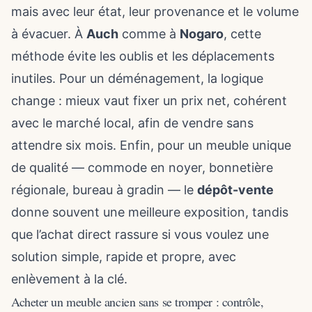
mais avec leur état, leur provenance et le volume
à évacuer. À
Auch
comme à
Nogaro
, cette
méthode évite les oublis et les déplacements
inutiles. Pour un déménagement, la logique
change : mieux vaut fixer un prix net, cohérent
avec le marché local, afin de vendre sans
attendre six mois. Enfin, pour un meuble unique
de qualité — commode en noyer, bonnetière
régionale, bureau à gradin — le
dépôt-vente
donne souvent une meilleure exposition, tandis
que l’achat direct rassure si vous voulez une
solution simple, rapide et propre, avec
enlèvement à la clé.
Acheter un meuble ancien sans se tromper : contrôle,