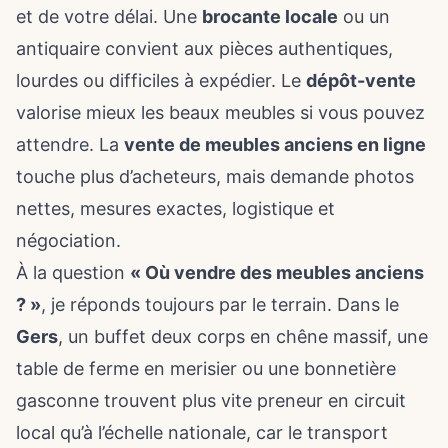
et de votre délai. Une
brocante locale
ou un
antiquaire convient aux pièces authentiques,
lourdes ou difficiles à expédier. Le
dépôt-vente
valorise mieux les beaux meubles si vous pouvez
attendre. La
vente de meubles anciens en ligne
touche plus d’acheteurs, mais demande photos
nettes, mesures exactes, logistique et
négociation.
À la question
« Où vendre des meubles anciens
? »
, je réponds toujours par le terrain. Dans le
Gers
, un buffet deux corps en chêne massif, une
table de ferme en merisier ou une bonnetière
gasconne trouvent plus vite preneur en circuit
local qu’à l’échelle nationale, car le transport