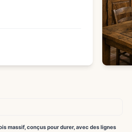
is massif, conçus pour durer, avec des lignes