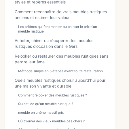
styles et repères essentiels
Comment reconnaître de vrais meubles rustiques
anciens et estimer leur valeur
Les critères qui font monter ou baisser le prix d’un
meuble rustique
Acheter, chiner ou récupérer des meubles
rustiques d’occasion dans le Gers
Relooker ou restaurer des meubles rustiques sans
perdre leur âme
Méthode simple en 5 étapes avant toute restauration
Quels meubles rustiques choisir aujourd’hui pour
une maison vivante et durable
Comment relooker des meubles rustiques ?
Qu'est-ce qu'un meuble rustique ?
meuble en chêne massif prix
Où trouver des vieux meubles pas chers ?