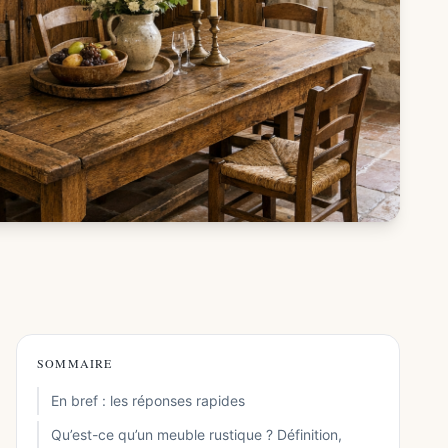
SOMMAIRE
En bref : les réponses rapides
Qu’est-ce qu’un meuble rustique ? Définition,