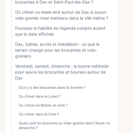
brocantes à Dax et Saint-Paul-lès-Dax ?
Où chiner ce week-end autour de Dax si aucun
vide-grenier n’est maintenu dans la ville même ?
Pourquoi la fiabilité de l’agenda compte autant
que la date affichée
Dax, Sablar, accès et installation : ce que le
terrain change pour les brocantes et vide-
greniers
Vendredi, samedi, dimanche : la bonne méthode
pour suivre les brocantes et bourses autour de
Dax
Où il y a des brocantes dans la Somme ?
Ou chiner dans le Loiret ?
Ou chiner en Maine-et-loire ?
Ou chiner dans le Cher ?
Quels sont les brocante ou Vide-grenier dans l'Aisne ce
dimanche ?