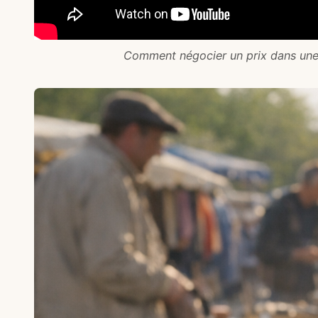
Comment négocier un prix dans une 