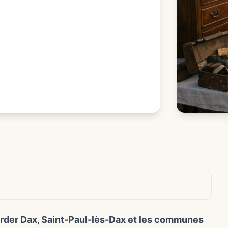
garder Dax, Saint-Paul-lès-Dax et les communes