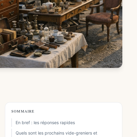
SOMMAIRE
En bref : les réponses rapides
Quels sont les prochains vide-greniers et