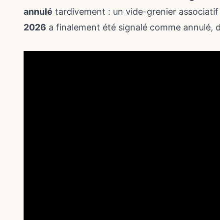
annulé
tardivement : un vide-grenier associati
2026
a finalement été signalé comme annulé, 