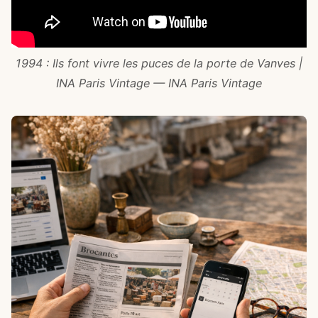
1994 : Ils font vivre les puces de la porte de Vanves |
INA Paris Vintage — INA Paris Vintage