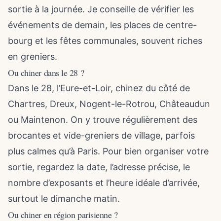
sortie à la journée. Je conseille de vérifier les
événements de demain, les places de centre-
bourg et les fêtes communales, souvent riches
en greniers.
Ou chiner dans le 28 ?
Dans le 28, l’Eure-et-Loir, chinez du côté de
Chartres, Dreux, Nogent-le-Rotrou, Châteaudun
ou Maintenon. On y trouve régulièrement des
brocantes et vide-greniers de village, parfois
plus calmes qu’à Paris. Pour bien organiser votre
sortie, regardez la date, l’adresse précise, le
nombre d’exposants et l’heure idéale d’arrivée,
surtout le dimanche matin.
Ou chiner en région parisienne ?