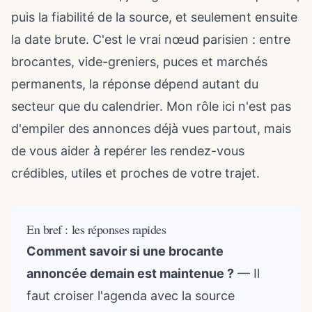
puis la fiabilité de la source, et seulement ensuite
la date brute. C'est le vrai nœud parisien : entre
brocantes, vide-greniers, puces et marchés
permanents, la réponse dépend autant du
secteur que du calendrier. Mon rôle ici n'est pas
d'empiler des annonces déjà vues partout, mais
de vous aider à repérer les rendez-vous
crédibles, utiles et proches de votre trajet.
En bref : les réponses rapides
Comment savoir si une brocante
annoncée demain est maintenue ?
— Il
faut croiser l'agenda avec la source