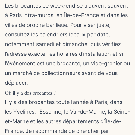
Les brocantes ce week-end se trouvent souvent
à Paris intra-muros, en Île-de-France et dans les
villes de proche banlieue. Pour viser juste,
consultez les calendriers locaux par date,
notamment samedi et dimanche, puis vérifiez
l’adresse exacte, les horaires d’installation et si
l’événement est une brocante, un vide-grenier ou
un marché de collectionneurs avant de vous
déplacer.
Où il y a des brocantes ?
Il y a des brocantes toute l’année à Paris, dans
les Yvelines, l’Essonne, le Val-de-Marne, la Seine-
et-Marne et les autres départements d’Île-de-
France. Je recommande de chercher par