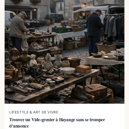
LIFESTYLE & ART DE VIVRE
Trouver un Vide-grenier à Hayange sans se tromper
d’annonce