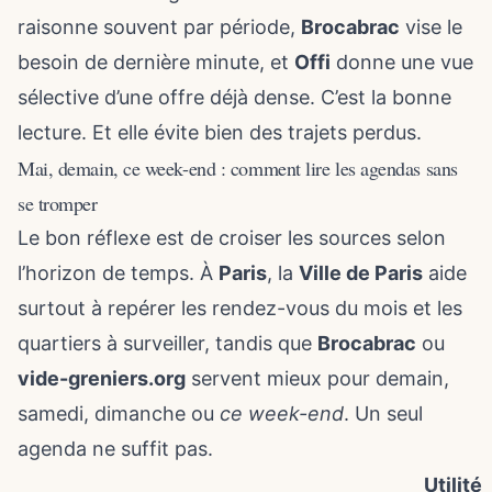
raisonne souvent par période,
Brocabrac
vise le
besoin de dernière minute, et
Offi
donne une vue
sélective d’une offre déjà dense. C’est la bonne
lecture. Et elle évite bien des trajets perdus.
Mai, demain, ce week-end : comment lire les agendas sans
se tromper
Le bon réflexe est de croiser les sources selon
l’horizon de temps. À
Paris
, la
Ville de Paris
aide
surtout à repérer les rendez-vous du mois et les
quartiers à surveiller, tandis que
Brocabrac
ou
vide-greniers.org
servent mieux pour demain,
samedi, dimanche ou
ce week-end
. Un seul
agenda ne suffit pas.
Utilité