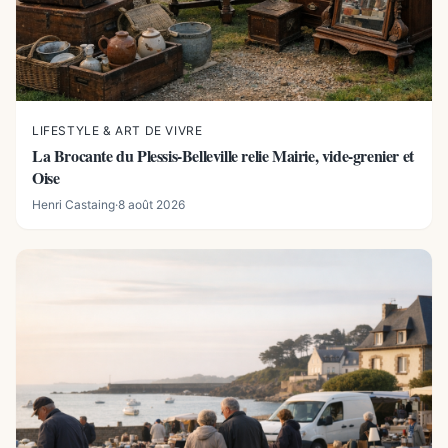
LIFESTYLE & ART DE VIVRE
La Brocante du Plessis-Belleville relie Mairie, vide-grenier et
Oise
Henri Castaing
·
8 août 2026