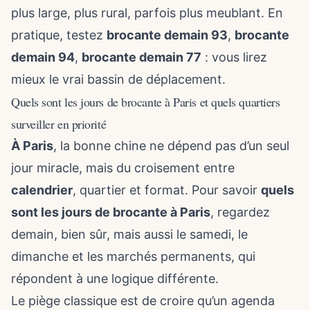
plus large, plus rural, parfois plus meublant. En
pratique, testez
brocante demain 93
,
brocante
demain 94
,
brocante demain 77
: vous lirez
mieux le vrai bassin de déplacement.
Quels sont les jours de brocante à Paris et quels quartiers
surveiller en priorité
À Paris
, la bonne chine ne dépend pas d’un seul
jour miracle, mais du croisement entre
calendrier
, quartier et format. Pour savoir
quels
sont les jours de brocante à Paris
, regardez
demain, bien sûr, mais aussi le samedi, le
dimanche et les marchés permanents, qui
répondent à une logique différente.
Le piège classique est de croire qu’un agenda