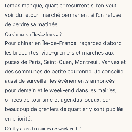
temps manque, quartier récurrent si l’on veut
voir du retour, marché permanent si l’on refuse
de perdre sa matinée.
Ou chiner en Île-de-france ?
Pour chiner en Île-de-France, regardez d’abord
les brocantes, vide-greniers et marchés aux
puces de Paris, Saint-Ouen, Montreuil, Vanves et
des communes de petite couronne. Je conseille
aussi de surveiller les événements annoncés
pour demain et le week-end dans les mairies,
offices de tourisme et agendas locaux, car
beaucoup de greniers de quartier y sont publiés
en priorité.
Où il y a des brocantes ce week end ?