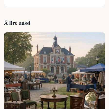
À lire aussi