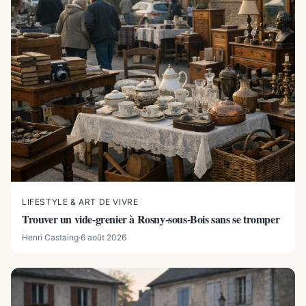
LIFESTYLE & ART DE VIVRE
Trouver un vide-grenier à Rosny-sous-Bois sans se tromper
Henri Castaing
·
6 août 2026