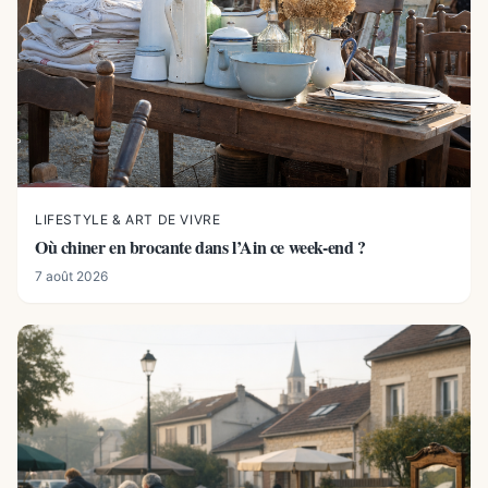
LIFESTYLE & ART DE VIVRE
Où chiner en brocante dans l’Ain ce week-end ?
7 août 2026