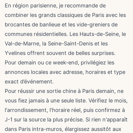
En région parisienne, je recommande de
combiner les grands classiques de Paris avec les
brocantes de banlieue et les vide-greniers de
communes résidentielles. Les Hauts-de-Seine, le
Val-de-Marne, la Seine-Saint-Denis et les
Yvelines offrent souvent de belles surprises.
Pour demain ou ce week-end, privilégiez les
annonces locales avec adresse, horaires et type
exact d’événement.
Pour réussir une sortie chine à Paris demain, ne
vous fiez jamais à une seule liste. Vérifiez le mois,
l'arrondissement, l'horaire réel, puis confirmez à
J-1 sur la source la plus précise. Si rien n'apparaît
dans Paris intra-muros, élargissez aussitôt aux