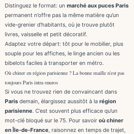
Distinguez le format: un
marché aux puces Paris
permanent n’offre pas la même matière qu’un
vide-grenier d’habitants, où je trouve plutôt
livres, vaisselle et petit décoratif.
Adaptez votre départ: tôt pour le mobilier, plus
souple pour les affiches, le linge ancien ou les
bibelots faciles à transporter en métro.
Où chiner en région parisienne ? La bonne maille n'est pas
toujours Paris intra-muros
Si vous ne trouvez rien de convaincant dans
Paris
demain, élargissez aussitôt à la
région
parisienne
. C’est souvent plus efficace qu’un
mot-clé bloqué sur le 75. Pour savoir
où chiner
en Île-de-France
, raisonnez en temps de trajet,