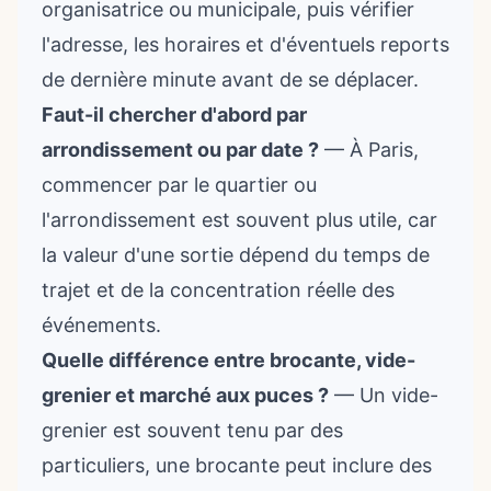
organisatrice ou municipale, puis vérifier
l'adresse, les horaires et d'éventuels reports
de dernière minute avant de se déplacer.
Faut-il chercher d'abord par
arrondissement ou par date ?
— À Paris,
commencer par le quartier ou
l'arrondissement est souvent plus utile, car
la valeur d'une sortie dépend du temps de
trajet et de la concentration réelle des
événements.
Quelle différence entre brocante, vide-
grenier et marché aux puces ?
— Un vide-
grenier est souvent tenu par des
particuliers, une brocante peut inclure des