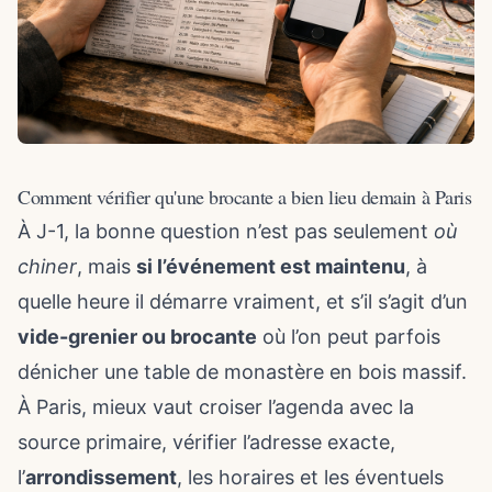
Comment vérifier qu'une brocante a bien lieu demain à Paris
À J-1, la bonne question n’est pas seulement
où
chiner
, mais
si l’événement est maintenu
, à
quelle heure il démarre vraiment, et s’il s’agit d’un
vide-grenier ou brocante
où l’on peut parfois
dénicher
une table de monastère en bois massif
.
À Paris, mieux vaut croiser l’agenda avec la
source primaire, vérifier l’adresse exacte,
l’
arrondissement
, les horaires et les éventuels