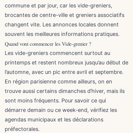
commune et par jour, car les vide-greniers,
brocantes de centre-ville et greniers associatifs
changent vite. Les annonces locales donnent
souvent les meilleures informations pratiques.
Quand vont commencer les Vide-grenier ?
Les vide-greniers commencent surtout au
printemps et restent nombreux jusqu’au début de
l’automne, avec un pic entre avril et septembre.
En région parisienne comme ailleurs, on en
trouve aussi certains dimanches d’hiver, mais ils
sont moins fréquents. Pour savoir ce qui
démarre demain ou ce week-end, vérifiez les
agendas municipaux et les déclarations
préfectorales.