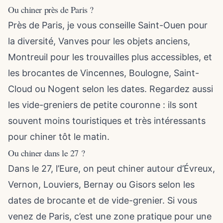
Ou chiner près de Paris ?
Près de Paris, je vous conseille Saint-Ouen pour
la diversité, Vanves pour les objets anciens,
Montreuil pour les trouvailles plus accessibles, et
les brocantes de Vincennes, Boulogne, Saint-
Cloud ou Nogent selon les dates. Regardez aussi
les vide-greniers de petite couronne : ils sont
souvent moins touristiques et très intéressants
pour chiner tôt le matin.
Ou chiner dans le 27 ?
Dans le 27, l’Eure, on peut chiner autour d’Évreux,
Vernon, Louviers, Bernay ou Gisors selon les
dates de brocante et de vide-grenier. Si vous
venez de Paris, c’est une zone pratique pour une