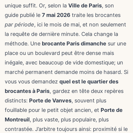
unique suffit. Or, selon la
Ville de Paris
, son
guide publié le
7 mai 2026
traite les brocantes
par période
, ici le mois de mai, et non seulement
la requête de dernière minute. Cela change la
méthode. Une
brocante Paris dimanche
sur une
place ou un boulevard peut être dense mais
inégale, avec beaucoup de vide domestique; un
marché permanent demande moins de hasard. Si
vous vous demandez
quel est le quartier des
brocantes à Paris
, gardez en tête deux repères
distincts:
Porte de Vanves
, souvent plus
fouillable pour le petit objet ancien, et
Porte de
Montreuil
, plus vaste, plus populaire, plus
contrastée. J’arbitre toujours ainsi: proximité si le