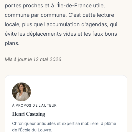
portes proches et à l'Île-de-France utile,
commune par commune. C'est cette lecture
locale, plus que l'accumulation d'agendas, qui
évite les déplacements vides et les faux bons
plans.
Mis à jour le 12 mai 2026
À PROPOS DE L'AUTEUR
Henri Castaing
Chroniqueur antiquités et expertise mobilière, diplômé
de l'École du Louvre.