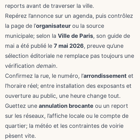
reports avant de traverser la ville.
Repérez l’annonce sur un agenda, puis contrôlez
la page de l’
organisateur
ou la source
municipale; selon la
Ville de Paris
, son guide de
mai a été publié le
7 mai 2026
, preuve qu’une
sélection éditoriale ne remplace pas toujours une
vérification
demain
.
Confirmez la rue, le numéro, l’
arrondissement
et
l’horaire réel; entre installation des exposants et
ouverture au public, une heure change tout.
Guettez une
annulation brocante
ou un report
sur les réseaux, l’affiche locale ou le compte de
quartier; la météo et les contraintes de voirie
pèsent vite.