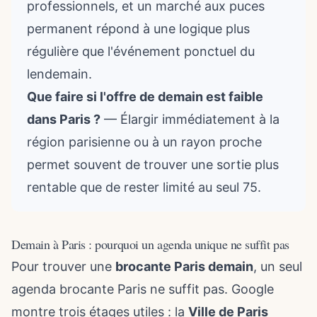
professionnels, et un marché aux puces
permanent répond à une logique plus
régulière que l'événement ponctuel du
lendemain.
Que faire si l'offre de demain est faible
dans Paris ?
— Élargir immédiatement à la
région parisienne ou à un rayon proche
permet souvent de trouver une sortie plus
rentable que de rester limité au seul 75.
Demain à Paris : pourquoi un agenda unique ne suffit pas
Pour trouver une
brocante Paris demain
, un seul
agenda brocante Paris ne suffit pas. Google
montre trois étages utiles : la
Ville de Paris