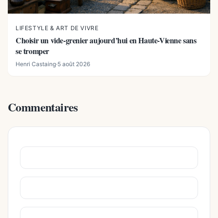
LIFESTYLE & ART DE VIVRE
Choisir un vide-grenier aujourd’hui en Haute-Vienne sans
se tromper
Henri Castaing
·
5 août 2026
Commentaires