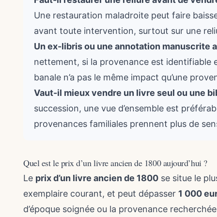
Une restauration maladroite peut faire baisse
avant toute intervention, surtout sur une rel
Un ex-libris ou une annotation manuscrite a
nettement, si la provenance est identifiable
banale n’a pas le même impact qu’une prove
Vaut-il mieux vendre un livre seul ou une b
succession, une vue d’ensemble est préférab
provenances familiales prennent plus de sens
Quel est le prix d’un livre ancien de 1800 aujourd’hui ?
Le
prix d’un livre ancien de 1800
se situe le pl
exemplaire courant, et peut dépasser
1 000 eu
d’époque soignée ou la provenance recherchée. 