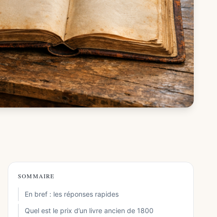
SOMMAIRE
En bref : les réponses rapides
Quel est le prix d’un livre ancien de 1800