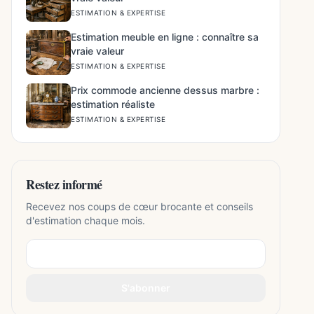
ESTIMATION & EXPERTISE
Estimation meuble en ligne : connaître sa
vraie valeur
ESTIMATION & EXPERTISE
Prix commode ancienne dessus marbre :
estimation réaliste
ESTIMATION & EXPERTISE
Restez informé
Recevez nos coups de cœur brocante et conseils
d'estimation chaque mois.
S'abonner