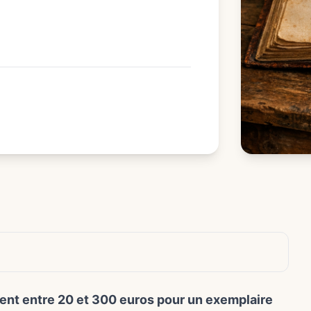
uvent entre 20 et 300 euros pour un exemplaire