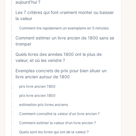
aujourd’hui ?
Les 7 critères qui font vraiment monter ou baisser
la valeur
Comment lire rapidement un exemplaire en 5 minutes
Comment estimer un livre ancien de 1800 sans se
tromper
Quels livres des années 1800 ont le plus de
valeur, et où les vendre ?
Exemples concrets de prix pour bien situer un
livre ancien autour de 1800
prix livre ancien 1900
prix livre ancien 1800
estimation prix livres anciens
Comment connaître la valeur d'un livre ancien ?
Comment estimer la valeur d'un livre ancien ?
Quels sont les livres qui ont de la valeur ?