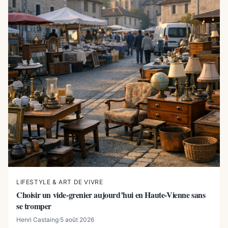
LIFESTYLE & ART DE VIVRE
Choisir un vide-grenier aujourd’hui en Haute-Vienne sans
se tromper
Henri Castaing
·
5 août 2026