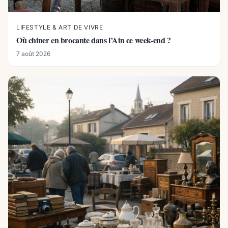
LIFESTYLE & ART DE VIVRE
Où chiner en brocante dans l’Ain ce week-end ?
7 août 2026