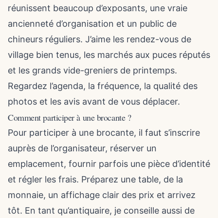
réunissent beaucoup d’exposants, une vraie
ancienneté d’organisation et un public de
chineurs réguliers. J’aime les rendez-vous de
village bien tenus, les marchés aux puces réputés
et les grands vide-greniers de printemps.
Regardez l’agenda, la fréquence, la qualité des
photos et les avis avant de vous déplacer.
Comment participer à une brocante ?
Pour participer à une brocante, il faut s’inscrire
auprès de l’organisateur, réserver un
emplacement, fournir parfois une pièce d’identité
et régler les frais. Préparez une table, de la
monnaie, un affichage clair des prix et arrivez
tôt. En tant qu’antiquaire, je conseille aussi de