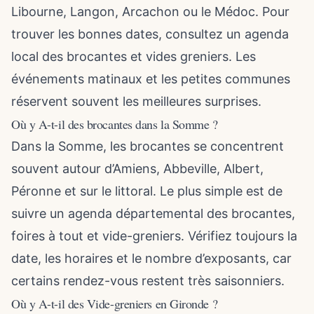
Libourne, Langon, Arcachon ou le Médoc. Pour
trouver les bonnes dates, consultez un agenda
local des brocantes et vides greniers. Les
événements matinaux et les petites communes
réservent souvent les meilleures surprises.
Où y A-t-il des brocantes dans la Somme ?
Dans la Somme, les brocantes se concentrent
souvent autour d’Amiens, Abbeville, Albert,
Péronne et sur le littoral. Le plus simple est de
suivre un agenda départemental des brocantes,
foires à tout et vide-greniers. Vérifiez toujours la
date, les horaires et le nombre d’exposants, car
certains rendez-vous restent très saisonniers.
Où y A-t-il des Vide-greniers en Gironde ?