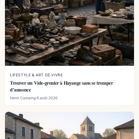
LIFESTYLE & ART DE VIVRE
Trouver un Vide-grenier à Hayange sans se tromper
d’annonce
Henri Castaing
·
6 août 2026