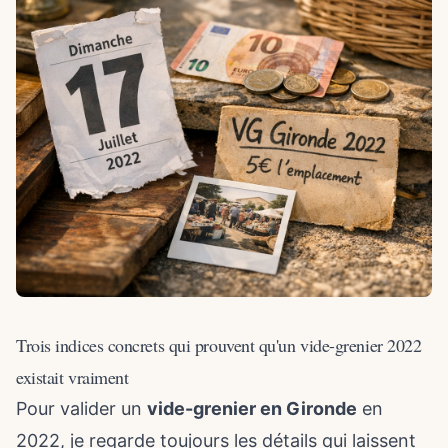
Trois indices concrets qui prouvent qu'un vide-grenier 2022
existait vraiment
Pour valider un
vide-grenier en Gironde
en
2022, je regarde toujours les détails qui laissent