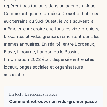
repèrent pas toujours dans un agenda unique.
Comme antiquaire formée à Drouot et habituée
aux terrains du Sud-Ouest, je vois souvent la
même erreur : croire que tous les vide-greniers,
brocantes et vides greniers remontent dans les
mêmes annuaires. En réalité, entre Bordeaux,
Blaye, Libourne, Langon ou le Bassin,
l’information 2022 était dispersée entre sites
locaux, pages sociales et organisateurs
associatifs.
En bref : les réponses rapides
Comment retrouver un vide-grenier passé