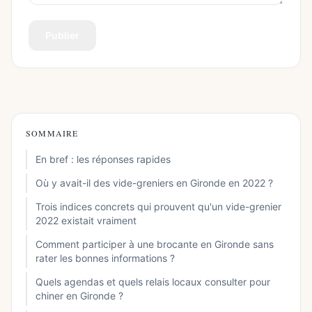
Publier
SOMMAIRE
En bref : les réponses rapides
Où y avait-il des vide-greniers en Gironde en 2022 ?
Trois indices concrets qui prouvent qu'un vide-grenier
2022 existait vraiment
Comment participer à une brocante en Gironde sans
rater les bonnes informations ?
Quels agendas et quels relais locaux consulter pour
chiner en Gironde ?