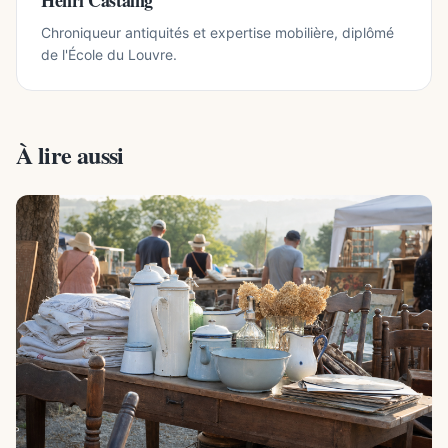
Henri Castaing
Chroniqueur antiquités et expertise mobilière, diplômé
de l'École du Louvre.
À lire aussi