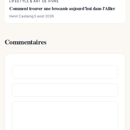
LIFESTYLE & ART DE VIVRE
Comment trouver une brocante aujourd’hui dans l’Allier
Henri Castaing
·
5 août 2026
Commentaires