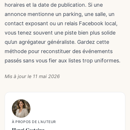
horaires et la date de publication. Si une
annonce mentionne un parking, une salle, un
contact exposant ou un relais Facebook local,
vous tenez souvent une piste bien plus solide
qu’un agrégateur généraliste. Gardez cette
méthode pour reconstituer des événements
passés sans vous fier aux listes trop uniformes.
Mis à jour le 11 mai 2026
À PROPOS DE L'AUTEUR