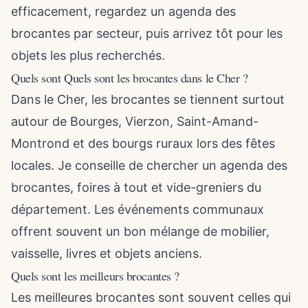
efficacement, regardez un agenda des
brocantes par secteur, puis arrivez tôt pour les
objets les plus recherchés.
Quels sont Quels sont les brocantes dans le Cher ?
Dans le Cher, les brocantes se tiennent surtout
autour de Bourges, Vierzon, Saint-Amand-
Montrond et des bourgs ruraux lors des fêtes
locales. Je conseille de chercher un agenda des
brocantes, foires à tout et vide-greniers du
département. Les événements communaux
offrent souvent un bon mélange de mobilier,
vaisselle, livres et objets anciens.
Quels sont les meilleurs brocantes ?
Les meilleures brocantes sont souvent celles qui