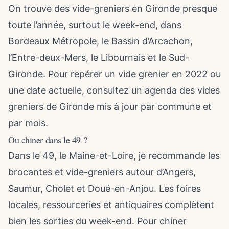
On trouve des vide-greniers en Gironde presque
toute l’année, surtout le week-end, dans
Bordeaux Métropole, le Bassin d’Arcachon,
l’Entre-deux-Mers, le Libournais et le Sud-
Gironde. Pour repérer un vide grenier en 2022 ou
une date actuelle, consultez un agenda des vides
greniers de Gironde mis à jour par commune et
par mois.
Ou chiner dans le 49 ?
Dans le 49, le Maine-et-Loire, je recommande les
brocantes et vide-greniers autour d’Angers,
Saumur, Cholet et Doué-en-Anjou. Les foires
locales, ressourceries et antiquaires complètent
bien les sorties du week-end. Pour chiner