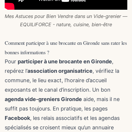
Mes Astuces pour Bien Vendre dans un Vide-grenier —
EQUILIFORCE - nature, cuisine, bien-être
Comment participer à une brocante en Gironde sans rater les
bonnes informations ?
Pour
participer à une brocante en Gironde
,
repérez l’
association organisatrice
, vérifiez la
commune, le lieu exact, l’horaire d’accueil
exposants et le canal d’inscription. Un bon
agenda vide-greniers Gironde
aide, mais il ne
suffit pas toujours. En pratique, les pages
Facebook
, les relais associatifs et les agendas
spécialisés se croisent mieux qu’un annuaire