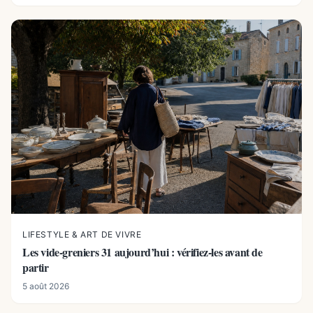
LIFESTYLE & ART DE VIVRE
Les vide-greniers 31 aujourd’hui : vérifiez-les avant de
partir
5 août 2026