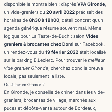
disponible le montre bien : d’après
VPA Gironde
,
un vide-greniers du
20 avril 2022
précisait des
horaires de
8h30 à 18h00
, détail concret qu’un
agenda générique résume souvent mal. Même
logique pour La Teste-de-Buch : selon
Vides
greniers & brocantes chez Domi
sur Facebook,
un rendez-vous du
19 février 2022
était localisé
sur le parking E.Leclerc. Pour trouver le
meilleur
vide grenier Gironde
, cherchez donc la preuve
locale, pas seulement la liste.
Ou chiner en Gironde ?
En Gironde, je conseille de chiner dans les vide-
greniers, brocantes de village, marchés aux
puces et dépôts-vente autour de Bordeaux,