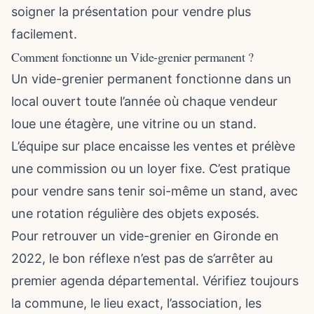
soigner la présentation pour vendre plus
facilement.
Comment fonctionne un Vide-grenier permanent ?
Un vide-grenier permanent fonctionne dans un
local ouvert toute l’année où chaque vendeur
loue une étagère, une vitrine ou un stand.
L’équipe sur place encaisse les ventes et prélève
une commission ou un loyer fixe. C’est pratique
pour vendre sans tenir soi-même un stand, avec
une rotation régulière des objets exposés.
Pour retrouver un vide-grenier en Gironde en
2022, le bon réflexe n’est pas de s’arrêter au
premier agenda départemental. Vérifiez toujours
la commune, le lieu exact, l’association, les