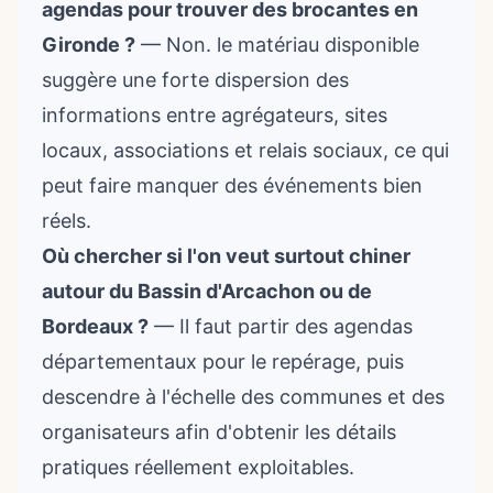
agendas pour trouver des brocantes en
Gironde ?
— Non. le matériau disponible
suggère une forte dispersion des
informations entre agrégateurs, sites
locaux, associations et relais sociaux, ce qui
peut faire manquer des événements bien
réels.
Où chercher si l'on veut surtout chiner
autour du Bassin d'Arcachon ou de
Bordeaux ?
— Il faut partir des agendas
départementaux pour le repérage, puis
descendre à l'échelle des communes et des
organisateurs afin d'obtenir les détails
pratiques réellement exploitables.