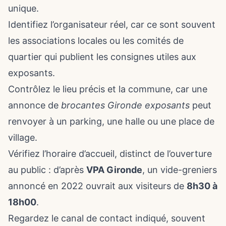
unique.
Identifiez l’organisateur réel, car ce sont souvent
les associations locales ou les comités de
quartier qui publient les consignes utiles aux
exposants.
Contrôlez le lieu précis et la commune, car une
annonce de
brocantes Gironde exposants
peut
renvoyer à un parking, une halle ou une place de
village.
Vérifiez l’horaire d’accueil, distinct de l’ouverture
au public : d’après
VPA Gironde
, un vide-greniers
annoncé en 2022 ouvrait aux visiteurs de
8h30 à
18h00
.
Regardez le canal de contact indiqué, souvent