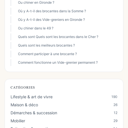
Ou chiner en Gironde ?
Où y A-t-il des brocantes dans la Somme ?
Où y A-t-il des Vide-greniers en Gironde ?
Ou chiner dans le 49 ?
Quels sont Quels sont les brocantes dans le Cher ?
Quels sont les meilleurs brocantes ?
Comment participer à une brocante ?
Comment fonctionne un Vide-grenier permanent ?
CATÉGORIES
Lifestyle & art de vivre
190
Maison & déco
26
Démarches & succession
12
Mobilier
29