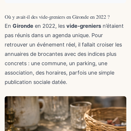
Où y avait-il des vide-greniers en Gironde en 2022 ?
En
Gironde
en 2022, les
vide-greniers
n’étaient
pas réunis dans un agenda unique. Pour
retrouver un événement réel, il fallait croiser les
annuaires de brocantes avec des indices plus
concrets : une commune, un parking, une
association, des horaires, parfois une simple
publication sociale datée.