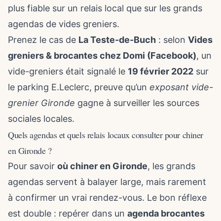
plus fiable sur un relais local que sur les grands
agendas de vides greniers.
Prenez le cas de
La Teste-de-Buch
: selon
Vides
greniers & brocantes chez Domi (Facebook)
, un
vide-greniers était signalé le
19 février 2022
sur
le parking E.Leclerc, preuve qu’un
exposant vide-
grenier Gironde
gagne à surveiller les sources
sociales locales.
Quels agendas et quels relais locaux consulter pour chiner
en Gironde ?
Pour savoir
où chiner en Gironde
, les grands
agendas servent à balayer large, mais rarement
à confirmer un vrai rendez-vous. Le bon réflexe
est double : repérer dans un
agenda brocantes