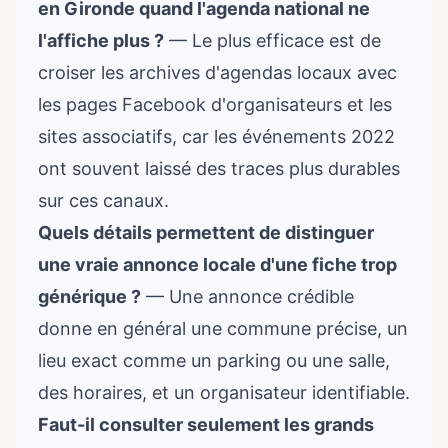
en Gironde quand l'agenda national ne
l'affiche plus ?
— Le plus efficace est de
croiser les archives d'agendas locaux avec
les pages Facebook d'organisateurs et les
sites associatifs, car les événements 2022
ont souvent laissé des traces plus durables
sur ces canaux.
Quels détails permettent de distinguer
une vraie annonce locale d'une fiche trop
générique ?
— Une annonce crédible
donne en général une commune précise, un
lieu exact comme un parking ou une salle,
des horaires, et un organisateur identifiable.
Faut-il consulter seulement les grands