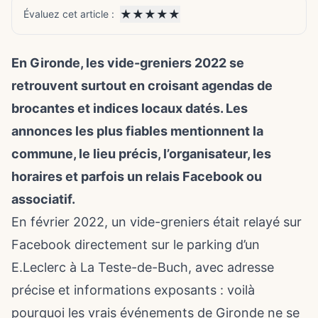
★
★
★
★
★
Évaluez cet article :
En Gironde, les vide-greniers 2022 se
retrouvent surtout en croisant agendas de
brocantes et indices locaux datés. Les
annonces les plus fiables mentionnent la
commune, le lieu précis, l’organisateur, les
horaires et parfois un relais Facebook ou
associatif.
En février 2022, un vide-greniers était relayé sur
Facebook directement sur le parking d’un
E.Leclerc à La Teste-de-Buch, avec adresse
précise et informations exposants : voilà
pourquoi les vrais événements de Gironde ne se