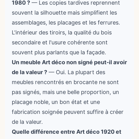
1980 ?
— Les copies tardives reprennent
souvent la silhouette mais simplifient les
assemblages, les placages et les ferrures.
L'intérieur des tiroirs, la qualité du bois
secondaire et l'usure cohérente sont
souvent plus parlants que la façade.
Un meuble Art déco non signé peut-il avoir
de la valeur ?
— Oui. La plupart des
meubles rencontrés en brocante ne sont
pas signés, mais une belle proportion, un
placage noble, un bon état et une
fabrication soignée peuvent suffire à créer
de la valeur.
Quelle différence entre Art déco 1920 et