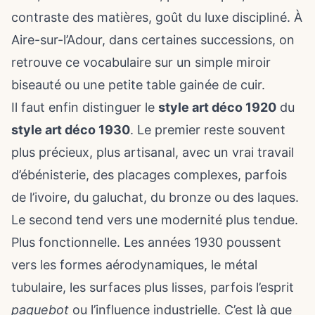
contraste des matières, goût du luxe discipliné. À
Aire-sur-l’Adour, dans certaines successions, on
retrouve ce vocabulaire sur un simple miroir
biseauté ou une petite table gainée de cuir.
Il faut enfin distinguer le
style art déco 1920
du
style art déco 1930
. Le premier reste souvent
plus précieux, plus artisanal, avec un vrai travail
d’ébénisterie, des placages complexes, parfois
de l’ivoire, du galuchat, du bronze ou des laques.
Le second tend vers une modernité plus tendue.
Plus fonctionnelle. Les années 1930 poussent
vers les formes aérodynamiques, le métal
tubulaire, les surfaces plus lisses, parfois l’esprit
paquebot
ou l’influence industrielle. C’est là que