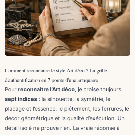
Comment reconnaître le style Art déco ? La grille
d'authentification en 7 points d'une antiquaire
Pour
reconnaître l’Art déco
, je croise toujours
sept indices
: la silhouette, la symétrie, le
placage et l’essence, le piétement, les ferrures, le
décor géométrique et la qualité d’exécution. Un
détail isolé ne prouve rien. La vraie réponse à