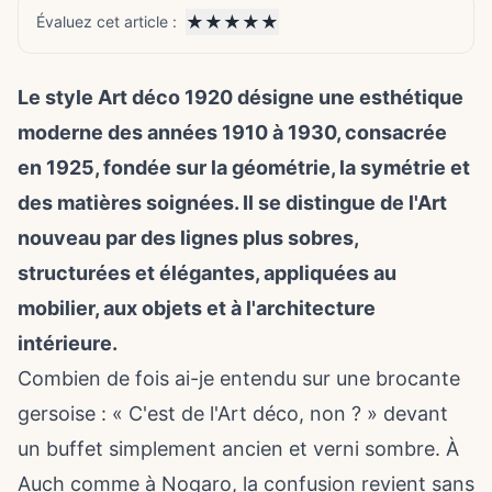
★
★
★
★
★
Évaluez cet article :
Le style Art déco 1920 désigne une esthétique
moderne des années 1910 à 1930, consacrée
en 1925, fondée sur la géométrie, la symétrie et
des matières soignées. Il se distingue de l'Art
nouveau par des lignes plus sobres,
structurées et élégantes, appliquées au
mobilier, aux objets et à l'architecture
intérieure.
Combien de fois ai-je entendu sur une brocante
gersoise : « C'est de l'Art déco, non ? » devant
un buffet simplement ancien et verni sombre. À
Auch comme à Nogaro, la confusion revient sans