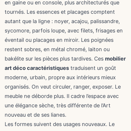
en gaine ou en console, plus architecturés que
tournés. Les essences et placages comptent
autant que la ligne : noyer, acajou, palissandre,
sycomore, parfois loupe, avec filets, frisages en
éventail ou placages en miroir. Les poignées
restent sobres, en métal chromé, laiton ou
bakélite sur les pièces plus tardives. Ces
mobilier
art déco caractéristiques
traduisent un goût
moderne, urbain, propre aux intérieurs mieux
organisés. On veut circuler, ranger, exposer. Le
meuble ne déborde plus. Il cadre l’espace avec
une élégance sèche, très différente de l’Art
nouveau et de ses lianes.
Les formes suivent des usages nouveaux. Le