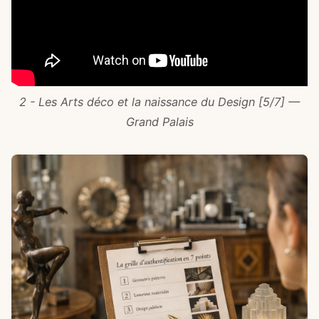
2 - Les Arts déco et la naissance du Design [5/7] —
Grand Palais