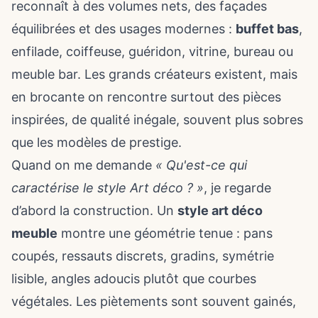
reconnaît à des volumes nets, des façades
équilibrées et des usages modernes :
buffet bas
,
enfilade, coiffeuse, guéridon, vitrine, bureau ou
meuble bar. Les grands créateurs existent, mais
en brocante on rencontre surtout des pièces
inspirées, de qualité inégale, souvent plus sobres
que les modèles de prestige.
Quand on me demande
« Qu'est-ce qui
caractérise le style Art déco ? »
, je regarde
d’abord la construction. Un
style art déco
meuble
montre une géométrie tenue : pans
coupés, ressauts discrets, gradins, symétrie
lisible, angles adoucis plutôt que courbes
végétales. Les piètements sont souvent gainés,