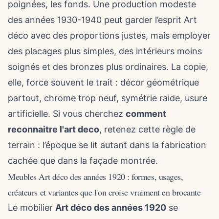
poignées, les fonds. Une production modeste
des années 1930-1940 peut garder l’esprit Art
déco avec des proportions justes, mais employer
des placages plus simples, des intérieurs moins
soignés et des bronzes plus ordinaires. La copie,
elle, force souvent le trait : décor géométrique
partout, chrome trop neuf, symétrie raide, usure
artificielle. Si vous cherchez
comment
reconnaitre l'art deco
, retenez cette règle de
terrain : l’époque se lit autant dans la fabrication
cachée que dans la façade montrée.
Meubles Art déco des années 1920 : formes, usages,
créateurs et variantes que l'on croise vraiment en brocante
Le mobilier
Art déco des années 1920
se