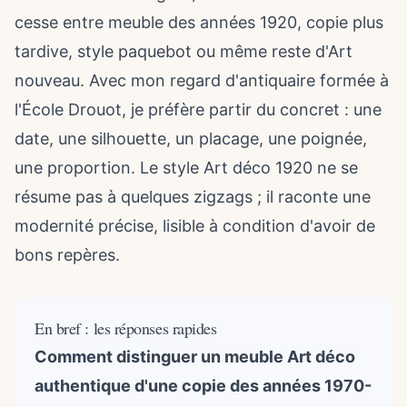
cesse entre meuble des années 1920, copie plus
tardive, style paquebot ou même reste d'Art
nouveau. Avec mon regard d'antiquaire formée à
l'École Drouot, je préfère partir du concret : une
date, une silhouette, un placage, une poignée,
une proportion. Le style Art déco 1920 ne se
résume pas à quelques zigzags ; il raconte une
modernité précise, lisible à condition d'avoir de
bons repères.
En bref : les réponses rapides
Comment distinguer un meuble Art déco
authentique d'une copie des années 1970-