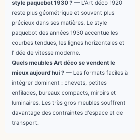
style paquebot 1930 ?
— L'Art déco 1920
reste plus géométrique et souvent plus
précieux dans ses matières. Le style
paquebot des années 1930 accentue les
courbes tendues, les lignes horizontales et
l'idée de vitesse moderne.
Quels meubles Art déco se vendent le
mieux aujourd'hui ?
— Les formats faciles à
intégrer dominent : chevets, petites
enfilades, bureaux compacts, miroirs et
luminaires. Les très gros meubles souffrent
davantage des contraintes d'espace et de
transport.