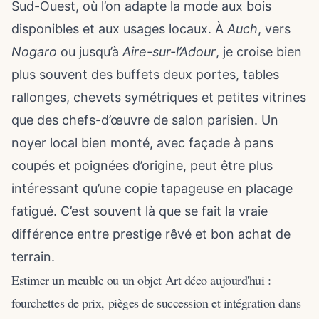
Sud-Ouest, où l’on adapte la mode aux bois
disponibles et aux usages locaux. À
Auch
, vers
Nogaro
ou jusqu’à
Aire-sur-l’Adour
, je croise bien
plus souvent des buffets deux portes, tables
rallonges, chevets symétriques et petites vitrines
que des chefs-d’œuvre de salon parisien. Un
noyer local bien monté, avec façade à pans
coupés et poignées d’origine, peut être plus
intéressant qu’une copie tapageuse en placage
fatigué. C’est souvent là que se fait la vraie
différence entre prestige rêvé et bon achat de
terrain.
Estimer un meuble ou un objet Art déco aujourd'hui :
fourchettes de prix, pièges de succession et intégration dans