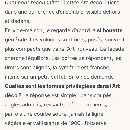
Comment reconnaître le style Art déco ?
tient
dans une cohérence d’ensemble, visible dehors
et dedans.
En vide-maison, je regarde d’abord la
silhouette
générale
. Les volumes sont nets, posés, souvent
plus compacts que dans l’Art nouveau. La façade
cherche l’équilibre. Les portes se répondent, les
tiroirs sont alignés, la symétrie est franche,
même sur un petit buffet. Si l’on se demande
Quelles sont les formes privilégiées dans l’Art
déco ?
, la réponse est simple : pans coupés,
angles adoucis, ressauts, décrochements,
parfois une courbe sobre, jamais la ligne
végétale envahissante de 1900. J’observe