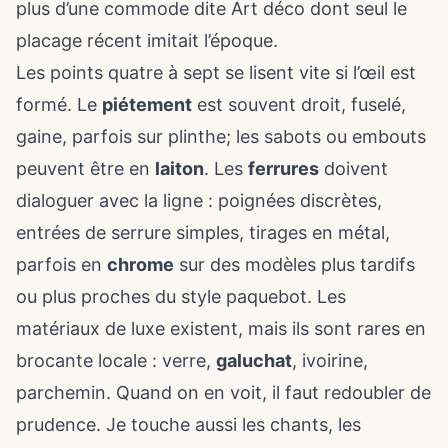
plus d’une commode dite Art déco dont seul le
placage récent imitait l’époque.
Les points quatre à sept se lisent vite si l’œil est
formé. Le
piétement
est souvent droit, fuselé,
gaine, parfois sur plinthe; les sabots ou embouts
peuvent être en
laiton
. Les
ferrures
doivent
dialoguer avec la ligne : poignées discrètes,
entrées de serrure simples, tirages en métal,
parfois en
chrome
sur des modèles plus tardifs
ou plus proches du style paquebot. Les
matériaux de luxe existent, mais ils sont rares en
brocante locale : verre,
galuchat
, ivoirine,
parchemin. Quand on en voit, il faut redoubler de
prudence. Je touche aussi les chants, les