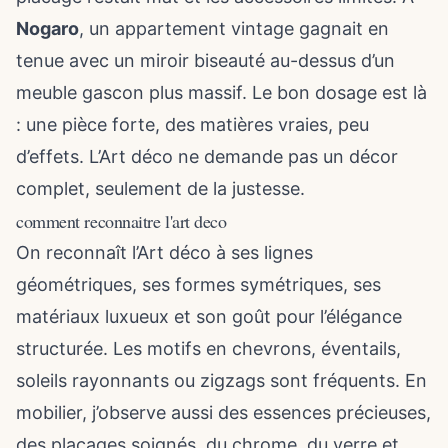
Nogaro
, un appartement vintage gagnait en
tenue avec un miroir biseauté au-dessus d’un
meuble gascon plus massif. Le bon dosage est là
: une pièce forte, des matières vraies, peu
d’effets. L’Art déco ne demande pas un décor
complet, seulement de la justesse.
comment reconnaitre l'art deco
On reconnaît l’Art déco à ses lignes
géométriques, ses formes symétriques, ses
matériaux luxueux et son goût pour l’élégance
structurée. Les motifs en chevrons, éventails,
soleils rayonnants ou zigzags sont fréquents. En
mobilier, j’observe aussi des essences précieuses,
des placages soignés, du chrome, du verre et