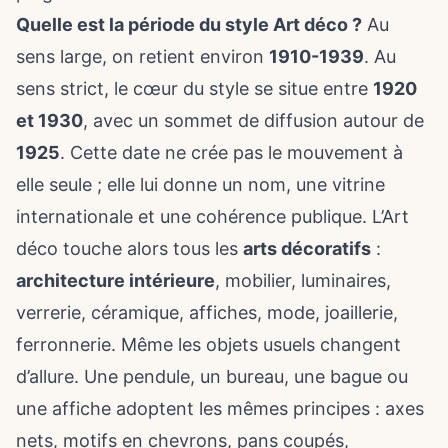
Quelle est la période du style Art déco ?
Au
sens large, on retient environ
1910-1939
. Au
sens strict, le cœur du style se situe entre
1920
et 1930
, avec un sommet de diffusion autour de
1925
. Cette date ne crée pas le mouvement à
elle seule ; elle lui donne un nom, une vitrine
internationale et une cohérence publique. L’Art
déco touche alors tous les
arts décoratifs
:
architecture intérieure
, mobilier, luminaires,
verrerie, céramique, affiches, mode, joaillerie,
ferronnerie. Même les objets usuels changent
d’allure. Une pendule, un bureau, une bague ou
une affiche adoptent les mêmes principes : axes
nets, motifs en chevrons, pans coupés,