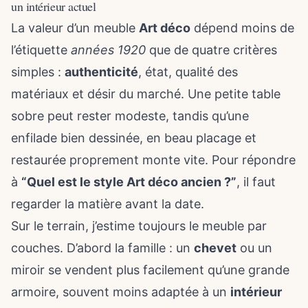
un intérieur actuel
La valeur d’un meuble
Art déco
dépend moins de
l’étiquette
années 1920
que de quatre critères
simples :
authenticité
, état, qualité des
matériaux et désir du marché. Une petite table
sobre peut rester modeste, tandis qu’une
enfilade bien dessinée, en beau placage et
restaurée proprement monte vite. Pour répondre
à
“Quel est le style Art déco ancien ?”
, il faut
regarder la matière avant la date.
Sur le terrain, j’estime toujours le meuble par
couches. D’abord la famille : un
chevet
ou un
miroir se vendent plus facilement qu’une grande
armoire, souvent moins adaptée à un
intérieur