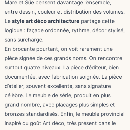
Mare et Süe pensent davantage l’ensemble,
entre dessin, couleur et distribution des volumes.
Le
style art déco architecture
partage cette
logique : façade ordonnée, rythme, décor stylisé,
sans surcharge.
En brocante pourtant, on voit rarement une
pièce signée de ces grands noms. On rencontre
surtout quatre niveaux. La pièce d’éditeur, bien
documentée, avec fabrication soignée. La pièce
d’atelier, souvent excellente, sans signature
célèbre. Le meuble de série, produit en plus
grand nombre, avec placages plus simples et
bronzes standardisés. Enfin, le meuble provincial
inspiré du goût Art déco, très présent dans le