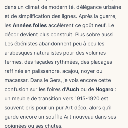
dans un climat de modernité, d’élégance urbaine
et de simplification des lignes. Après la guerre,
les
Années folles
accélèrent ce goût neuf. Le
décor devient plus construit. Plus sobre aussi.
Les ébénistes abandonnent peu à peu les
arabesques naturalistes pour des volumes
fermes, des façades rythmées, des placages
raffinés en palissandre, acajou, noyer ou
macassar. Dans le Gers, je vois encore cette
confusion sur les foires d’
Auch
ou de
Nogaro
:
un meuble de transition vers 1915-1920 est
souvent pris pour un pur Art déco, alors qu’il
garde encore un souffle Art nouveau dans ses
poignées ou ses chutes.