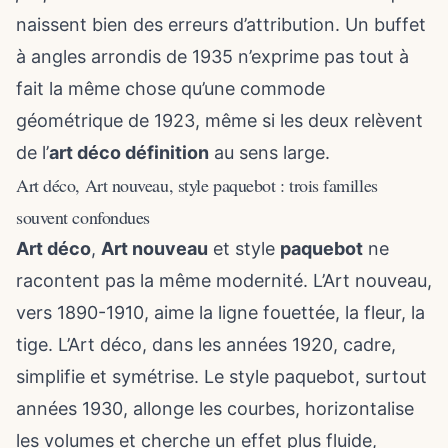
naissent bien des erreurs d’attribution. Un buffet
à angles arrondis de 1935 n’exprime pas tout à
fait la même chose qu’une commode
géométrique de 1923, même si les deux relèvent
de l’
art déco définition
au sens large.
Art déco, Art nouveau, style paquebot : trois familles
souvent confondues
Art déco
,
Art nouveau
et style
paquebot
ne
racontent pas la même modernité. L’Art nouveau,
vers 1890-1910, aime la ligne fouettée, la fleur, la
tige. L’Art déco, dans les années 1920, cadre,
simplifie et symétrise. Le style paquebot, surtout
années 1930, allonge les courbes, horizontalise
les volumes et cherche un effet plus fluide,