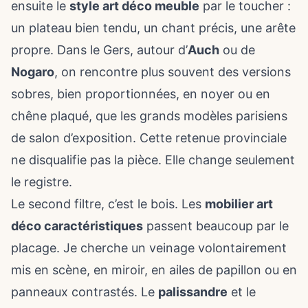
ensuite le
style art déco meuble
par le toucher :
un plateau bien tendu, un chant précis, une arête
propre. Dans le Gers, autour d’
Auch
ou de
Nogaro
, on rencontre plus souvent des versions
sobres, bien proportionnées, en noyer ou en
chêne plaqué, que les grands modèles parisiens
de salon d’exposition. Cette retenue provinciale
ne disqualifie pas la pièce. Elle change seulement
le registre.
Le second filtre, c’est le bois. Les
mobilier art
déco caractéristiques
passent beaucoup par le
placage. Je cherche un veinage volontairement
mis en scène, en miroir, en ailes de papillon ou en
panneaux contrastés. Le
palissandre
et le