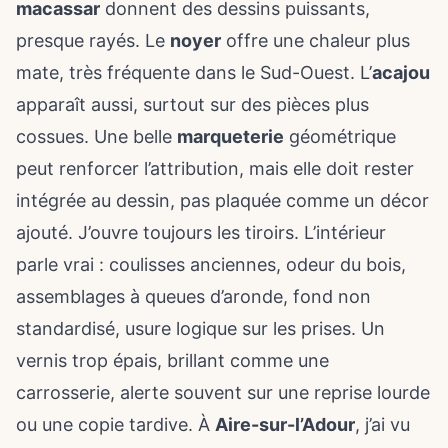
macassar
donnent des dessins puissants,
presque rayés. Le
noyer
offre une chaleur plus
mate, très fréquente dans le Sud-Ouest. L’
acajou
apparaît aussi, surtout sur des pièces plus
cossues. Une belle
marqueterie
géométrique
peut renforcer l’attribution, mais elle doit rester
intégrée au dessin, pas plaquée comme un décor
ajouté. J’ouvre toujours les tiroirs. L’intérieur
parle vrai : coulisses anciennes, odeur du bois,
assemblages à queues d’aronde, fond non
standardisé, usure logique sur les prises. Un
vernis trop épais, brillant comme une
carrosserie, alerte souvent sur une reprise lourde
ou une copie tardive. À
Aire-sur-l’Adour
, j’ai vu