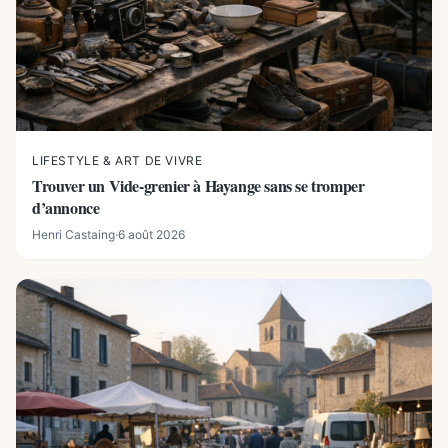
LIFESTYLE & ART DE VIVRE
Trouver un Vide-grenier à Hayange sans se tromper
d’annonce
Henri Castaing
·
6 août 2026