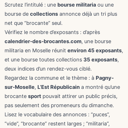
Scrutez l’intitulé : une
bourse militaria
ou une
bourse de
collections
annonce déjà un tri plus
net que “brocante” seul.
Vérifiez le nombre d’exposants : d’après
calendrier-des-brocantes.com
, une bourse
militaria en Moselle réunit
environ 45 exposants
,
et une bourse toutes collections
35 exposants
,
deux indices d’un rendez-vous ciblé.
Regardez la commune et le thème : à
Pagny-
sur-Moselle
,
L’Est Républicain
a montré qu’une
brocante
sport
pouvait attirer un public précis,
pas seulement des promeneurs du dimanche.
Lisez le vocabulaire des annonces : “puces”,
“vide”, “brocante” restent larges ; “militaria”,