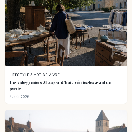
LIFESTYLE & ART DE VIVRE
Les vide-greniers 31 aujourd’hui : vérifiez-les avant de
partir
5 août 2026