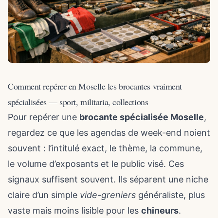
Comment repérer en Moselle les brocantes vraiment
spécialisées — sport, militaria, collections
Pour repérer une
brocante spécialisée Moselle
,
regardez ce que les agendas de week-end noient
souvent : l’intitulé exact, le thème, la commune,
le volume d’exposants et le public visé. Ces
signaux suffisent souvent. Ils séparent une niche
claire d’un simple
vide-greniers
généraliste, plus
vaste mais moins lisible pour les
chineurs
.