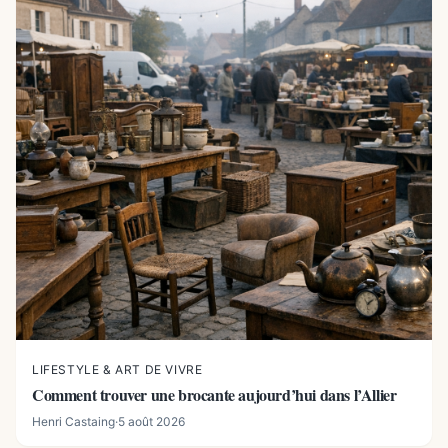
LIFESTYLE & ART DE VIVRE
Comment trouver une brocante aujourd’hui dans l’Allier
Henri Castaing
·
5 août 2026