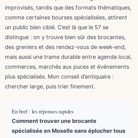
improvisés, tandis que des formats thématiques,
comme certaines bourses spécialisées, attirent
un public bien ciblé. C’est là que le 57 se
distingue : on y trouve bien sûr des brocantes,
des greniers et des rendez-vous de week-end,
mais aussi une trame durable entre agenda local,
commerces, marchés aux puces et événements
plus spécialisés. Mon conseil d’antiquaire :
chercher large, puis trier finement.
En bref : les réponses rapides
Comment trouver une brocante
spécialisée en Moselle sans éplucher tous