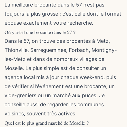
La meilleure brocante dans le 57 n’est pas
toujours la plus grosse ; c’est celle dont le format
épouse exactement votre recherche.
Où y a-t-il une brocante dans le 57 ?
Dans le 57, on trouve des brocantes à Metz,
Thionville, Sarreguemines, Forbach, Montigny-
lès-Metz et dans de nombreux villages de
Moselle. Le plus simple est de consulter un
agenda local mis à jour chaque week-end, puis
de vérifier si l’événement est une brocante, un
vide-greniers ou un marché aux puces. Je
conseille aussi de regarder les communes
voisines, souvent très actives.
Quel est le plus grand marché de Moselle ?