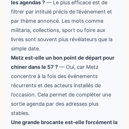
les agendas ?
— Le plus efficace est de
filtrer par intitulé précis de l’événement et
par thème annoncé. Les mots comme
militaria, collections, sport ou foire aux
livres sont souvent plus révélateurs que la
simple date.
Metz est-elle un bon point de départ pour
chiner dans le 57 ?
— Oui, car Metz
concentre à la fois des événements
récurrents et des acteurs installés de
l’occasion. Cela permet de compléter une
sortie agenda par des adresses plus
stables.
Une grande brocante est-elle forcément la