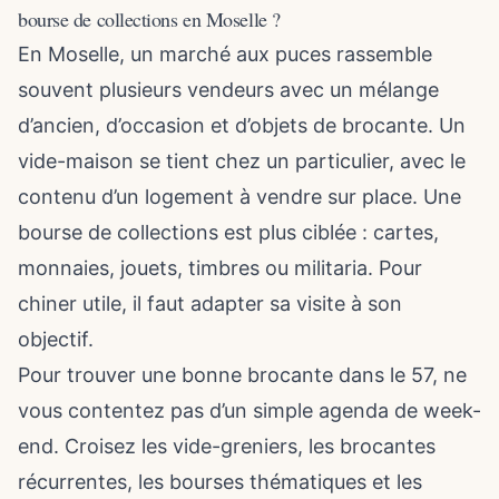
bourse de collections en Moselle ?
En Moselle, un marché aux puces rassemble
souvent plusieurs vendeurs avec un mélange
d’ancien, d’occasion et d’objets de brocante. Un
vide-maison se tient chez un particulier, avec le
contenu d’un logement à vendre sur place. Une
bourse de collections est plus ciblée : cartes,
monnaies, jouets, timbres ou militaria. Pour
chiner utile, il faut adapter sa visite à son
objectif.
Pour trouver une
bonne brocante
dans le 57, ne
vous contentez pas d’un simple agenda de week-
end. Croisez les vide-greniers, les brocantes
récurrentes, les bourses thématiques et les