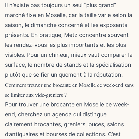
Il n’existe pas toujours un seul “plus grand”
marché fixe en Moselle, car la taille varie selon la
saison, le dimanche concerné et les exposants
présents. En pratique, Metz concentre souvent
les rendez-vous les plus importants et les plus
visibles. Pour un chineur, mieux vaut comparer la
surface, le nombre de stands et la spécialisation
plutôt que se fier uniquement à la réputation.
Comment trouver une brocante en Moselle ce week-end sans
se limiter aux vide-greniers ?
Pour trouver une brocante en Moselle ce week-
end, cherchez un agenda qui distingue
clairement brocantes, greniers, puces, salons
d’antiquaires et bourses de collections. C’est