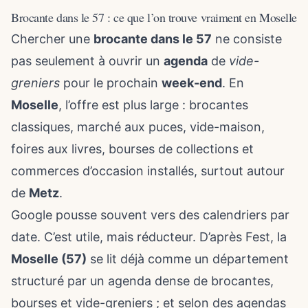
Brocante dans le 57 : ce que l’on trouve vraiment en Moselle
Chercher une
brocante dans le 57
ne consiste
pas seulement à ouvrir un
agenda
de
vide-
greniers
pour le prochain
week-end
. En
Moselle
, l’offre est plus large : brocantes
classiques, marché aux puces, vide-maison,
foires aux livres, bourses de collections et
commerces d’occasion installés, surtout autour
de
Metz
.
Google pousse souvent vers des calendriers par
date. C’est utile, mais réducteur. D’après Fest, la
Moselle (57)
se lit déjà comme un département
structuré par un agenda dense de brocantes,
bourses et vide-greniers ; et selon des agendas