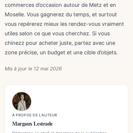
commerces d’occasion autour de Metz et en
Moselle. Vous gagnerez du temps, et surtout
vous repérerez mieux les rendez-vous vraiment
utiles selon ce que vous cherchez. Si vous
chinezz pour acheter juste, partez avec une
zone précise, un budget et une cible d’objets.
Mis à jour le 12 mai 2026
À PROPOS DE L'AUTEUR
Margaux Lestrade