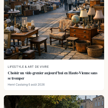
LIFESTYLE & ART DE VIVRE
Choisir un vide-grenier aujourd’hui en Haute-Vienne sans
se tromper
Henri Castaing
·
5 août 2026