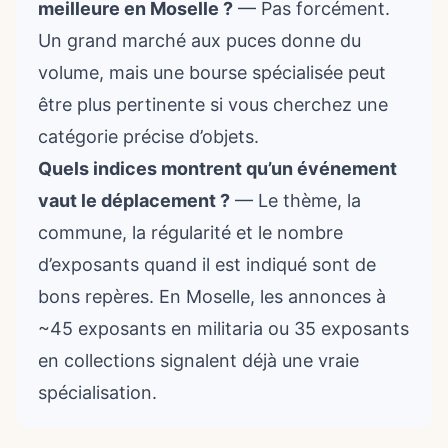
meilleure en Moselle ?
— Pas forcément.
Un grand marché aux puces donne du
volume, mais une bourse spécialisée peut
être plus pertinente si vous cherchez une
catégorie précise d’objets.
Quels indices montrent qu’un événement
vaut le déplacement ?
— Le thème, la
commune, la régularité et le nombre
d’exposants quand il est indiqué sont de
bons repères. En Moselle, les annonces à
~45 exposants en militaria ou 35 exposants
en collections signalent déjà une vraie
spécialisation.