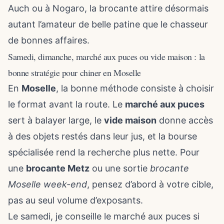
Auch ou à Nogaro, la brocante attire désormais
autant l’amateur de belle patine que le chasseur
de bonnes affaires.
Samedi, dimanche, marché aux puces ou vide maison : la
bonne stratégie pour chiner en Moselle
En
Moselle
, la bonne méthode consiste à choisir
le format avant la route. Le
marché aux puces
sert à balayer large, le
vide maison
donne accès
à des objets restés dans leur jus, et la bourse
spécialisée rend la recherche plus nette. Pour
une
brocante Metz
ou une sortie
brocante
Moselle week-end
, pensez d’abord à votre cible,
pas au seul volume d’exposants.
Le samedi, je conseille le marché aux puces si