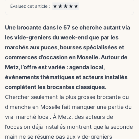
★
★
★
★
★
Évaluez cet article :
Une brocante dans le 57 se cherche autant via
les vide-greniers du week-end que par les
marchés aux puces, bourses spécialisées et
commerces d’occasion en Moselle. Autour de
Metz, l’offre est variée :
agenda local
,
événements thématiques et acteurs installés
complètent les brocantes classiques.
Chercher seulement la plus grosse brocante du
dimanche en Moselle fait manquer une partie du
vrai marché local. À Metz, des acteurs de
l’occasion déjà installés montrent que la seconde
main ne se résume pas aux vide-greniers