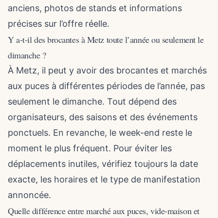
anciens, photos de stands et informations
précises sur l’offre réelle.
Y a-t-il des brocantes à Metz toute l’année ou seulement le
dimanche ?
À Metz, il peut y avoir des brocantes et marchés
aux puces à différentes périodes de l’année, pas
seulement le dimanche. Tout dépend des
organisateurs, des saisons et des événements
ponctuels. En revanche, le week-end reste le
moment le plus fréquent. Pour éviter les
déplacements inutiles, vérifiez toujours la date
exacte, les horaires et le type de manifestation
annoncée.
Quelle différence entre marché aux puces, vide-maison et