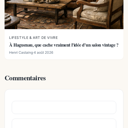
LIFESTYLE & ART DE VIVRE
À Haguenau, que cache vraiment l’idée d’un salon vintage ?
Henri Castaing
·
4 août 2026
Commentaires