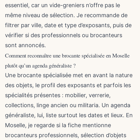
essentiel, car un vide-greniers n’offre pas le
même niveau de sélection. Je recommande de
filtrer par ville, date et type d’exposants, puis de
vérifier si des professionnels ou brocanteurs
sont annoncés.
Comment reconnaître une brocante spécialisée en Moselle
plutôt qu’un agenda généraliste ?
Une brocante spécialisée met en avant la nature
des objets, le profil des exposants et parfois les
spécialités présentes : mobilier, verrerie,
collections, linge ancien ou militaria. Un agenda
généraliste, lui, liste surtout les dates et lieux. En
Moselle, je regarde si la fiche mentionne
brocanteurs professionnels, sélection d’objets