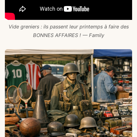
Vide greniers : ils passent leur printemps à faire des
BONNES AFFAIRES ! — Family