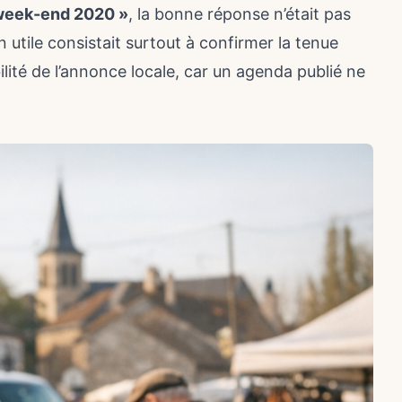
 week-end 2020 »
, la bonne réponse n’était pas
on utile consistait surtout à confirmer la tenue
ilité de l’annonce locale, car un agenda publié ne