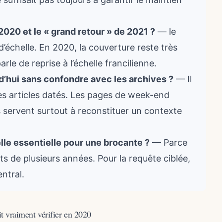
2020 et le « grand retour » de 2021 ?
— le
échelle. En 2020, la couverture reste très
arle de reprise à l’échelle francilienne.
d’hui sans confondre avec les archives ?
— Il
es articles datés. Les pages de week-end
es servent surtout à reconstituer un contexte
lle essentielle pour une brocante ?
— Parce
 de plusieurs années. Pour la requête ciblée,
ntral.
ait vraiment vérifier en 2020