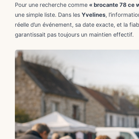
Pour une recherche comme
« brocante 78 ce
une simple liste. Dans les
Yvelines
, l’informati
réelle d’un événement, sa date exacte, et la fiab
garantissait pas toujours un maintien effectif.