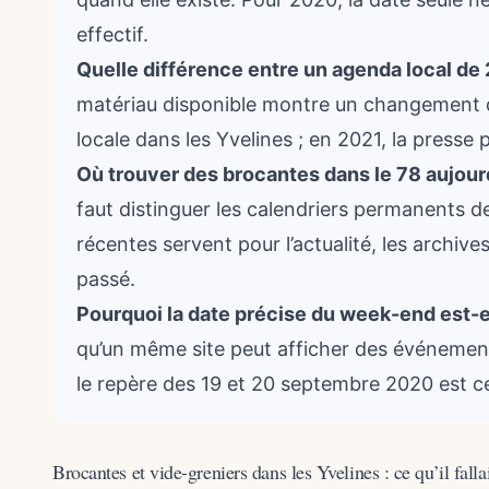
effectif.
Quelle différence entre un agenda local de 
matériau disponible montre un changement d’
locale dans les Yvelines ; en 2021, la presse p
Où trouver des brocantes dans le 78 aujour
faut distinguer les calendriers permanents d
récentes servent pour l’actualité, les archiv
passé.
Pourquoi la date précise du week-end est-e
qu’un même site peut afficher des événements
le repère des 19 et 20 septembre 2020 est ce
Brocantes et vide-greniers dans les Yvelines : ce qu’il fall