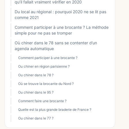
qu’il fallait vraiment vérifier en 2020
Du local au régional : pourquoi 2020 ne se lit pas
comme 2021
Comment participer à une brocante ? La méthode
simple pour ne pas se tromper
Où chiner dans le 78 sans se contenter d’un
agenda automatique
Comment participer à une brocante ?
Ou chiner en région parisienne ?
Ou chiner dans le 78 ?
Où se trouve la brocante du Nord ?
Ou chiner dans le 95 ?
Comment faire une brocante ?
Quelle est la plus grande braderie de France ?
Ou chiner dans le 77 ?