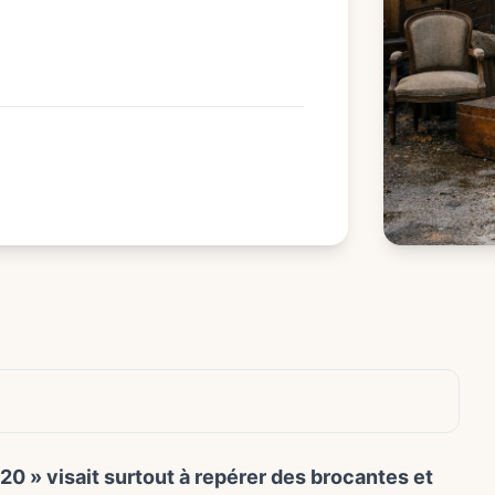
 » visait surtout à repérer des brocantes et