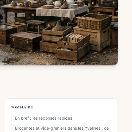
SOMMAIRE
En bref : les réponses rapides
Brocantes et vide-greniers dans les Yvelines : ce