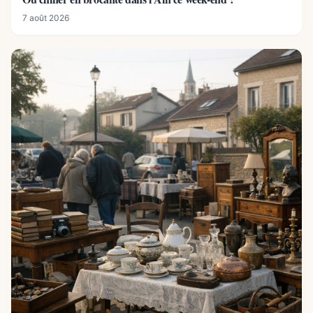
7 août 2026