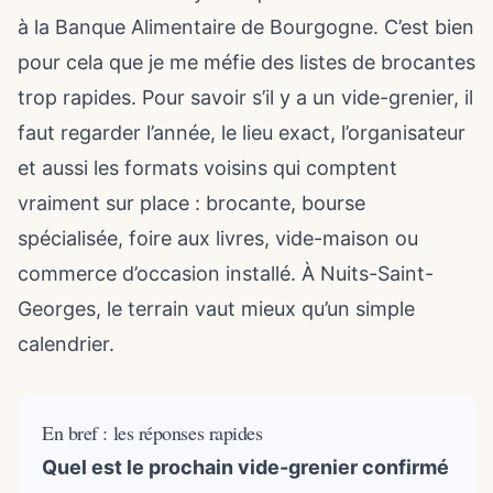
à la Banque Alimentaire de Bourgogne. C’est bien
pour cela que je me méfie des listes de brocantes
trop rapides. Pour savoir s’il y a un vide-grenier, il
faut regarder l’année, le lieu exact, l’organisateur
et aussi les formats voisins qui comptent
vraiment sur place : brocante, bourse
spécialisée, foire aux livres, vide-maison ou
commerce d’occasion installé. À Nuits-Saint-
Georges, le terrain vaut mieux qu’un simple
calendrier.
En bref : les réponses rapides
Quel est le prochain vide-grenier confirmé