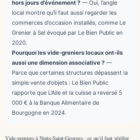
hors jours d’événement ?
— Oui, l’angle
local montre qu’il faut aussi regarder les
commerces d’occasion installés, comme Le
Grenier à Sel évoqué par Le Bien Public en
2020.
Pourquoi les vide-greniers locaux ont-ils
aussi une dimension associative ?
—
Parce que certaines structures dépassent la
simple vente d’objets : Le Bien Public
rapporte que L’Aile et la cuisse a reversé 5
000 € à la Banque Alimentaire de
Bourgogne en 2024.
Vide-greniers à Nuits-Saint-Georges : ce qu’il faut vérifier