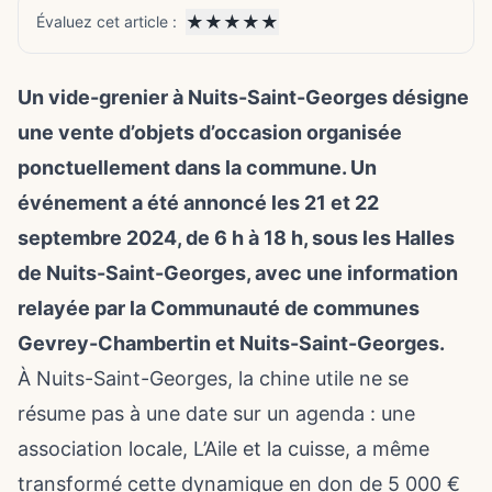
★
★
★
★
★
Évaluez cet article :
Un vide-grenier à Nuits-Saint-Georges désigne
une vente d’objets d’occasion organisée
ponctuellement dans la commune. Un
événement a été annoncé les 21 et 22
septembre 2024, de 6 h à 18 h, sous les Halles
de Nuits-Saint-Georges, avec une information
relayée par la Communauté de communes
Gevrey-Chambertin et Nuits-Saint-Georges.
À Nuits-Saint-Georges, la chine utile ne se
résume pas à une date sur un agenda : une
association locale, L’Aile et la cuisse, a même
transformé cette dynamique en don de 5 000 €