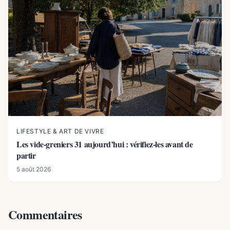
LIFESTYLE & ART DE VIVRE
Les vide-greniers 31 aujourd’hui : vérifiez-les avant de
partir
5 août 2026
Commentaires