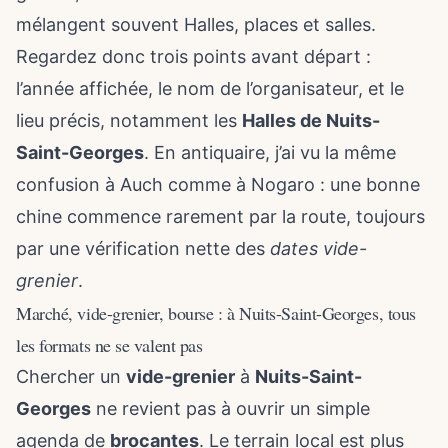
mélangent souvent Halles, places et salles.
Regardez donc trois points avant départ :
l’année affichée, le nom de l’organisateur, et le
lieu précis, notamment les
Halles de Nuits-
Saint-Georges
. En antiquaire, j’ai vu la même
confusion à Auch comme à Nogaro : une bonne
chine commence rarement par la route, toujours
par une vérification nette des
dates vide-
grenier
.
Marché, vide-grenier, bourse : à Nuits-Saint-Georges, tous
les formats ne se valent pas
Chercher un
vide-grenier
à
Nuits-Saint-
Georges
ne revient pas à ouvrir un simple
agenda de
brocantes
. Le terrain local est plus