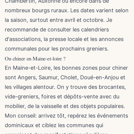
Chambertin, Auxonne ou encore dans de
nombreux bourgs ruraux. Les dates varient selon
la saison, surtout entre avril et octobre. Je
recommande de consulter les calendriers
d'associations, la presse locale et les annonces
communales pour les prochains greniers.
Ou chiner en Maine-et-loire ?
En Maine-et-Loire, les bonnes zones pour chiner
sont Angers, Saumur, Cholet, Doué-en-Anjou et
les villages alentour. On y trouve des brocantes,
vide-greniers, foires et dépôts-vente avec du
mobilier, de la vaisselle et des objets populaires.
Mon conseil: arrivez tôt, repérez les événements
dominicaux et ciblez les communes qui