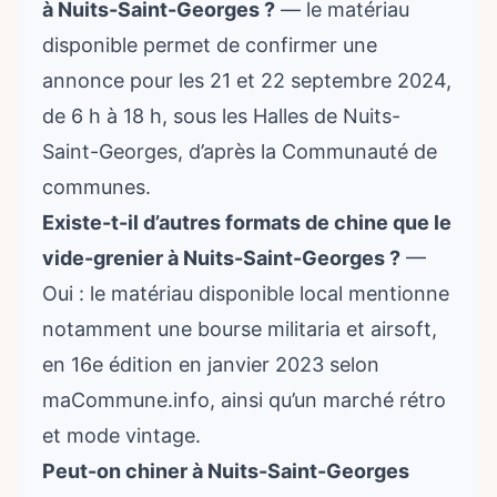
à Nuits-Saint-Georges ?
— le matériau
disponible permet de confirmer une
annonce pour les 21 et 22 septembre 2024,
de 6 h à 18 h, sous les Halles de Nuits-
Saint-Georges, d’après la Communauté de
communes.
Existe-t-il d’autres formats de chine que le
vide-grenier à Nuits-Saint-Georges ?
—
Oui : le matériau disponible local mentionne
notamment une bourse militaria et airsoft,
en 16e édition en janvier 2023 selon
maCommune.info, ainsi qu’un marché rétro
et mode vintage.
Peut-on chiner à Nuits-Saint-Georges