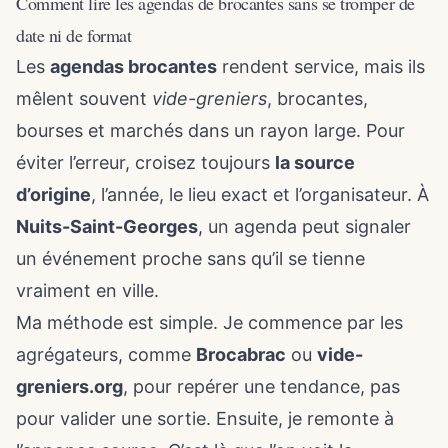
Comment lire les agendas de brocantes sans se tromper de
date ni de format
Les
agendas brocantes
rendent service, mais ils
mêlent souvent
vide-greniers
, brocantes,
bourses et marchés dans un rayon large. Pour
éviter l’erreur, croisez toujours
la source
d’origine
, l’année, le lieu exact et l’organisateur. À
Nuits-Saint-Georges
, un agenda peut signaler
un événement proche sans qu’il se tienne
vraiment en ville.
Ma méthode est simple. Je commence par les
agrégateurs, comme
Brocabrac
ou
vide-
greniers.org
, pour repérer une tendance, pas
pour valider une sortie. Ensuite, je remonte à