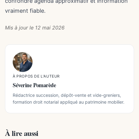
confondre agenda approximatif et information
vraiment fiable.
Mis à jour le 12 mai 2026
À PROPOS DE L'AUTEUR
Séverine Pomarède
Rédactrice succession, dépôt-vente et vide-greniers,
formation droit notarial appliqué au patrimoine mobilier.
À lire aussi