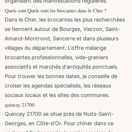
organisent des manifestations régulières.
Quels sont Quels sont les brocantes dans le Cher ?
Dans le Cher, les brocantes les plus recherchées
se tiennent autour de Bourges, Vierzon, Saint-
Amand-Montrond, Sancerre et dans plusieurs
villages du département. L'offre mélange
brocantes professionnelles, vide-greniers
associatifs et marchés d'antiquités ponctuels.
Pour trouver les bonnes dates, je conseille de
croiser les agendas spécialisés, les réseaux
sociaux locaux et les sites des communes.
quincey 21700
Quincey 21700 se situe près de Nuits-Saint-
Georges, en Côte-d'Or. Pour chiner dans ce