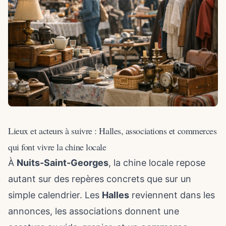
Lieux et acteurs à suivre : Halles, associations et commerces
qui font vivre la chine locale
À
Nuits-Saint-Georges
, la chine locale repose
autant sur des repères concrets que sur un
simple calendrier. Les
Halles
reviennent dans les
annonces, les associations donnent une