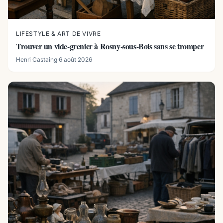
LIFESTYLE & ART DE VIVRE
Trouver un vide-grenier à Rosny-sous-Bois sans se tromper
Henri Castaing
·
6 août 2026