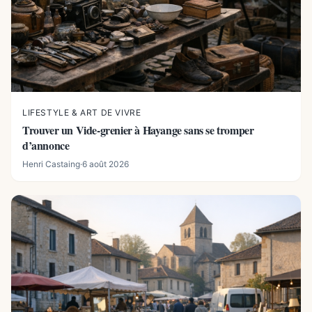
LIFESTYLE & ART DE VIVRE
Trouver un Vide-grenier à Hayange sans se tromper
d’annonce
Henri Castaing
·
6 août 2026