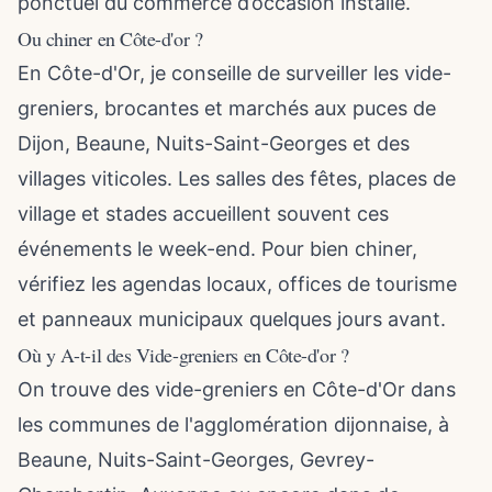
ponctuel du commerce d’occasion installé.
Ou chiner en Côte-d'or ?
En Côte-d'Or, je conseille de surveiller les vide-
greniers, brocantes et marchés aux puces de
Dijon, Beaune, Nuits-Saint-Georges et des
villages viticoles. Les salles des fêtes, places de
village et stades accueillent souvent ces
événements le week-end. Pour bien chiner,
vérifiez les agendas locaux, offices de tourisme
et panneaux municipaux quelques jours avant.
Où y A-t-il des Vide-greniers en Côte-d'or ?
On trouve des vide-greniers en Côte-d'Or dans
les communes de l'agglomération dijonnaise, à
Beaune, Nuits-Saint-Georges, Gevrey-