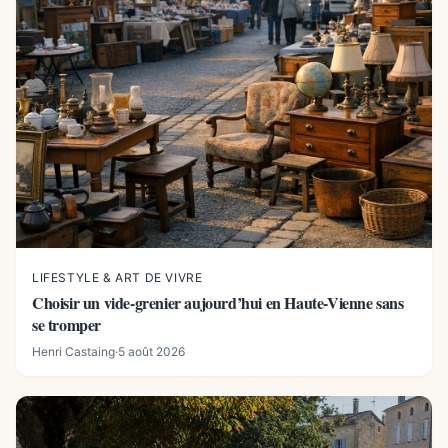
LIFESTYLE & ART DE VIVRE
Choisir un vide-grenier aujourd’hui en Haute-Vienne sans
se tromper
Henri Castaing
·
5 août 2026