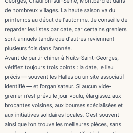
Georges, Châtillon-sur-Seine, Montbard et dans
de nombreux villages. La haute saison va du
printemps au début de l'automne. Je conseille de
regarder les listes par date, car certains greniers
sont annuels tandis que d'autres reviennent
plusieurs fois dans l'année.
Avant de partir chiner à Nuits-Saint-Georges,
vérifiez toujours trois points : la date, le lieu
précis — souvent les Halles ou un site associatif
identifié — et l’organisateur. Si aucun vide-
grenier n’est prévu le jour voulu, élargissez aux
brocantes voisines, aux bourses spécialisées et
aux initiatives solidaires locales. C’est souvent
ainsi que l’on trouve les meilleures pièces, sans