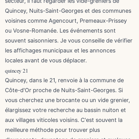
secteur, il faut regarder les vide-greniers de
Quincey, Nuits-Saint-Georges et des communes
voisines comme Agencourt, Premeaux-Prissey
ou Vosne-Romanée. Les événements sont
souvent saisonniers. Je vous conseille de vérifier
les affichages municipaux et les annonces
locales avant de vous déplacer.
quincey 21
Quincey, dans le 21, renvoie à la commune de
Côte-d'Or proche de Nuits-Saint-Georges. Si
vous cherchez une brocante ou un
vide grenier
,
élargissez votre recherche au bassin nuiton et
aux villages viticoles voisins. C'est souvent la
meilleure méthode pour trouver plus