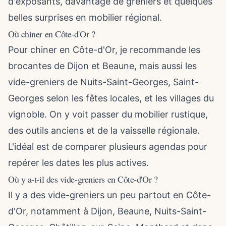
d'exposants, davantage de greniers et quelques
belles surprises en mobilier régional.
Où chiner en Côte-d'Or ?
Pour chiner en Côte-d'Or, je recommande les
brocantes de Dijon et Beaune, mais aussi les
vide-greniers de Nuits-Saint-Georges, Saint-
Georges selon les fêtes locales, et les villages du
vignoble. On y voit passer du mobilier rustique,
des outils anciens et de la vaisselle régionale.
L'idéal est de comparer plusieurs agendas pour
repérer les dates les plus actives.
Où y a-t-il des vide-greniers en Côte-d'Or ?
Il y a des vide-greniers un peu partout en Côte-
d'Or, notamment à Dijon, Beaune, Nuits-Saint-