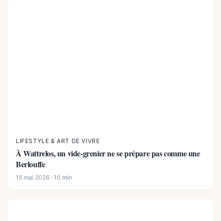
LIFESTYLE & ART DE VIVRE
À Wattrelos, un vide-grenier ne se prépare pas comme une
Berlouffe
15 mai 2026 · 10 min