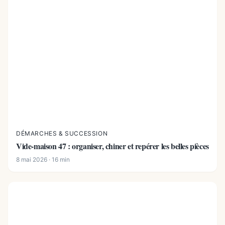
DÉMARCHES & SUCCESSION
Vide-maison 47 : organiser, chiner et repérer les belles pièces
8 mai 2026 · 16 min