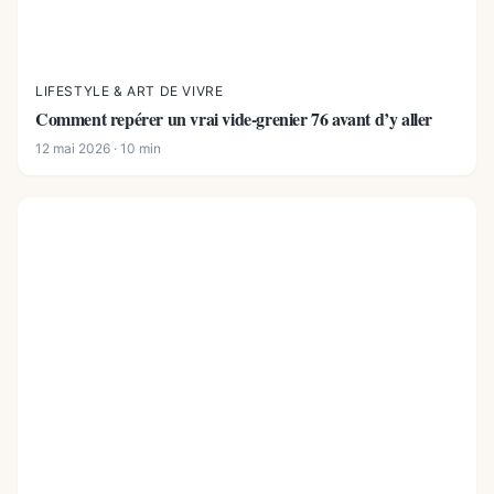
LIFESTYLE & ART DE VIVRE
Comment repérer un vrai vide-grenier 76 avant d’y aller
12 mai 2026 · 10 min