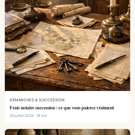
DÉMARCHES & SUCCESSION
Frais notaire succession : ce que vous paierez vraiment
26 juillet 2026 · 18 min