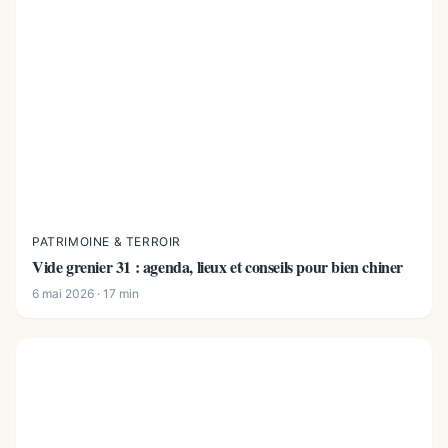
PATRIMOINE & TERROIR
Vide grenier 31 : agenda, lieux et conseils pour bien chiner
6 mai 2026 · 17 min