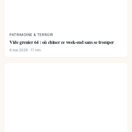
PATRIMOINE & TERROIR
Vide grenier 64 : où chiner ce week-end sans se tromper
6 mai 2026 · 17 min