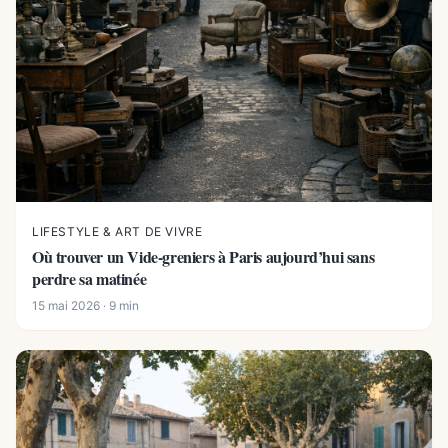
LIFESTYLE & ART DE VIVRE
Où trouver un Vide-greniers à Paris aujourd’hui sans
perdre sa matinée
15 mai 2026 · 9 min