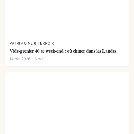
PATRIMOINE & TERROIR
Vide-grenier 40 ce week-end : où chiner dans les Landes
14 mai 2026 · 16 min