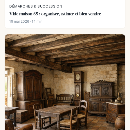
DÉMARCHES & SUCCESSION
Vide maison 65 : organiser, estimer et bien vendre
19 mai 2026 · 14 min