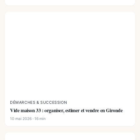
DÉMARCHES & SUCCESSION
Vide maison 33 : organiser, estimer et vendre en Gironde
10 mai 2026 · 16 min