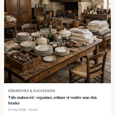
DÉMARCHES & SUCCESSION
Vide maison 64 : organiser, estimer et vendre sans rien
brader
27 mai 2026 · 19 min