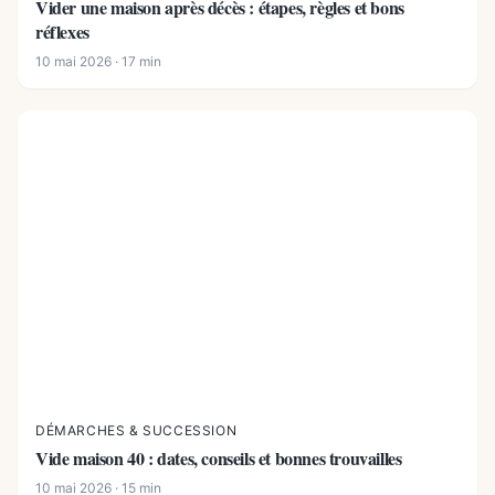
Vider une maison après décès : étapes, règles et bons
réflexes
10 mai 2026 · 17 min
DÉMARCHES & SUCCESSION
Vide maison 40 : dates, conseils et bonnes trouvailles
10 mai 2026 · 15 min