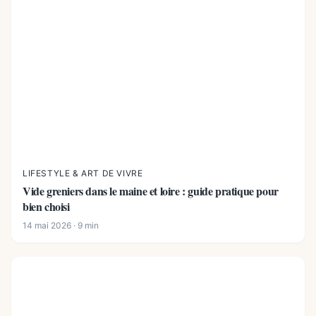
LIFESTYLE & ART DE VIVRE
Vide greniers dans le maine et loire : guide pratique pour
bien choisi
14 mai 2026 · 9 min