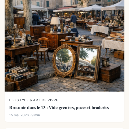
LIFESTYLE & ART DE VIVRE
Brocante dans le 13 : Vide-greniers, puces et braderies
15 mai 2026 · 9 min