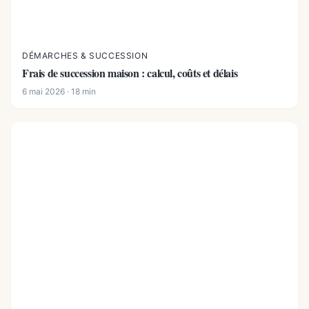
DÉMARCHES & SUCCESSION
Frais de succession maison : calcul, coûts et délais
6 mai 2026 · 18 min