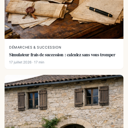
DÉMARCHES & SUCCESSION
Simulateur frais de succession : calculez sans vous tromper
17 juillet 2026 · 17 min