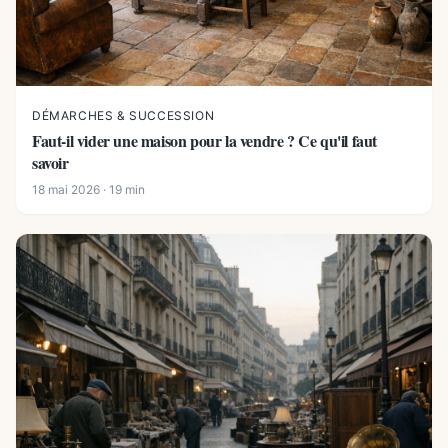
DÉMARCHES & SUCCESSION
Faut-il vider une maison pour la vendre ? Ce qu'il faut
savoir
18 mai 2026 · 19 min