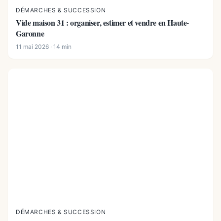
DÉMARCHES & SUCCESSION
Vide maison 31 : organiser, estimer et vendre en Haute-
Garonne
11 mai 2026 · 14 min
DÉMARCHES & SUCCESSION