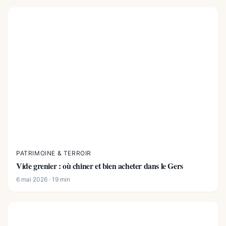
PATRIMOINE & TERROIR
Vide grenier : où chiner et bien acheter dans le Gers
6 mai 2026 · 19 min