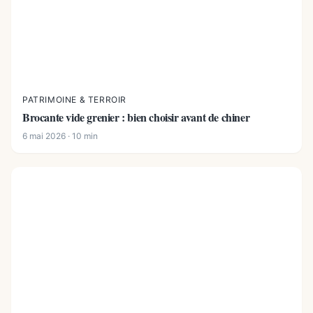
PATRIMOINE & TERROIR
Brocante vide grenier : bien choisir avant de chiner
6 mai 2026 · 10 min