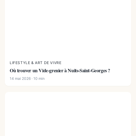
LIFESTYLE & ART DE VIVRE
Où trouver un Vide-grenier à Nuits-Saint-Georges ?
14 mai 2026 · 10 min