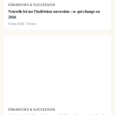
DÉMARCHES & SUCCESSION
Nouvelle loi sur l’indivision succession : ce qui change en
2026
6 mai 2026 · 19 min
DÉMARCHES & SUCCESSION