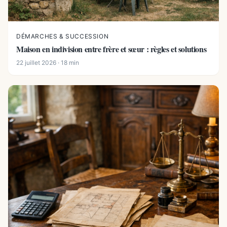
DÉMARCHES & SUCCESSION
Maison en indivision entre frère et sœur : règles et solutions
22 juillet 2026 · 18 min