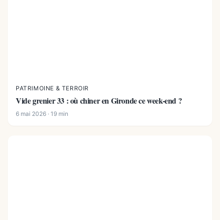
PATRIMOINE & TERROIR
Vide grenier 33 : où chiner en Gironde ce week-end ?
6 mai 2026 · 19 min