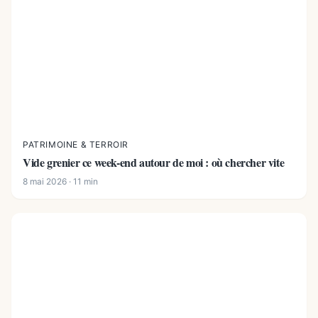
PATRIMOINE & TERROIR
Vide grenier ce week-end autour de moi : où chercher vite
8 mai 2026 · 11 min