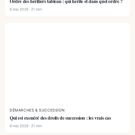
Ordre des héritiers tableau : qui hérite et dans quel ordre ?
6 mai 2026 · 21 min
DÉMARCHES & SUCCESSION
Qui est exonéré des droits de succession : les vrais cas
6 mai 2026 · 21 min