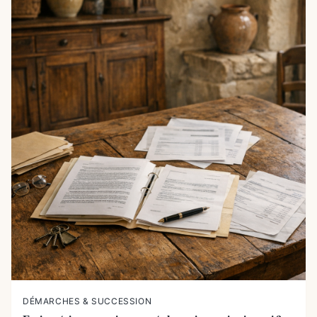
DÉMARCHES & SUCCESSION