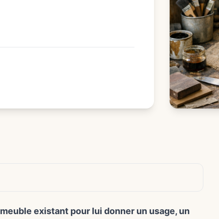
meuble existant pour lui donner un usage, un