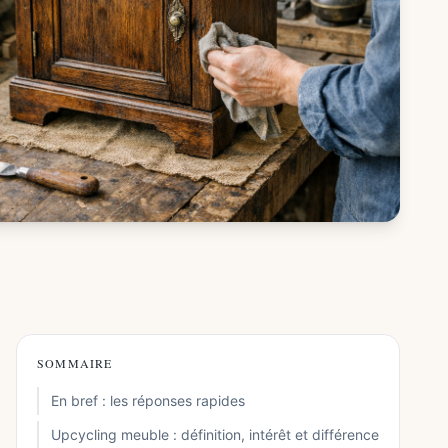
SOMMAIRE
En bref : les réponses rapides
Upcycling meuble : définition, intérêt et différence