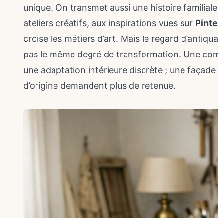
unique. On transmet aussi une histoire familial
ateliers créatifs, aux inspirations vues sur
Pinte
croise les métiers d’art. Mais le regard d’antiqu
pas le même degré de transformation. Une com
une adaptation intérieure discrète ; une façad
d’origine demandent plus de retenue.