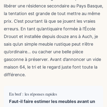
libérer une résidence secondaire au Pays Basque,
la tentation est grande de tout mettre au même
prix. C’est pourtant là que se jouent les vraies
erreurs. En tant qu’antiquaire formée à l’École
Drouot et installée depuis douze ans à Auch, je
sais qu’un simple meuble rustique peut n’être
qu’ordinaire… ou cacher une belle pièce
gasconne à préserver. Avant d’annoncer un vide
maison 64, le tri et le regard juste font toute la
différence.
En bref : les réponses rapides
Faut-il faire estimer les meubles avant un