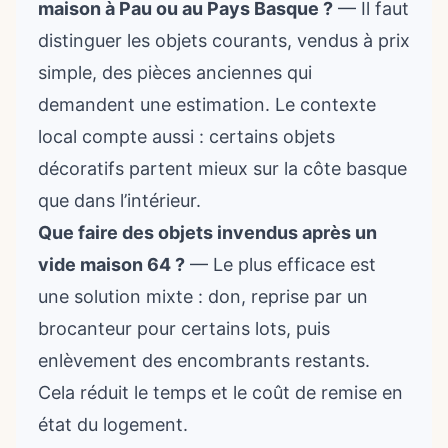
maison à Pau ou au Pays Basque ?
— Il faut
distinguer les objets courants, vendus à prix
simple, des pièces anciennes qui
demandent une estimation. Le contexte
local compte aussi : certains objets
décoratifs partent mieux sur la côte basque
que dans l’intérieur.
Que faire des objets invendus après un
vide maison 64 ?
— Le plus efficace est
une solution mixte : don, reprise par un
brocanteur pour certains lots, puis
enlèvement des encombrants restants.
Cela réduit le temps et le coût de remise en
état du logement.