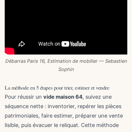
Débarras Paris 16, Estimation de mobilier — Sebastien
Sophin
La méthode en 5 étapes pour trier, estimer et vendre
Pour réussir un
vide maison 64
, suivez une
séquence nette : inventorier, repérer les pièces
patrimoniales, faire estimer, préparer une vente
lisible, puis évacuer le reliquat. Cette méthode