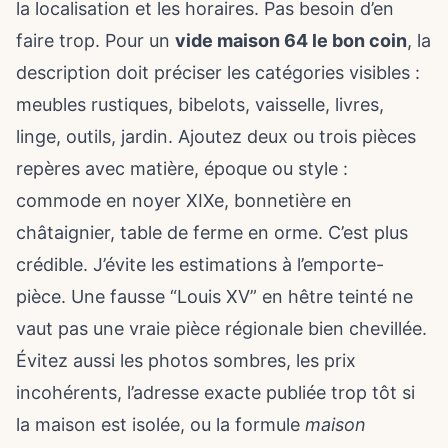
la localisation et les horaires. Pas besoin d’en
faire trop. Pour un
vide maison 64 le bon coin
, la
description doit préciser les catégories visibles :
meubles rustiques, bibelots, vaisselle, livres,
linge, outils, jardin. Ajoutez deux ou trois pièces
repères avec matière, époque ou style :
commode en noyer XIXe, bonnetière en
châtaignier, table de ferme en orme. C’est plus
crédible. J’évite les estimations à l’emporte-
pièce. Une fausse “Louis XV” en hêtre teinté ne
vaut pas une vraie pièce régionale bien chevillée.
Évitez aussi les photos sombres, les prix
incohérents, l’adresse exacte publiée trop tôt si
la maison est isolée, ou la formule
maison