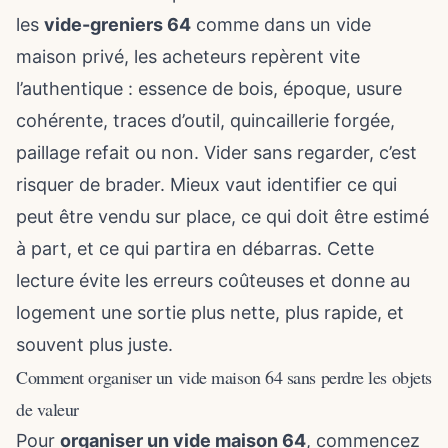
les
vide-greniers 64
comme dans un vide
maison privé, les acheteurs repèrent vite
l’authentique : essence de bois, époque, usure
cohérente, traces d’outil, quincaillerie forgée,
paillage refait ou non. Vider sans regarder, c’est
risquer de brader. Mieux vaut identifier ce qui
peut être vendu sur place, ce qui doit être estimé
à part, et ce qui partira en débarras. Cette
lecture évite les erreurs coûteuses et donne au
logement une sortie plus nette, plus rapide, et
souvent plus juste.
Comment organiser un vide maison 64 sans perdre les objets
de valeur
Pour
organiser un vide maison 64
, commencez