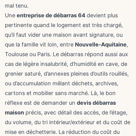
mal tenu.
Une
entreprise de débarras 64
devient plus
pertinente quand le logement est très chargé,
qu’il faut vider une maison avant signature, ou
que la famille vit loin, entre
Nouvelle-Aquitaine
,
Toulouse ou Paris. Le débarras répond aussi aux
cas de légère insalubrité, d’humidité en cave, de
grenier saturé, d’annexes pleines d’outils rouillés,
ou d’accumulation mêlant déchets, archives,
cartons et mobilier sans marché. Là, le bon
réflexe est de demander un
devis débarras
maison
précis, avec détail des accès, de l’étage,
du volume, du tri intérieur/extérieur et du coût de
mise en déchetterie. La réduction du coût du