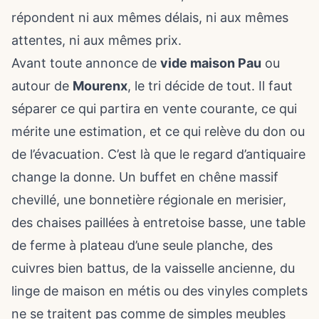
répondent ni aux mêmes délais, ni aux mêmes
attentes, ni aux mêmes prix.
Avant toute annonce de
vide maison Pau
ou
autour de
Mourenx
, le tri décide de tout. Il faut
séparer ce qui partira en vente courante, ce qui
mérite une estimation, et ce qui relève du don ou
de l’évacuation. C’est là que le regard d’antiquaire
change la donne. Un buffet en chêne massif
chevillé, une bonnetière régionale en merisier,
des chaises paillées à entretoise basse, une table
de ferme à plateau d’une seule planche, des
cuivres bien battus, de la vaisselle ancienne, du
linge de maison en métis ou des vinyles complets
ne se traitent pas comme de simples meubles