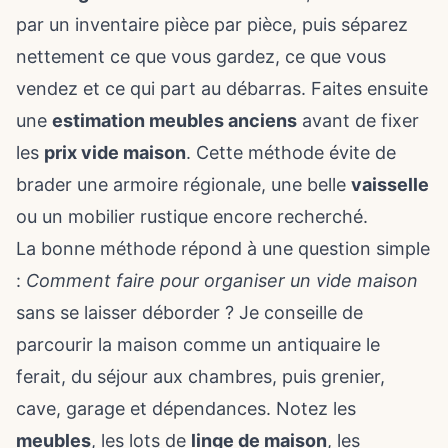
par un inventaire pièce par pièce, puis séparez
nettement ce que vous gardez, ce que vous
vendez et ce qui part au débarras. Faites ensuite
une
estimation meubles anciens
avant de fixer
les
prix vide maison
. Cette méthode évite de
brader une armoire régionale, une belle
vaisselle
ou un mobilier rustique encore recherché.
La bonne méthode répond à une question simple
:
Comment faire pour organiser un vide maison
sans se laisser déborder ? Je conseille de
parcourir la maison comme un antiquaire le
ferait, du séjour aux chambres, puis grenier,
cave, garage et dépendances. Notez les
meubles
, les lots de
linge de maison
, les