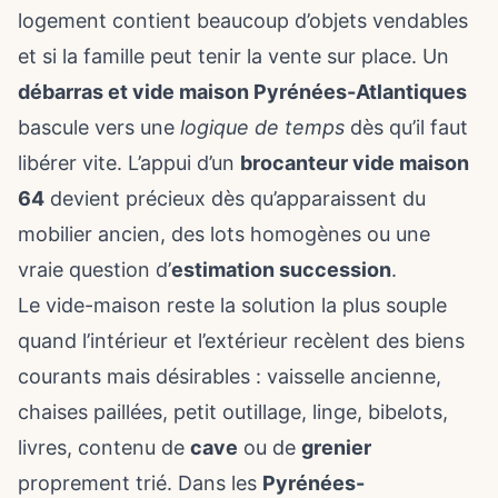
logement contient beaucoup d’objets vendables
et si la famille peut tenir la vente sur place. Un
débarras et vide maison Pyrénées-Atlantiques
bascule vers une
logique de temps
dès qu’il faut
libérer vite. L’appui d’un
brocanteur vide maison
64
devient précieux dès qu’apparaissent du
mobilier ancien, des lots homogènes ou une
vraie question d’
estimation succession
.
Le vide-maison reste la solution la plus souple
quand l’intérieur et l’extérieur recèlent des biens
courants mais désirables : vaisselle ancienne,
chaises paillées, petit outillage, linge, bibelots,
livres, contenu de
cave
ou de
grenier
proprement trié. Dans les
Pyrénées-