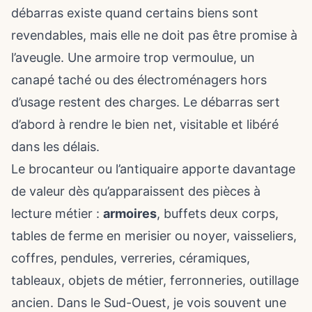
débarras existe quand certains biens sont
revendables, mais elle ne doit pas être promise à
l’aveugle. Une armoire trop vermoulue, un
canapé taché ou des électroménagers hors
d’usage restent des charges. Le débarras sert
d’abord à rendre le bien net, visitable et libéré
dans les délais.
Le brocanteur ou l’antiquaire apporte davantage
de valeur dès qu’apparaissent des pièces à
lecture métier :
armoires
, buffets deux corps,
tables de ferme en merisier ou noyer, vaisseliers,
coffres, pendules, verreries, céramiques,
tableaux, objets de métier, ferronneries, outillage
ancien. Dans le Sud-Ouest, je vois souvent une