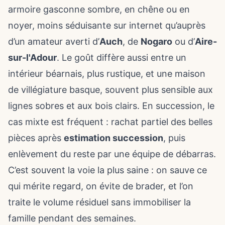
armoire gasconne sombre, en chêne ou en
noyer, moins séduisante sur internet qu’auprès
d’un amateur averti d’
Auch
, de
Nogaro
ou d’
Aire-
sur-l'Adour
. Le goût diffère aussi entre un
intérieur béarnais, plus rustique, et une maison
de villégiature basque, souvent plus sensible aux
lignes sobres et aux bois clairs. En succession, le
cas mixte est fréquent : rachat partiel des belles
pièces après
estimation succession
, puis
enlèvement du reste par une équipe de débarras.
C’est souvent la voie la plus saine : on sauve ce
qui mérite regard, on évite de brader, et l’on
traite le volume résiduel sans immobiliser la
famille pendant des semaines.