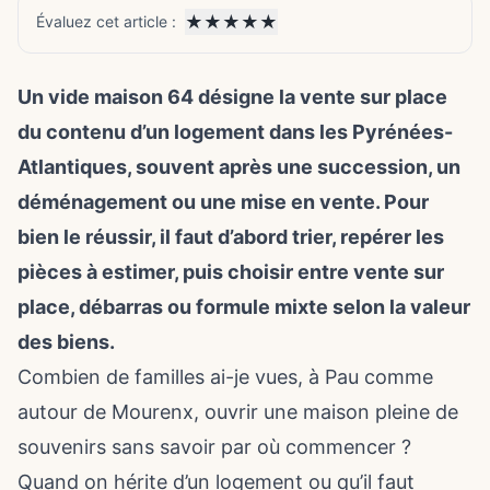
★
★
★
★
★
Évaluez cet article :
Un vide maison 64 désigne la vente sur place
du contenu d’un logement dans les Pyrénées-
Atlantiques, souvent après une succession, un
déménagement ou une mise en vente. Pour
bien le réussir, il faut d’abord trier, repérer les
pièces à estimer, puis choisir entre vente sur
place, débarras ou formule mixte selon la valeur
des biens.
Combien de familles ai-je vues, à Pau comme
autour de Mourenx, ouvrir une maison pleine de
souvenirs sans savoir par où commencer ?
Quand on hérite d’un logement ou qu’il faut