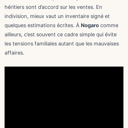
héritiers sont d’accord sur les ventes. En
indivision, mieux vaut un inventaire signé et
quelques estimations écrites. À
Nogaro
comme
ailleurs, c’est souvent ce cadre simple qui évite
les tensions familiales autant que les mauvaises
affaires.