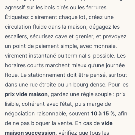
agressif sur les bois cirés ou les ferrures.
Étiquetez clairement chaque lot, créez une
circulation fluide dans la maison, dégagez les
escaliers, sécurisez cave et grenier, et prévoyez
un point de paiement simple, avec monnaie,
virement instantané ou terminal si possible. Les
horaires courts marchent mieux qu’une journée
floue. Le stationnement doit être pensé, surtout
dans une rue étroite ou un bourg dense. Pour les
prix vide maison
, gardez une règle souple : prix
lisible, cohérent avec l’état, puis marge de
négociation raisonnable, souvent
10 à 15 %
, afin
de ne pas bloquer la vente. En cas de
vide
maison succession
, vérifiez que tous les