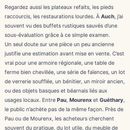
Regardez aussi les plateaux refaits, les pieds
raccourcis, les restaurations lourdes. À
Auch
, j’ai
souvent vu des buffets rustiques sauvés d’une
sous-évaluation grâce à ce simple examen.
Un seul doute sur une pièce un peu ancienne
justifie une estimation avant mise en vente. C’est
vrai pour une armoire régionale, une table de
ferme bien chevillée, une série de faïences, un lot
de verrerie soufflée, un bénitier, un miroir ancien,
ou des objets basques et béarnais liés aux
usages locaux. Entre
Pau
,
Mourenx
et
Guéthary
,
le public n’achète pas de la même façon. Près de
Pau ou de Mourenx, les acheteurs cherchent
souvent du pratique, du lot utile, du meuble de