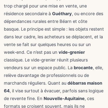
trop chargé pour une mise en vente, une
résidence secondaire à
Guéthary
, ou encore des
dépendances rurales entre Béarn et côte
basque. Le principe est simple : les objets restent
dans leur cadre, les acheteurs se déplacent, et la
vente se fait sur quelques heures ou sur un
week-end. Ce n’est pas un
vide-grenier
classique. Le vide-grenier réunit plusieurs
vendeurs sur un espace public. La
brocante
, elle,
relève davantage de professionnels ou de
marchands réguliers. Quant au
débarras maison
64
, il vise surtout à évacuer, parfois sans logique
de revente fine. En
Nouvelle-Aquitaine
, ces
formats se croisent souvent, mais ils ne