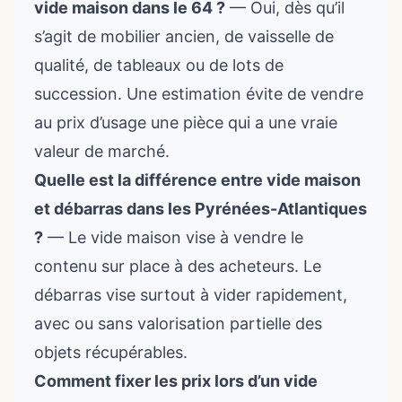
vide maison dans le 64 ?
— Oui, dès qu’il
s’agit de mobilier ancien, de vaisselle de
qualité, de tableaux ou de lots de
succession. Une estimation évite de vendre
au prix d’usage une pièce qui a une vraie
valeur de marché.
Quelle est la différence entre vide maison
et débarras dans les Pyrénées-Atlantiques
?
— Le vide maison vise à vendre le
contenu sur place à des acheteurs. Le
débarras vise surtout à vider rapidement,
avec ou sans valorisation partielle des
objets récupérables.
Comment fixer les prix lors d’un vide