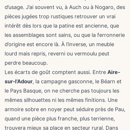
d’usage. J’ai souvent vu, à Auch ou à Nogaro, des
pièces jugées trop rustiques retrouver un vrai
intérêt dès lors que la patine est ancienne, que
les assemblages sont sains, ou que la ferronnerie
d’origine est encore là. À l’inverse, un meuble
lourd mais repris, reverni ou vermoulu peut
perdre beaucoup.
Les écarts de goût comptent aussi. Entre
Aire-
sur-l’Adour
, la campagne gasconne, le Béarn et
le Pays Basque, on ne cherche pas toujours les
mêmes silhouettes ni les mêmes finitions. Une
armoire sobre en noyer peut séduire près de Pau,
quand une pièce plus franche, plus terrienne,
trouvera mieux sa place en secteur rural. Dans