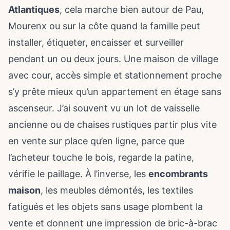
Atlantiques
, cela marche bien autour de Pau,
Mourenx ou sur la côte quand la famille peut
installer, étiqueter, encaisser et surveiller
pendant un ou deux jours. Une maison de village
avec cour, accès simple et stationnement proche
s’y prête mieux qu’un appartement en étage sans
ascenseur. J’ai souvent vu un lot de vaisselle
ancienne ou de chaises rustiques partir plus vite
en vente sur place qu’en ligne, parce que
l’acheteur touche le bois, regarde la patine,
vérifie le paillage. À l’inverse, les
encombrants
maison
, les meubles démontés, les textiles
fatigués et les objets sans usage plombent la
vente et donnent une impression de bric-à-brac