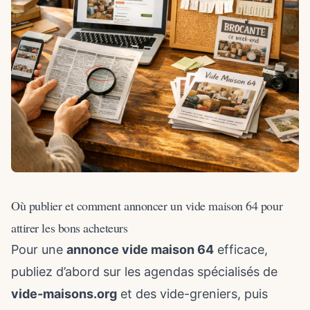
Où publier et comment annoncer un vide maison 64 pour
attirer les bons acheteurs
Pour une
annonce vide maison 64
efficace,
publiez d’abord sur les agendas spécialisés de
vide-maisons.org
et des vide-greniers, puis