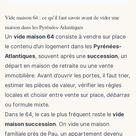
Vide maison 64 : ce qu’il faut savoir avant de vider une
maison dans les Pyrénées-Atlantiques
Un
vide maison 64
consiste à vendre sur place
le contenu d’un logement dans les
Pyrénées-
Atlantiques
, souvent après une
succession
, un
départ en maison de retraite ou une vente
immobilière. Avant d’ouvrir les portes, il faut trier,
estimer les pièces de valeur, vérifier les règles
locales et choisir entre vente sur place,
débarras
ou formule mixte.
Dans le 64, le cas le plus fréquent reste le
vide
maison succession
. On vide une maison
familiale près de Pau, un appartement devenu