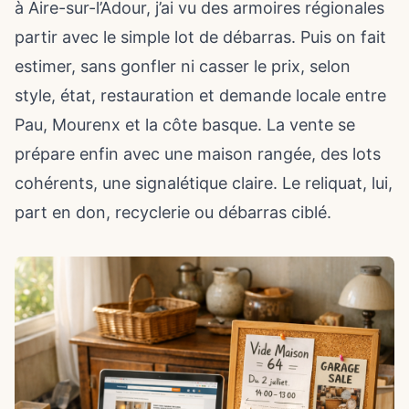
à Aire-sur-l’Adour, j’ai vu des armoires régionales
partir avec le simple lot de débarras. Puis on fait
estimer, sans gonfler ni casser le prix, selon
style, état, restauration et demande locale entre
Pau, Mourenx et la côte basque. La vente se
prépare enfin avec une maison rangée, des lots
cohérents, une signalétique claire. Le reliquat, lui,
part en don, recyclerie ou débarras ciblé.