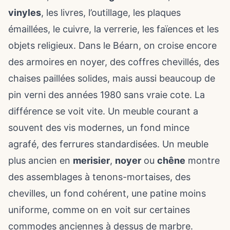
vinyles
, les livres, l’outillage, les plaques
émaillées, le cuivre, la verrerie, les faïences et les
objets religieux. Dans le Béarn, on croise encore
des armoires en noyer, des coffres chevillés, des
chaises paillées solides, mais aussi beaucoup de
pin verni des années 1980 sans vraie cote. La
différence se voit vite. Un meuble courant a
souvent des vis modernes, un fond mince
agrafé, des ferrures standardisées. Un meuble
plus ancien en
merisier
,
noyer
ou
chêne
montre
des assemblages à tenons-mortaises, des
chevilles, un fond cohérent, une patine moins
uniforme, comme on en voit sur certaines
commodes anciennes à dessus de marbre
.