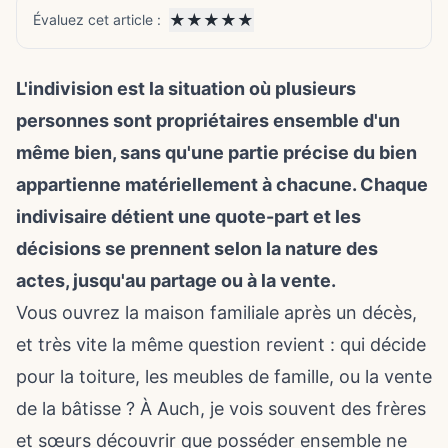
★
★
★
★
★
Évaluez cet article :
L'indivision est la situation où plusieurs
personnes sont propriétaires ensemble d'un
même bien, sans qu'une partie précise du bien
appartienne matériellement à chacune. Chaque
indivisaire détient une quote-part et les
décisions se prennent selon la nature des
actes, jusqu'au partage ou à la vente.
Vous ouvrez la maison familiale après un décès,
et très vite la même question revient : qui décide
pour la toiture, les meubles de famille, ou la vente
de la bâtisse ? À Auch, je vois souvent des frères
et sœurs découvrir que posséder ensemble ne