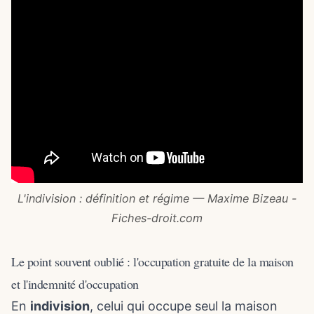
L'indivision : définition et régime — Maxime Bizeau -
Fiches-droit․com
Le point souvent oublié : l'occupation gratuite de la maison
et l'indemnité d'occupation
En
indivision
, celui qui occupe seul la maison