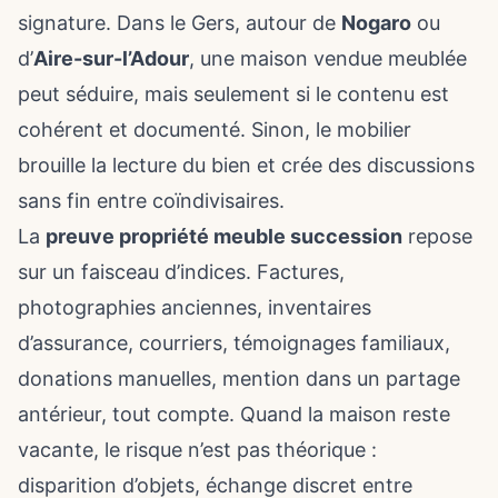
signature. Dans le Gers, autour de
Nogaro
ou
d’
Aire-sur-l’Adour
, une maison vendue meublée
peut séduire, mais seulement si le contenu est
cohérent et documenté. Sinon, le mobilier
brouille la lecture du bien et crée des discussions
sans fin entre coïndivisaires.
La
preuve propriété meuble succession
repose
sur un faisceau d’indices. Factures,
photographies anciennes, inventaires
d’assurance, courriers, témoignages familiaux,
donations manuelles, mention dans un partage
antérieur, tout compte. Quand la maison reste
vacante, le risque n’est pas théorique :
disparition d’objets, échange discret entre