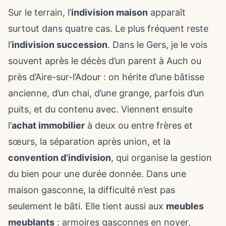
Sur le terrain, l’
indivision maison
apparaît
surtout dans quatre cas. Le plus fréquent reste
l’
indivision succession
. Dans le Gers, je le vois
souvent après le décès d’un parent à Auch ou
près d’Aire-sur-l’Adour : on hérite d’une bâtisse
ancienne, d’un chai, d’une grange, parfois d’un
puits, et du contenu avec. Viennent ensuite
l’
achat immobilier
à deux ou entre frères et
sœurs, la séparation après union, et la
convention d’indivision
, qui organise la gestion
du bien pour une durée donnée. Dans une
maison gasconne, la difficulté n’est pas
seulement le bâti. Elle tient aussi aux
meubles
meublants
: armoires gasconnes en noyer,