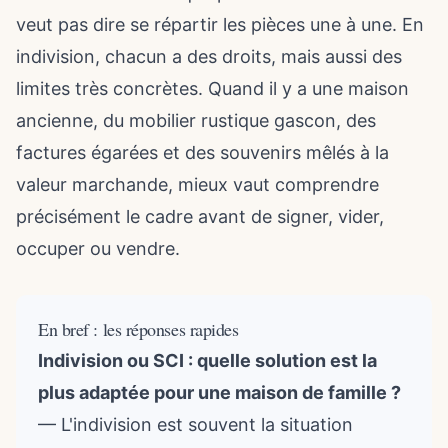
veut pas dire se répartir les pièces une à une. En
indivision, chacun a des droits, mais aussi des
limites très concrètes. Quand il y a une maison
ancienne, du mobilier rustique gascon, des
factures égarées et des souvenirs mêlés à la
valeur marchande, mieux vaut comprendre
précisément le cadre avant de signer, vider,
occuper ou vendre.
En bref : les réponses rapides
Indivision ou SCI : quelle solution est la
plus adaptée pour une maison de famille ?
— L'indivision est souvent la situation