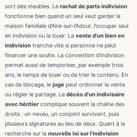
sort des meubles. Le
rachat de parts indivision
fonctionne bien quand un seul veut garder la
maison familiale d’Aire-sur-l’Adour,
l’occuper seul
en indivision
ou la louer. La
vente d'un bien en
indivision
tranche vite si personne ne peut
financer une soulte. La convention d’indivision
permet aussi de temporiser, par exemple trois
ans, le temps de louer ou de trier le contenu. En
cas de blocage, le
juge
peut ordonner la vente
ou régler le partage. Le
décès d'un indivisaire
avec héritier
complique souvent la chaîne des
droits : un neveu, un conjoint survivant, puis
plusieurs signatures au lieu de deux. Quant à la
recherche sur la
nouvelle loi sur l'indivision