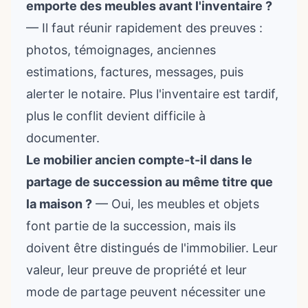
emporte des meubles avant l'inventaire ?
— Il faut réunir rapidement des preuves :
photos, témoignages, anciennes
estimations, factures, messages, puis
alerter le notaire. Plus l'inventaire est tardif,
plus le conflit devient difficile à
documenter.
Le mobilier ancien compte-t-il dans le
partage de succession au même titre que
la maison ?
— Oui, les meubles et objets
font partie de la succession, mais ils
doivent être distingués de l'immobilier. Leur
valeur, leur preuve de propriété et leur
mode de partage peuvent nécessiter une