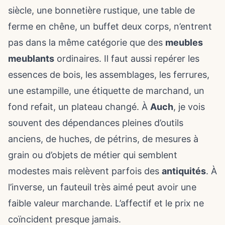
siècle, une bonnetière rustique, une table de
ferme en chêne, un buffet deux corps, n’entrent
pas dans la même catégorie que des
meubles
meublants
ordinaires. Il faut aussi repérer les
essences de bois, les assemblages, les ferrures,
une estampille, une étiquette de marchand, un
fond refait, un plateau changé. À
Auch
, je vois
souvent des dépendances pleines d’outils
anciens, de huches, de pétrins, de mesures à
grain ou d’objets de métier qui semblent
modestes mais relèvent parfois des
antiquités
. À
l’inverse, un fauteuil très aimé peut avoir une
faible valeur marchande. L’affectif et le prix ne
coïncident presque jamais.