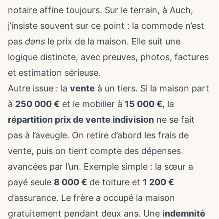
notaire affine toujours. Sur le terrain, à Auch,
j’insiste souvent sur ce point : la commode n’est
pas
dans
le prix de la maison. Elle suit une
logique distincte, avec preuves, photos, factures
et estimation sérieuse.
Autre issue : la
vente
à un tiers. Si la maison part
à
250 000 €
et le mobilier à
15 000 €
, la
répartition prix de vente indivision
ne se fait
pas à l’aveugle. On retire d’abord les frais de
vente, puis on tient compte des dépenses
avancées par l’un. Exemple simple : la sœur a
payé seule
8 000 €
de toiture et
1 200 €
d’assurance. Le frère a occupé la maison
gratuitement pendant deux ans. Une
indemnité