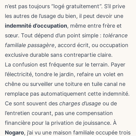
n’est pas toujours “logé gratuitement”. S’il prive
les autres de l’usage du bien, il peut devoir une
indemnité d’occupation
, même entre frère et
sœur. Tout dépend d’un point simple :
tolérance
familiale passagère
, accord écrit, ou occupation
exclusive durable sans contrepartie claire.
La confusion est fréquente sur le terrain. Payer
l’électricité, tondre le jardin, refaire un volet en
chêne ou surveiller une toiture en tuile canal ne
remplace pas automatiquement cette indemnité.
Ce sont souvent des
charges d’usage
ou de
l’entretien courant, pas une compensation
financière pour la privation de jouissance. À
Nogaro
, j’ai vu une maison familiale occupée trois