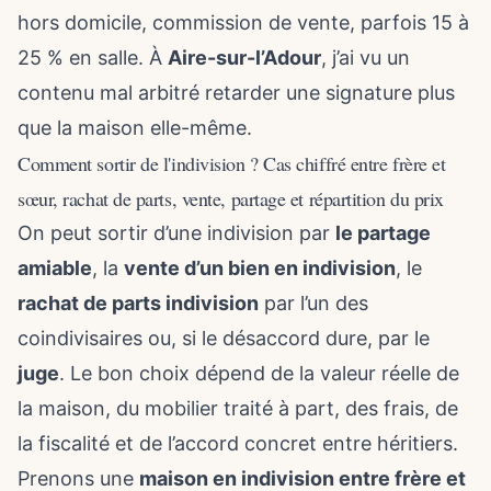
hors domicile, commission de vente, parfois 15 à
25 % en salle. À
Aire-sur-l’Adour
, j’ai vu un
contenu mal arbitré retarder une signature plus
que la maison elle-même.
Comment sortir de l'indivision ? Cas chiffré entre frère et
sœur, rachat de parts, vente, partage et répartition du prix
On peut sortir d’une indivision par
le partage
amiable
, la
vente d’un bien en indivision
, le
rachat de parts indivision
par l’un des
coindivisaires ou, si le désaccord dure, par le
juge
. Le bon choix dépend de la valeur réelle de
la maison, du mobilier traité à part, des frais, de
la fiscalité et de l’accord concret entre héritiers.
Prenons une
maison en indivision entre frère et