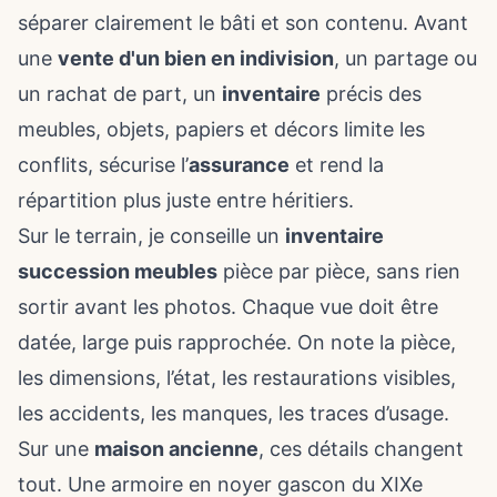
séparer clairement le bâti et son contenu. Avant
une
vente d'un bien en indivision
, un partage ou
un rachat de part, un
inventaire
précis des
meubles, objets, papiers et décors limite les
conflits, sécurise l’
assurance
et rend la
répartition plus juste entre héritiers.
Sur le terrain, je conseille un
inventaire
succession meubles
pièce par pièce, sans rien
sortir avant les photos. Chaque vue doit être
datée, large puis rapprochée. On note la pièce,
les dimensions, l’état, les restaurations visibles,
les accidents, les manques, les traces d’usage.
Sur une
maison ancienne
, ces détails changent
tout. Une armoire en noyer gascon du XIXe