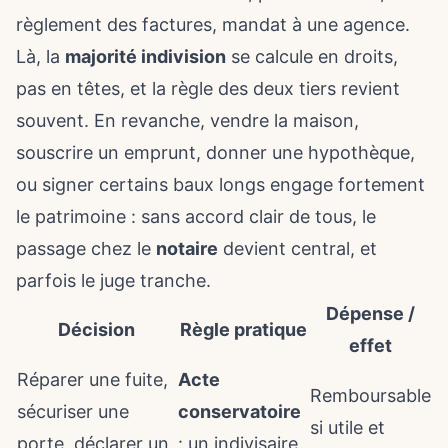
règlement des factures, mandat à une agence.
Là, la
majorité indivision
se calcule en droits,
pas en têtes, et la règle des deux tiers revient
souvent. En revanche, vendre la maison,
souscrire un emprunt, donner une hypothèque,
ou signer certains baux longs engage fortement
le patrimoine : sans accord clair de tous, le
passage chez le
notaire
devient central, et
parfois le juge tranche.
Dépense /
Décision
Règle pratique
effet
Réparer une fuite,
Acte
Remboursable
sécuriser une
conservatoire
si utile et
porte, déclarer un
: un indivisaire