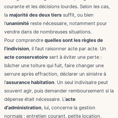
courante et les décisions lourdes. Selon les cas,
la
majorité des deux tiers
suffit, ou bien
l’
unanimité
reste nécessaire, notamment pour
vendre dans de nombreuses situations.
Pour comprendre
quelles sont les règles de
l'indivision
, il faut raisonner acte par acte. Un
acte conservatoire
sert à éviter une perte :
bâcher une toiture qui fuit, faire changer une
serrure après effraction, déclarer un sinistre à
l’
assurance habitation
. Un seul indivisaire peut
souvent agir, puis demander remboursement si la
dépense était nécessaire. L’
acte
d'administration
, lui, concerne la gestion
normale : entretien courant, petite location,