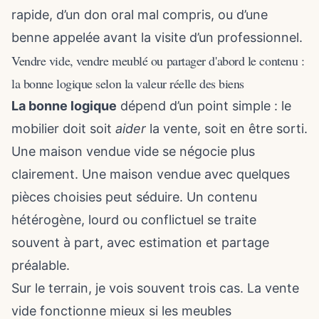
rapide, d’un don oral mal compris, ou d’une
benne appelée avant la visite d’un professionnel.
Vendre vide, vendre meublé ou partager d'abord le contenu :
la bonne logique selon la valeur réelle des biens
La bonne logique
dépend d’un point simple : le
mobilier doit soit
aider
la vente, soit en être sorti.
Une maison vendue vide se négocie plus
clairement. Une maison vendue avec quelques
pièces choisies peut séduire. Un contenu
hétérogène, lourd ou conflictuel se traite
souvent à part, avec estimation et partage
préalable.
Sur le terrain, je vois souvent trois cas. La vente
vide fonctionne mieux si les meubles