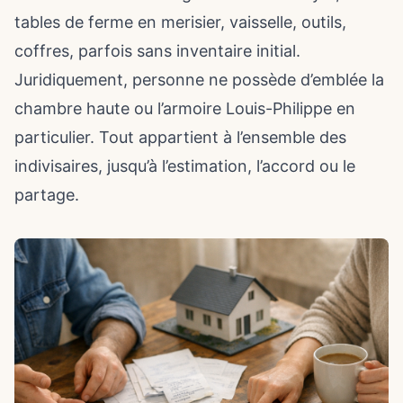
tables de ferme en merisier, vaisselle, outils,
coffres, parfois sans inventaire initial.
Juridiquement, personne ne possède d’emblée la
chambre haute ou l’armoire Louis-Philippe en
particulier. Tout appartient à l’ensemble des
indivisaires, jusqu’à l’estimation, l’accord ou le
partage.