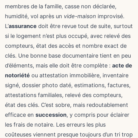
membres de la famille, casse non déclarée,
humidité, vol après un
vide-maison
improvisé.
L’
assurance
doit être revue tout de suite, surtout
si le logement n’est plus occupé, avec relevé des
compteurs, état des accès et nombre exact de
clés. Une bonne base documentaire tient en peu
d’éléments, mais elle doit être complète :
acte de
notoriété
ou attestation immobilière, inventaire
signé, dossier photo daté, estimations, factures,
attestations familiales, relevé des compteurs,
état des clés. C’est sobre, mais redoutablement
efficace en
succession
, y compris pour éclairer
les frais de notaire
. Les erreurs les plus
coûteuses viennent presque toujours d’un tri trop