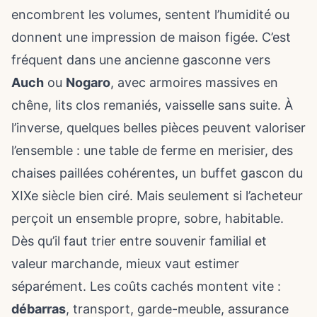
encombrent les volumes, sentent l’humidité ou
donnent une impression de maison figée. C’est
fréquent dans une ancienne gasconne vers
Auch
ou
Nogaro
, avec armoires massives en
chêne, lits clos remaniés, vaisselle sans suite. À
l’inverse, quelques belles pièces peuvent valoriser
l’ensemble : une table de ferme en merisier, des
chaises paillées cohérentes, un buffet gascon du
XIXe siècle bien ciré. Mais seulement si l’acheteur
perçoit un ensemble propre, sobre, habitable.
Dès qu’il faut trier entre souvenir familial et
valeur marchande, mieux vaut estimer
séparément. Les coûts cachés montent vite :
débarras
, transport, garde-meuble, assurance