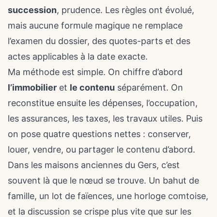
succession
, prudence. Les règles ont évolué,
mais aucune formule magique ne remplace
l’examen du dossier, des quotes-parts et des
actes applicables à la date exacte.
Ma méthode est simple. On chiffre d’abord
l’immobilier
et
le contenu
séparément. On
reconstitue ensuite les dépenses, l’occupation,
les assurances, les taxes, les travaux utiles. Puis
on pose quatre questions nettes : conserver,
louer, vendre, ou partager le contenu d’abord.
Dans les maisons anciennes du Gers, c’est
souvent là que le nœud se trouve. Un bahut de
famille, un lot de faïences, une horloge comtoise,
et la discussion se crispe plus vite que sur les