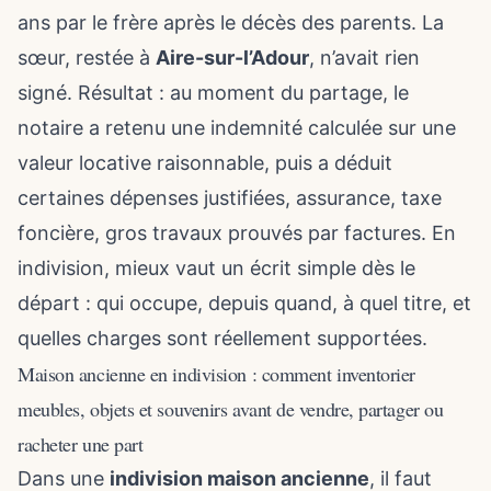
ans par le frère après le décès des parents. La
sœur, restée à
Aire-sur-l’Adour
, n’avait rien
signé. Résultat : au moment du partage, le
notaire a retenu une indemnité calculée sur une
valeur locative raisonnable, puis a déduit
certaines dépenses justifiées, assurance, taxe
foncière, gros travaux prouvés par factures. En
indivision, mieux vaut un écrit simple dès le
départ : qui occupe, depuis quand, à quel titre, et
quelles charges sont réellement supportées.
Maison ancienne en indivision : comment inventorier
meubles, objets et souvenirs avant de vendre, partager ou
racheter une part
Dans une
indivision maison ancienne
, il faut