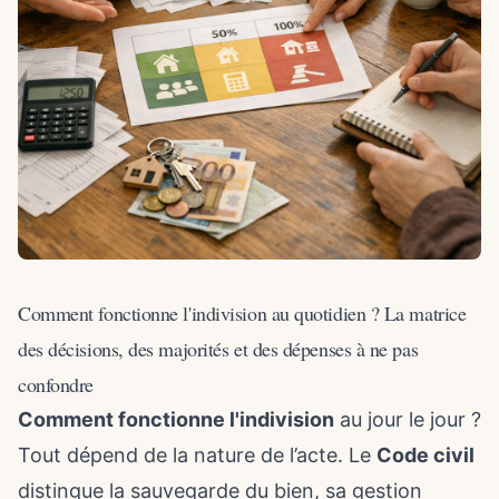
Comment fonctionne l'indivision au quotidien ? La matrice
des décisions, des majorités et des dépenses à ne pas
confondre
Comment fonctionne l'indivision
au jour le jour ?
Tout dépend de la nature de l’acte. Le
Code civil
distingue la sauvegarde du bien, sa gestion