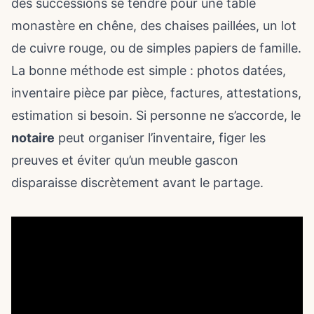
des successions se tendre pour une table
monastère en chêne, des chaises paillées, un lot
de cuivre rouge, ou de simples papiers de famille.
La bonne méthode est simple : photos datées,
inventaire pièce par pièce, factures, attestations,
estimation si besoin. Si personne ne s’accorde, le
notaire
peut organiser l’inventaire, figer les
preuves et éviter qu’un meuble gascon
disparaisse discrètement avant le partage.