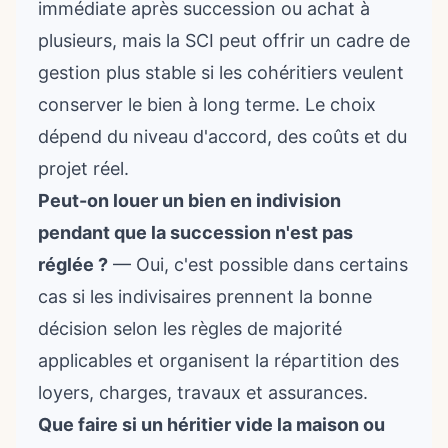
immédiate après succession ou achat à
plusieurs, mais la SCI peut offrir un cadre de
gestion plus stable si les cohéritiers veulent
conserver le bien à long terme. Le choix
dépend du niveau d'accord, des coûts et du
projet réel.
Peut-on louer un bien en indivision
pendant que la succession n'est pas
réglée ?
— Oui, c'est possible dans certains
cas si les indivisaires prennent la bonne
décision selon les règles de majorité
applicables et organisent la répartition des
loyers, charges, travaux et assurances.
Que faire si un héritier vide la maison ou