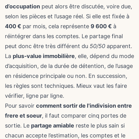
d’occupation
peut alors être discutée, voire due,
selon les pièces et l’usage réel. Si elle est fixée à
400 €
par mois, cela représente
9 600 €
à
réintégrer dans les comptes. Le partage final
peut donc être très différent du
50/50
apparent.
La
plus-value immobilière
, elle, dépend du mode
d’acquisition, de la durée de détention, de l’usage
en résidence principale ou non. En succession,
les règles sont techniques. Mieux vaut les faire
vérifier, ligne par ligne.
Pour savoir
comment sortir de l'indivision entre
frere et soeur
, il faut comparer cinq portes de
sortie. Le
partage amiable
reste le plus sain si
chacun accepte l’estimation, les comptes et le