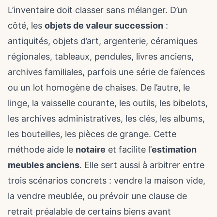
L’inventaire doit classer sans mélanger. D’un
côté, les
objets de valeur succession
:
antiquités, objets d’art, argenterie, céramiques
régionales, tableaux, pendules, livres anciens,
archives familiales, parfois une série de faïences
ou un lot homogène de chaises. De l’autre, le
linge, la vaisselle courante, les outils, les bibelots,
les archives administratives, les clés, les albums,
les bouteilles, les pièces de grange. Cette
méthode aide le
notaire
et facilite l’
estimation
meubles anciens
. Elle sert aussi à arbitrer entre
trois scénarios concrets : vendre la maison vide,
la vendre meublée, ou prévoir une clause de
retrait préalable de certains biens avant