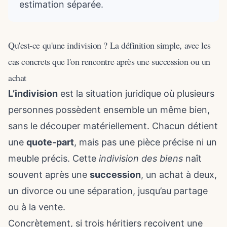
estimation séparée.
Qu'est-ce qu'une indivision ? La définition simple, avec les
cas concrets que l'on rencontre après une succession ou un
achat
L’indivision
est la situation juridique où plusieurs
personnes possèdent ensemble un même bien,
sans le découper matériellement. Chacun détient
une
quote-part
, mais pas une pièce précise ni un
meuble précis. Cette
indivision des biens
naît
souvent après une
succession
, un achat à deux,
un divorce ou une séparation, jusqu’au partage
ou à la vente.
Concrètement, si trois héritiers reçoivent une