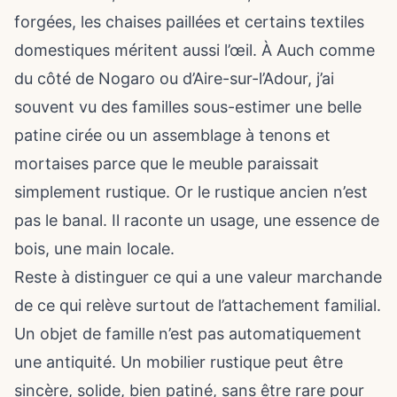
forgées, les chaises paillées et certains textiles
domestiques méritent aussi l’œil. À Auch comme
du côté de Nogaro ou d’Aire-sur-l’Adour, j’ai
souvent vu des familles sous-estimer une belle
patine cirée ou un assemblage à tenons et
mortaises parce que le meuble paraissait
simplement rustique. Or le rustique ancien n’est
pas le banal. Il raconte un usage, une essence de
bois, une main locale.
Reste à distinguer ce qui a une valeur marchande
de ce qui relève surtout de l’attachement familial.
Un objet de famille n’est pas automatiquement
une antiquité. Un mobilier rustique peut être
sincère, solide, bien patiné, sans être rare pour