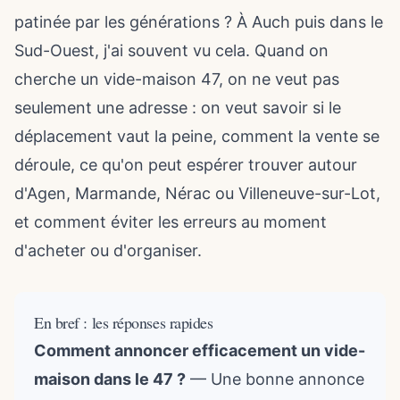
patinée par les générations ? À Auch puis dans le
Sud-Ouest, j'ai souvent vu cela. Quand on
cherche un vide-maison 47, on ne veut pas
seulement une adresse : on veut savoir si le
déplacement vaut la peine, comment la vente se
déroule, ce qu'on peut espérer trouver autour
d'Agen, Marmande, Nérac ou Villeneuve-sur-Lot,
et comment éviter les erreurs au moment
d'acheter ou d'organiser.
En bref : les réponses rapides
Comment annoncer efficacement un vide-
maison dans le 47 ?
— Une bonne annonce