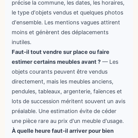
précise la commune, les dates, les horaires,
le type d'objets vendus et quelques photos
d'ensemble. Les mentions vagues attirent
moins et génèrent des déplacements
inutiles.
Faut-il tout vendre sur place ou faire
estimer certains meubles avant ?
— Les
objets courants peuvent être vendus
directement, mais les meubles anciens,
pendules, tableaux, argenterie, faïences et
lots de succession méritent souvent un avis
préalable. Une estimation évite de céder
une pièce rare au prix d'un meuble d'usage.
À quelle heure faut-il arriver pour bien