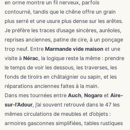
en orme montre un fil nerveux, parfois
contourné, tandis que le chêne offre un grain
plus serré et une usure plus dense sur les arêtes.
Je préfère les traces d’usage sincères, auréoles,
reprises anciennes, patine de cire, à un ponçage
trop neuf. Entre
Marmande vide maison
et une
visite à
Nérac
, la logique reste la même : prendre
le temps de voir les dessous, les traverses, les
fonds de tiroirs en châtaignier ou sapin, et les
réparations anciennes faites à la main.
Dans mes tournées entre
Auch
,
Nogaro
et
Aire-
sur-l’Adour
, j’ai souvent retrouvé dans le 47 les
mêmes circulations de meubles et d’objets :
armoires gasconnes simplifiées, tables rustiques