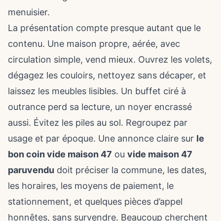
menuisier.
La présentation compte presque autant que le
contenu. Une maison propre, aérée, avec
circulation simple, vend mieux. Ouvrez les volets,
dégagez les couloirs, nettoyez sans décaper, et
laissez les meubles lisibles. Un buffet ciré à
outrance perd sa lecture, un noyer encrassé
aussi. Évitez les piles au sol. Regroupez par
usage et par époque. Une annonce claire sur
le
bon coin vide maison 47
ou
vide maison 47
paruvendu
doit préciser la commune, les dates,
les horaires, les moyens de paiement, le
stationnement, et quelques pièces d’appel
honnêtes, sans survendre. Beaucoup cherchent