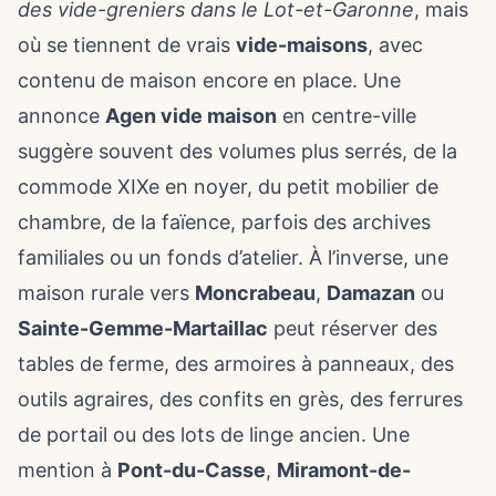
des vide-greniers dans le Lot-et-Garonne
, mais
où se tiennent de vrais
vide-maisons
, avec
contenu de maison encore en place. Une
annonce
Agen vide maison
en centre-ville
suggère souvent des volumes plus serrés, de la
commode XIXe en noyer, du petit mobilier de
chambre, de la faïence, parfois des archives
familiales ou un fonds d’atelier. À l’inverse, une
maison rurale vers
Moncrabeau
,
Damazan
ou
Sainte-Gemme-Martaillac
peut réserver des
tables de ferme, des armoires à panneaux, des
outils agraires, des confits en grès, des ferrures
de portail ou des lots de linge ancien. Une
mention à
Pont-du-Casse
,
Miramont-de-