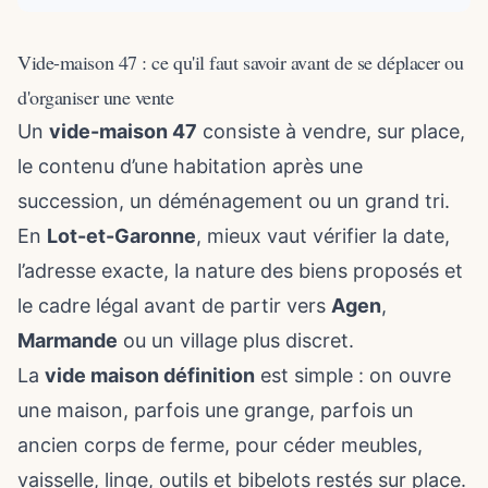
Vide-maison 47 : ce qu'il faut savoir avant de se déplacer ou
d'organiser une vente
Un
vide-maison 47
consiste à vendre, sur place,
le contenu d’une habitation après une
succession, un déménagement ou un grand tri.
En
Lot-et-Garonne
, mieux vaut vérifier la date,
l’adresse exacte, la nature des biens proposés et
le cadre légal avant de partir vers
Agen
,
Marmande
ou un village plus discret.
La
vide maison définition
est simple : on ouvre
une maison, parfois une grange, parfois un
ancien corps de ferme, pour céder meubles,
vaisselle, linge, outils et bibelots restés sur place.