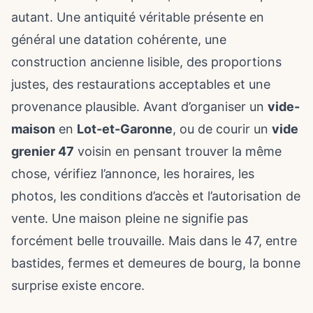
autant. Une antiquité véritable présente en
général une datation cohérente, une
construction ancienne lisible, des proportions
justes, des restaurations acceptables et une
provenance plausible. Avant d’organiser un
vide-
maison
en
Lot-et-Garonne
, ou de courir un
vide
grenier 47
voisin en pensant trouver la même
chose, vérifiez l’annonce, les horaires, les
photos, les conditions d’accès et l’autorisation de
vente. Une maison pleine ne signifie pas
forcément belle trouvaille. Mais dans le 47, entre
bastides, fermes et demeures de bourg, la bonne
surprise existe encore.