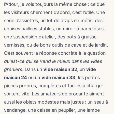
l’Adour, je vois toujours la même chose : ce que
les visiteurs cherchent d’abord, c’est l’utile. Une
série d’assiettes, un lot de draps en métis, des
chaises paillées stables, un miroir à parecloses,
une suspension d’atelier, des pots à graisse
vernissés, ou de bons outils de cave et de jardin.
C’est souvent la réponse concrète à la question
qu'est-ce qui se vend le mieux dans les vides
greniers
. Dans un
vide maison 32
, un
vide
maison 24
ou un
vide maison 33
, les petites
pièces propres, complètes et faciles à charger
sortent vite. Les amateurs de brocante aiment
aussi les objets modestes mais justes : un seau à
vendange, une caisse en peuplier, une lampe