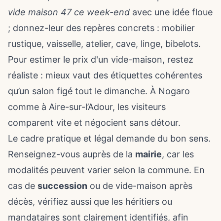
vide maison 47 ce week-end
avec une idée floue
; donnez-leur des repères concrets : mobilier
rustique, vaisselle, atelier, cave, linge, bibelots.
Pour estimer
le prix d'un vide-maison
, restez
réaliste : mieux vaut des étiquettes cohérentes
qu’un salon figé tout le dimanche. À Nogaro
comme à Aire-sur-l’Adour, les visiteurs
comparent vite et négocient sans détour.
Le cadre pratique et légal demande du bon sens.
Renseignez-vous auprès de la
mairie
, car les
modalités peuvent varier selon la commune. En
cas de
succession
ou de vide-maison après
décès, vérifiez aussi que les héritiers ou
mandataires sont clairement identifiés, afin