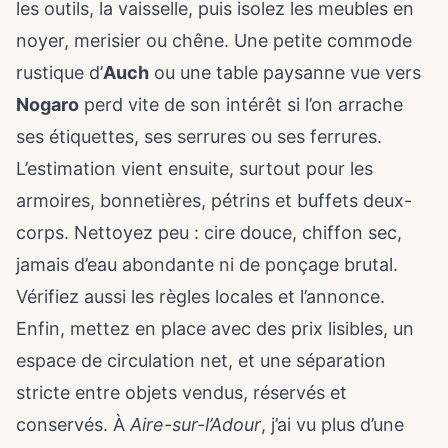
les outils, la vaisselle, puis isolez les meubles en
noyer, merisier ou chêne. Une petite commode
rustique d’
Auch
ou une table paysanne vue vers
Nogaro
perd vite de son intérêt si l’on arrache
ses étiquettes, ses serrures ou ses ferrures.
L’estimation vient ensuite, surtout pour les
armoires, bonnetières, pétrins et buffets deux-
corps. Nettoyez peu : cire douce, chiffon sec,
jamais d’eau abondante ni de ponçage brutal.
Vérifiez aussi les règles locales et l’annonce.
Enfin, mettez en place avec des prix lisibles, un
espace de circulation net, et une séparation
stricte entre objets vendus, réservés et
conservés. À
Aire-sur-l’Adour
, j’ai vu plus d’une