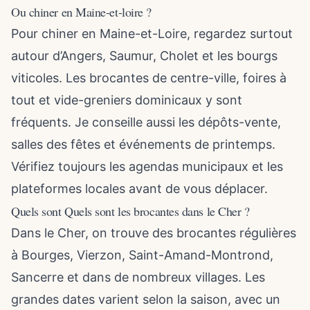
Ou chiner en Maine-et-loire ?
Pour chiner en Maine-et-Loire, regardez surtout
autour d’Angers, Saumur, Cholet et les bourgs
viticoles. Les brocantes de centre-ville, foires à
tout et vide-greniers dominicaux y sont
fréquents. Je conseille aussi les dépôts-vente,
salles des fêtes et événements de printemps.
Vérifiez toujours les agendas municipaux et les
plateformes locales avant de vous déplacer.
Quels sont Quels sont les brocantes dans le Cher ?
Dans le Cher, on trouve des brocantes régulières
à Bourges, Vierzon, Saint-Amand-Montrond,
Sancerre et dans de nombreux villages. Les
grandes dates varient selon la saison, avec un