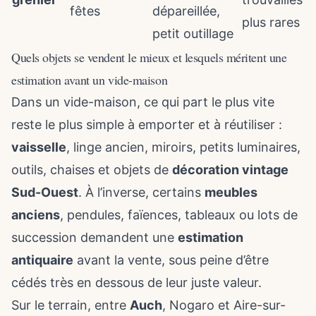
fêtes
dépareillée,
plus rares
petit outillage
Quels objets se vendent le mieux et lesquels méritent une
estimation avant un vide-maison
Dans un vide-maison, ce qui part le plus vite
reste le plus simple à emporter et à réutiliser :
vaisselle
, linge ancien, miroirs, petits luminaires,
outils, chaises et objets de
décoration vintage
Sud-Ouest
. À l’inverse, certains
meubles
anciens
, pendules, faïences, tableaux ou lots de
succession demandent une
estimation
antiquaire
avant la vente, sous peine d’être
cédés très en dessous de leur juste valeur.
Sur le terrain, entre
Auch
, Nogaro et Aire-sur-