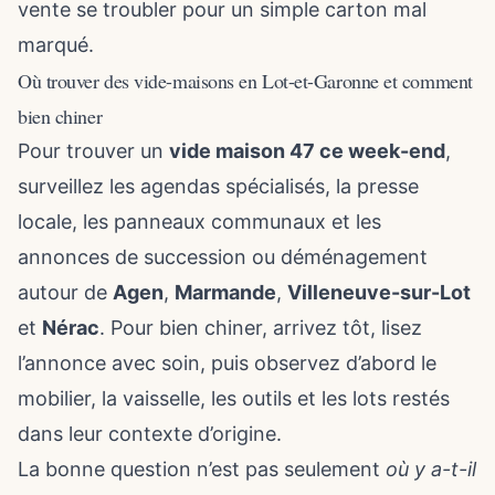
vente se troubler pour un simple carton mal
marqué.
Où trouver des vide-maisons en Lot-et-Garonne et comment
bien chiner
Pour trouver un
vide maison 47 ce week-end
,
surveillez les agendas spécialisés, la presse
locale, les panneaux communaux et les
annonces de succession ou déménagement
autour de
Agen
,
Marmande
,
Villeneuve-sur-Lot
et
Nérac
. Pour bien chiner, arrivez tôt, lisez
l’annonce avec soin, puis observez d’abord le
mobilier, la vaisselle, les outils et les lots restés
dans leur contexte d’origine.
La bonne question n’est pas seulement
où y a-t-il