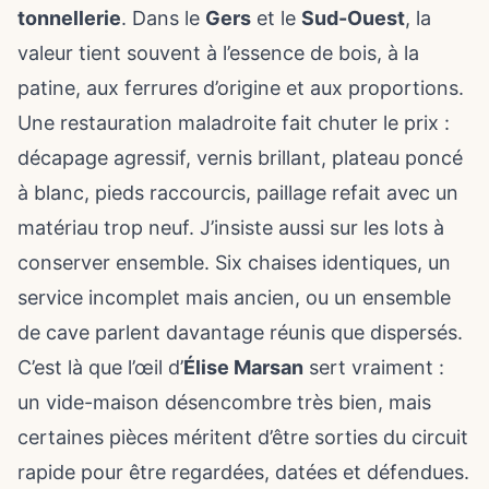
tonnellerie
. Dans le
Gers
et le
Sud-Ouest
, la
valeur tient souvent à l’essence de bois, à la
patine, aux ferrures d’origine et aux proportions.
Une restauration maladroite fait chuter le prix :
décapage agressif, vernis brillant, plateau poncé
à blanc, pieds raccourcis, paillage refait avec un
matériau trop neuf. J’insiste aussi sur les lots à
conserver ensemble. Six chaises identiques, un
service incomplet mais ancien, ou un ensemble
de cave parlent davantage réunis que dispersés.
C’est là que l’œil d’
Élise Marsan
sert vraiment :
un vide-maison désencombre très bien, mais
certaines pièces méritent d’être sorties du circuit
rapide pour être regardées, datées et défendues.