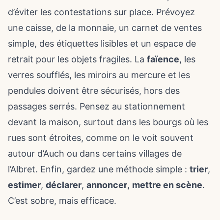
d’éviter les contestations sur place. Prévoyez
une caisse, de la monnaie, un carnet de ventes
simple, des étiquettes lisibles et un espace de
retrait pour les objets fragiles. La
faïence
, les
verres soufflés, les miroirs au mercure et les
pendules doivent être sécurisés, hors des
passages serrés. Pensez au stationnement
devant la maison, surtout dans les bourgs où les
rues sont étroites, comme on le voit souvent
autour d’Auch ou dans certains villages de
l’Albret. Enfin, gardez une méthode simple :
trier
,
estimer
,
déclarer
,
annoncer
,
mettre en scène
.
C’est sobre, mais efficace.