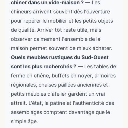
chiner dans un vide-maison ?
— Les
chineurs arrivent souvent dès l'ouverture
pour repérer le mobilier et les petits objets
de qualité. Arriver tôt reste utile, mais
observer calmement l'ensemble de la
maison permet souvent de mieux acheter.
Quels meubles rustiques du Sud-Ouest
sont les plus recherchés ?
— Les tables de
ferme en chêne, buffets en noyer, armoires
régionales, chaises paillées anciennes et
petits meubles d'atelier gardent un vrai
attrait. L'état, la patine et l'authenticité des
assemblages comptent davantage que le
simple âge.