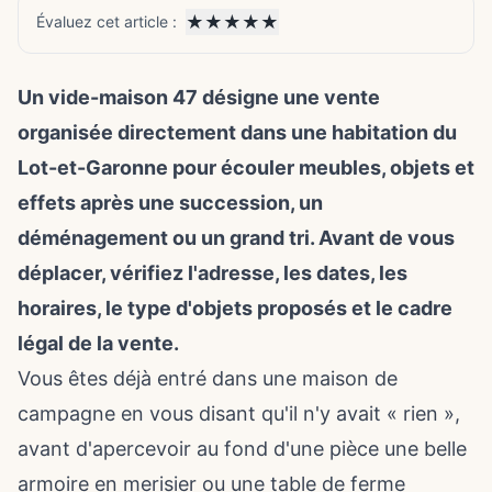
★
★
★
★
★
Évaluez cet article :
Un vide-maison 47 désigne une vente
organisée directement dans une habitation du
Lot-et-Garonne pour écouler meubles, objets et
effets après une succession, un
déménagement ou un grand tri. Avant de vous
déplacer, vérifiez l'adresse, les dates, les
horaires, le type d'objets proposés et le cadre
légal de la vente.
Vous êtes déjà entré dans une maison de
campagne en vous disant qu'il n'y avait « rien »,
avant d'apercevoir au fond d'une pièce une belle
armoire en merisier ou une table de ferme