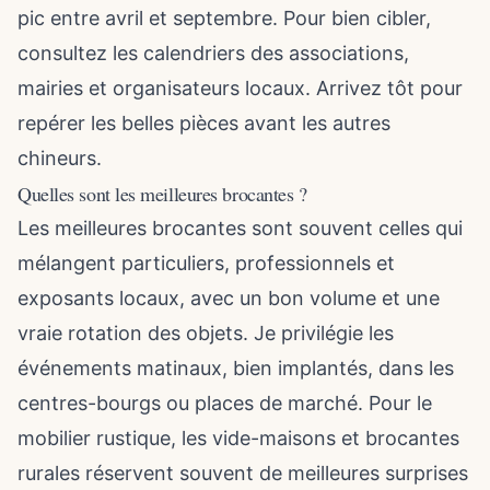
pic entre avril et septembre. Pour bien cibler,
consultez les calendriers des associations,
mairies et organisateurs locaux. Arrivez tôt pour
repérer les belles pièces avant les autres
chineurs.
Quelles sont les meilleures brocantes ?
Les meilleures brocantes sont souvent celles qui
mélangent particuliers, professionnels et
exposants locaux, avec un bon volume et une
vraie rotation des objets. Je privilégie les
événements matinaux, bien implantés, dans les
centres-bourgs ou places de marché. Pour le
mobilier rustique, les vide-maisons et brocantes
rurales réservent souvent de meilleures surprises