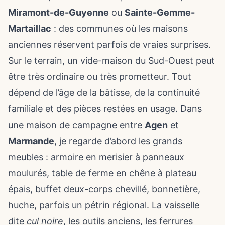
Miramont-de-Guyenne
ou
Sainte-Gemme-
Martaillac
: des communes où les maisons
anciennes réservent parfois de vraies surprises.
Sur le terrain, un vide-maison du Sud-Ouest peut
être très ordinaire ou très prometteur. Tout
dépend de l’âge de la bâtisse, de la continuité
familiale et des pièces restées en usage. Dans
une maison de campagne entre
Agen
et
Marmande
, je regarde d’abord les grands
meubles : armoire en merisier à panneaux
moulurés, table de ferme en chêne à plateau
épais, buffet deux-corps chevillé, bonnetière,
huche, parfois un pétrin régional. La vaisselle
dite
cul noire
, les outils anciens, les ferrures