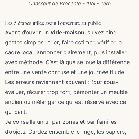
Chasseur de Brocante - Albi - Tarn
Les 5 étapes utiles avant l'ouverture au public
Avant d’ouvrir un
vide-maison
, suivez cinq
gestes simples : trier, faire estimer, vérifier le
cadre local, annoncer clairement, puis installer
avec méthode. C’est là que se joue la différence
entre une vente confuse et une journée fluide.
Les erreurs reviennent souvent :
tout
sous-
évaluer, récurer trop fort, démonter un meuble
ancien ou mélanger ce qui est réservé avec ce
qui part.
Je conseille un tri par zones et par familles
d’objets. Gardez ensemble le linge, les papiers,