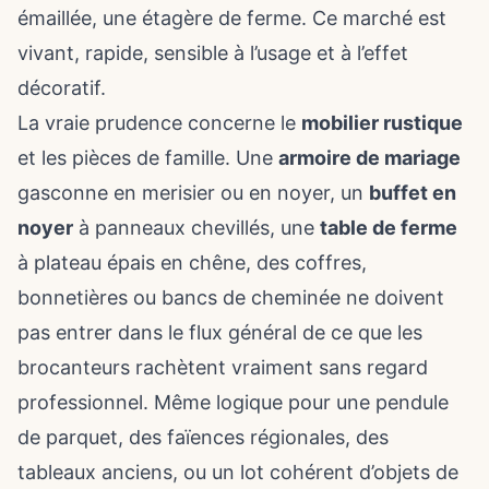
émaillée, une étagère de ferme. Ce marché est
vivant, rapide, sensible à l’usage et à l’effet
décoratif.
La vraie prudence concerne le
mobilier rustique
et les pièces de famille. Une
armoire de mariage
gasconne en merisier ou en noyer, un
buffet en
noyer
à panneaux chevillés, une
table de ferme
à plateau épais en chêne, des coffres,
bonnetières ou bancs de cheminée ne doivent
pas entrer dans le flux général de
ce que les
brocanteurs rachètent vraiment
sans regard
professionnel. Même logique pour une pendule
de parquet, des faïences régionales, des
tableaux anciens, ou un lot cohérent d’objets de